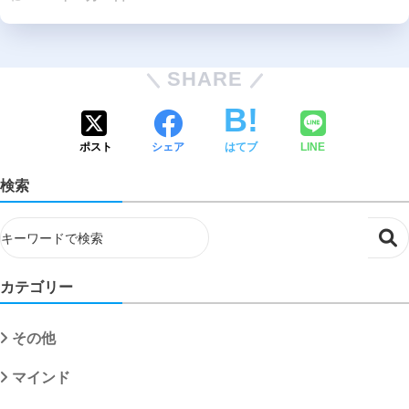
SHARE
ポスト
シェア
はてブ
LINE
検索
カテゴリー
その他
マインド