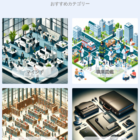
おすすめカテゴリー
マインド
職業図鑑