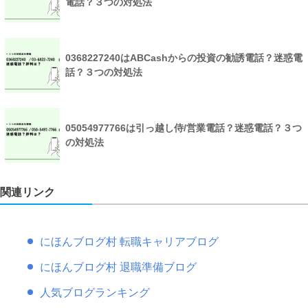
電話？３つの対処法
0368227240はABCashからの投資の勧誘電話？迷惑電
話？３つの対処法
05054977766は引っ越し侍/営業電話？迷惑電話？３つ
の対処法
関連リンク
にほんブログ村 転職キャリアブログ
にほんブログ村 退職準備ブログ
人気ブログランキング