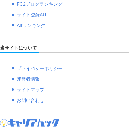
FC2ブログランキング
サイト登録AUL
Airランキング
当サイトについて
プライバシーポリシー
運営者情報
サイトマップ
お問い合わせ