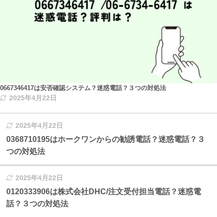
0667346417は安否確認システム？迷惑電話？３つの対処法
2025年4月22日
2025年4月22日
0368710195はホークワンからの勧誘電話？迷惑電話？３
つの対処法
2025年4月22日
0120333906は株式会社DHC/注文受付担当電話？迷惑電
話？３つの対処法