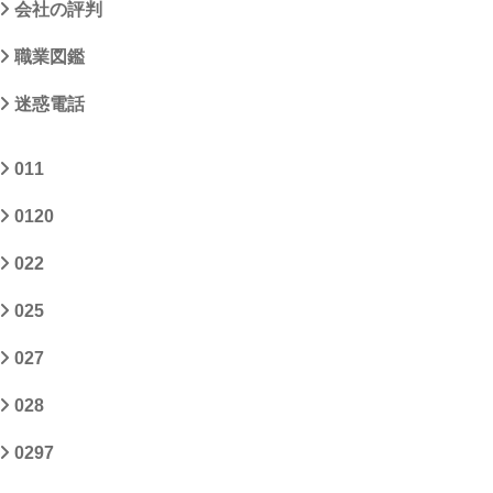
会社の評判
職業図鑑
迷惑電話
011
0120
022
025
027
028
0297