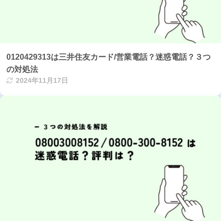
0120429313は三井住友カード/営業電話？迷惑電話？３つ
の対処法
2024年11月17日