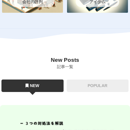
会社の評判
アイテム
New Posts
記事一覧
NEW
POPULAR