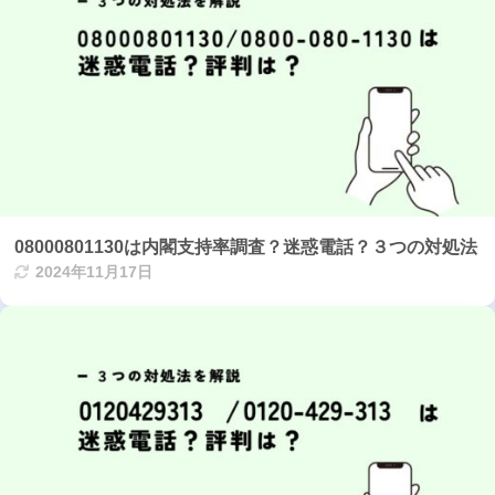
08000801130は内閣支持率調査？迷惑電話？３つの対処法
2024年11月17日