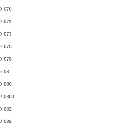
070
072
073
075
078
08
080
0800
082
089