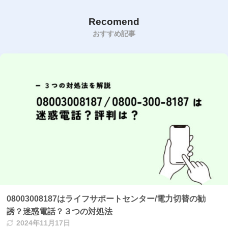
Recomend
おすすめ記事
08003008187はライフサポートセンター/電力切替の勧
誘？迷惑電話？３つの対処法
2024年11月17日