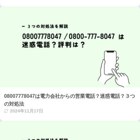
08007778047は電力会社からの営業電話？迷惑電話？３つ
の対処法
2024年11月17日