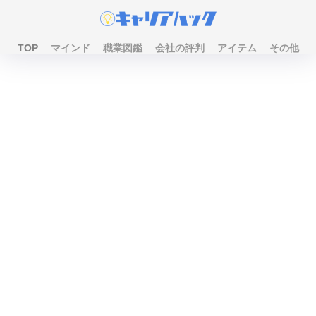
TOP
マインド
職業図鑑
会社の評判
アイテム
その他