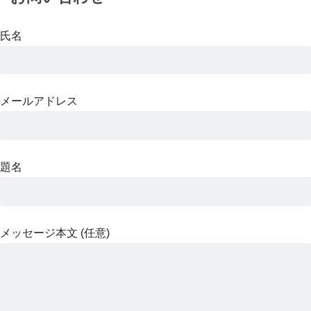
氏名
メールアドレス
題名
メッセージ本文 (任意)