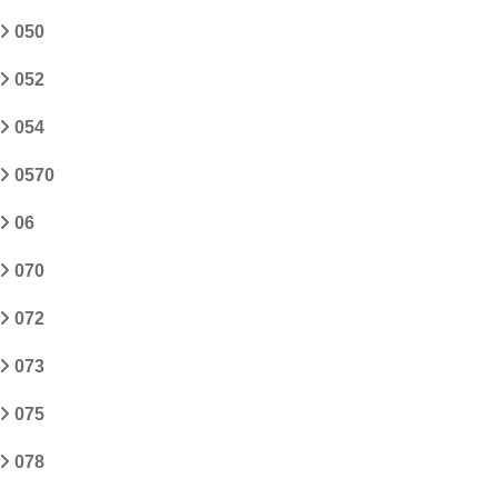
050
052
054
0570
06
070
072
073
075
078