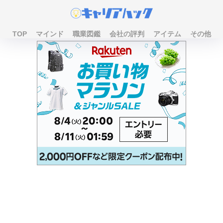
TOP
マインド
職業図鑑
会社の評判
アイテム
その他