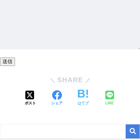
SHARE
ポスト
シェア
はてブ
LINE