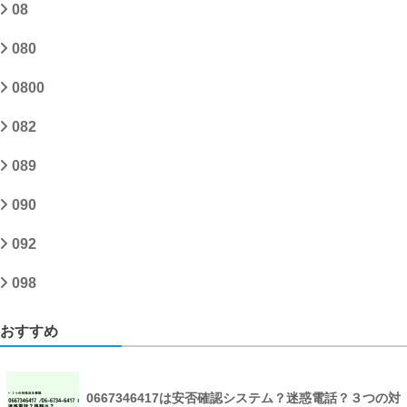
08
080
0800
082
089
090
092
098
おすすめ
0667346417は安否確認システム？迷惑電話？３つの対