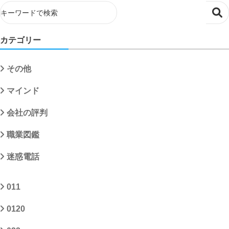
カテゴリー
その他
マインド
会社の評判
職業図鑑
迷惑電話
011
0120