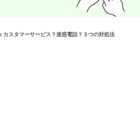
n.co.jp カスタマーサービス？迷惑電話？３つの対処法