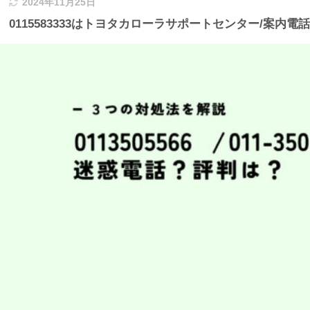
2024年11月25日
0115583333はトヨタカローラサポートセンター/案内