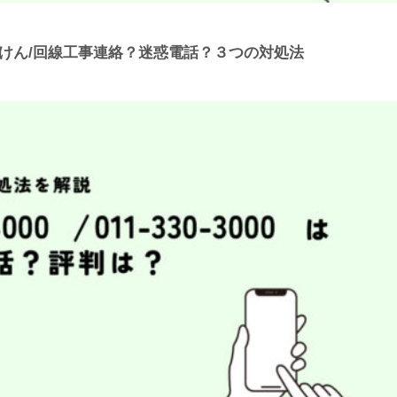
社つうけん/回線工事連絡？迷惑電話？３つの対処法