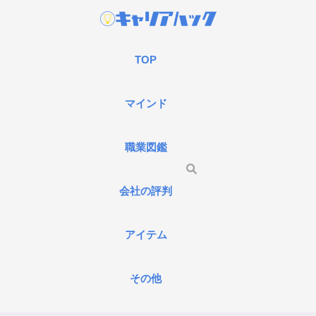
TOP
マインド
職業図鑑
会社の評判
アイテム
その他