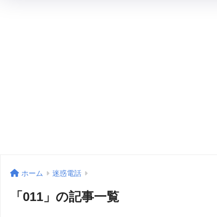
ホーム
迷惑電話
「011」の記事一覧