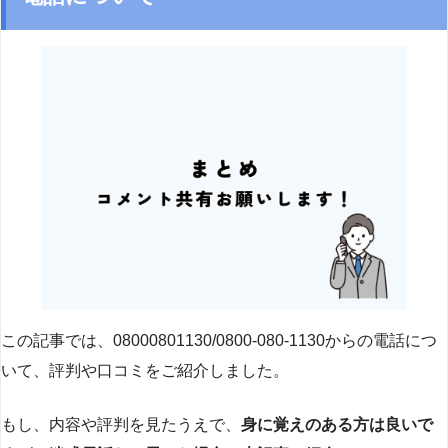
この記事では、08000801130/0800-080-1130からの電話につ
いて、評判や口コミをご紹介しました。
もし、内容や評判を見たうえで、
身に覚えのある方は良いで