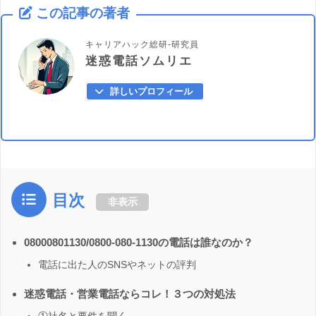
この記事の著者
キャリアハック総研-研究員
迷惑電話ソムリエ
詳しいプロフィール
目次
非表示
08000801130/0800-080-1130の電話は誰なのか？
電話に出た人のSNSやネットの評判
迷惑電話・営業電話ならコレ！３つの対処法