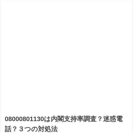
08000801130は内閣支持率調査？迷惑電
話？３つの対処法