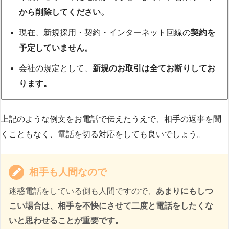
から削除してください。
現在、新規採用・契約・インターネット回線の
契約を
予定していません。
会社の規定として、
新規のお取引は全てお断りしてお
ります。
上記のような例文をお電話で伝えたうえで、相手の返事を聞
くこともなく、電話を切る対応をしても良いでしょう。
相手も人間なので
迷惑電話をしている側も人間ですので、
あまりにもしつ
こい場合は、相手を不快にさせて二度と電話をしたくな
いと思わせることが重要です。