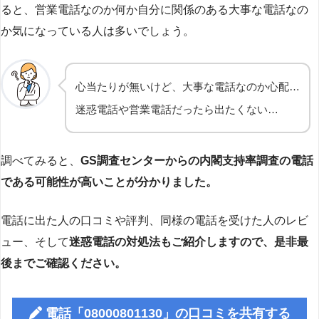
ると、営業電話なのか何か自分に関係のある大事な電話なの
か気になっている人は多いでしょう。
心当たりが無いけど、大事な電話なのか心配…
迷惑電話や営業電話だったら出たくない…
調べてみると、
GS調査センターからの内閣支持率調査の電話
である可能性が高いことが分かりました。
電話に出た人の口コミや評判、同様の電話を受けた人のレビ
ュー、そして
迷惑電話の対処法もご紹介しますので、是非最
後までご確認ください。
電話「08000801130」の口コミを共有する