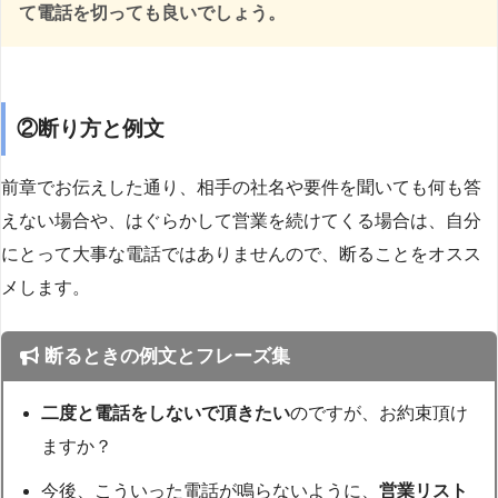
て電話を切っても良いでしょう。
②断り方と例文
前章でお伝えした通り、相手の社名や要件を聞いても何も答
えない場合や、はぐらかして営業を続けてくる場合は、自分
にとって大事な電話ではありませんので、断ることをオスス
メします。
断るときの例文とフレーズ集
二度と電話をしないで頂きたい
のですが、お約束頂け
ますか？
今後、こういった電話が鳴らないように、
営業リスト