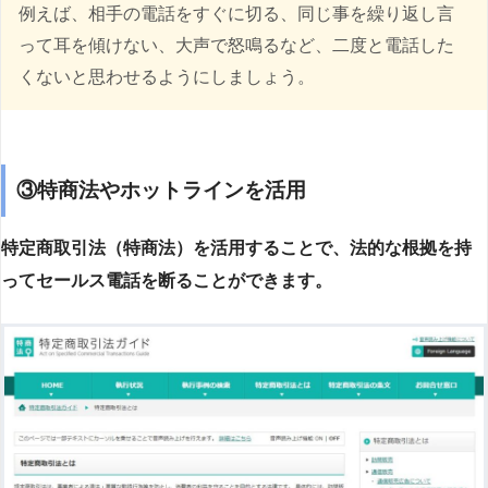
例えば、相手の電話をすぐに切る、同じ事を繰り返し言
って耳を傾けない、大声で怒鳴るなど、二度と電話した
くないと思わせるようにしましょう。
③特商法やホットラインを活用
特定商取引法（特商法）を活用することで、法的な根拠を持
ってセールス電話を断ることができます。