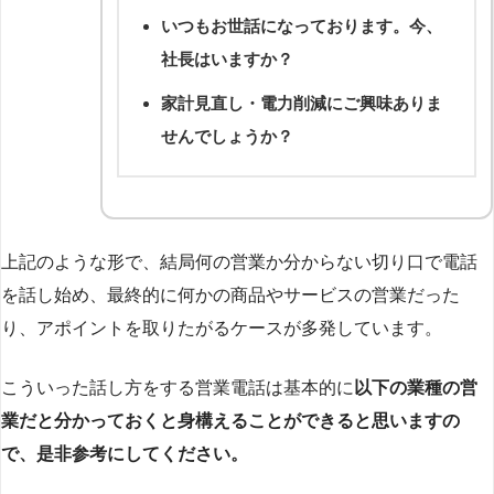
いつもお世話になっております。今、
社長はいますか？
家計見直し・電力削減にご興味ありま
せんでしょうか？
上記のような形で、結局何の営業か分からない切り口で電話
を話し始め、最終的に何かの商品やサービスの営業だった
り、アポイントを取りたがるケースが多発しています。
こういった話し方をする営業電話は基本的に
以下の業種の営
業だと分かっておくと身構えることができると思いますの
で、是非参考にしてください。