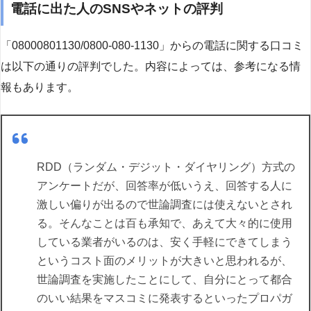
電話に出た人のSNSやネットの評判
「08000801130/0800-080-1130」からの電話に関する口コミ
は以下の通りの評判でした。内容によっては、参考になる情
報もあります。
RDD（ランダム・デジット・ダイヤリング）方式の
アンケートだが、回答率が低いうえ、回答する人に
激しい偏りが出るので世論調査には使えないとされ
る。そんなことは百も承知で、あえて大々的に使用
している業者がいるのは、安く手軽にできてしまう
というコスト面のメリットが大きいと思われるが、
世論調査を実施したことにして、自分にとって都合
のいい結果をマスコミに発表するといったプロパガ