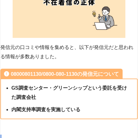
発信元の口コミや情報を集めると、以下が発信元だと思われ
る情報が多数ありました。
08000801130/0800-080-1130の発信元について
GS調査センター・グリーンシップという委託を受け
た調査会社
内閣支持率調査を実施している