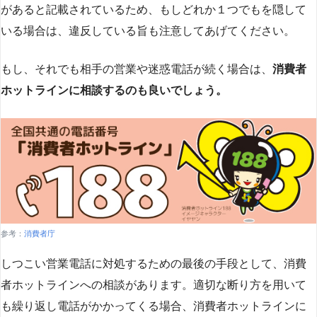
があると記載されているため、もしどれか１つでもを隠して
いる場合は、違反している旨も注意してあげてください。
もし、それでも相手の営業や迷惑電話が続く場合は、
消費者
ホットラインに相談するのも良いでしょう。
参考：
消費者庁
しつこい営業電話に対処するための最後の手段として、消費
者ホットラインへの相談があります。適切な断り方を用いて
も繰り返し電話がかかってくる場合、消費者ホットラインに