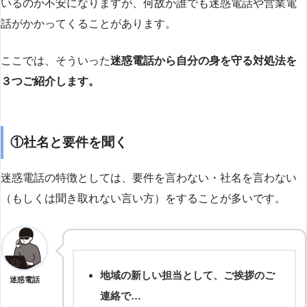
いるのか不安になりますが、何故か誰でも迷惑電話や営業電
話がかかってくることがあります。
ここでは、そういった
迷惑電話から自分の身を守る対処法を
３つご紹介します。
①社名と要件を聞く
迷惑電話の特徴としては、要件を言わない・社名を言わない
（もしくは聞き取れない言い方）をすることが多いです。
地域の新しい担当として、ご挨拶のご
迷惑電話
連絡で…