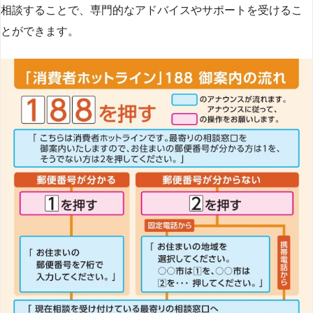
相談することで、専門的なアドバイスやサポートを受けるこ
とができます​
​。