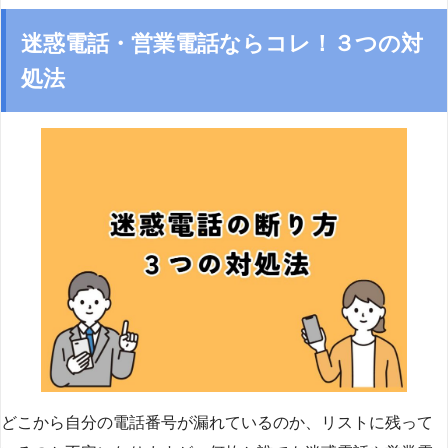
迷惑電話・営業電話ならコレ！３つの対
処法
どこから自分の電話番号が漏れているのか、リストに残って