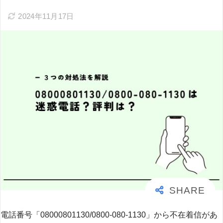
2024年11月17日
電話番号「08000801130/0800-080-1130」から不在着信があ