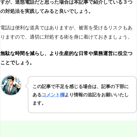
すが、迷惑電話だと思った場合は本記事で紹介している３つ
の対処法を実践してみると良いでしょう。
電話は便利な道具ではありますが、被害を受けるリスクもあ
りますので、適切に対処する術を身に着けておきましょう。
無駄な時間を減らし、より生産的な日常や業務運営に役立つ
ことでしょう。
この記事で不足を感じる場合は、記事の下部に
ある
コメント欄
より情報の追記をお願いいたし
ます。