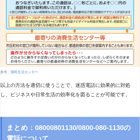
参考：
国民生活センター
以上の方法を適切に使うことで、迷惑電話に効果的に対処
し、ビジネスや日常生活の効率化を図ることが可能です。
まとめ：08000801130/0800-080-1130の
電話について