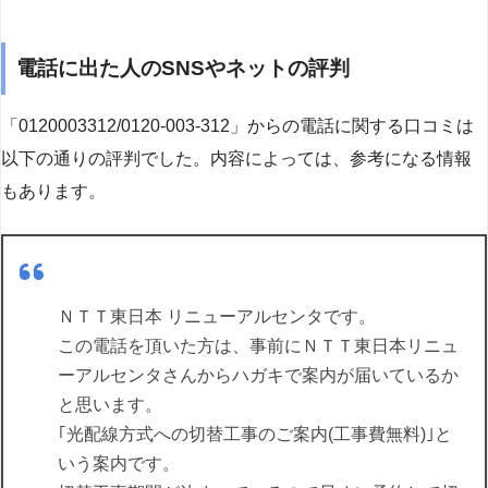
電話に出た人のSNSやネットの評判
「0120003312/0120-003-312」からの電話に関する口コミは
以下の通りの評判でした。内容によっては、参考になる情報
もあります。
ＮＴＴ東日本 リニューアルセンタです。
この電話を頂いた方は、事前にＮＴＴ東日本リニュ
ーアルセンタさんからハガキで案内が届いているか
と思います。
｢光配線方式への切替工事のご案内(工事費無料)｣と
いう案内です。