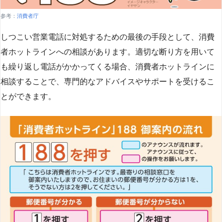
参考：
消費者庁
しつこい営業電話に対処するための最後の手段として、消費
者ホットラインへの相談があります。適切な断り方を用いて
も繰り返し電話がかかってくる場合、消費者ホットラインに
相談することで、専門的なアドバイスやサポートを受けるこ
とができます​
​。