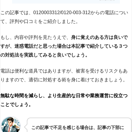
この記事では、0120003312/0120-003-312からの電話につい
て、評判や口コミをご紹介しました。
もし、内容や評判を見たうえで、
身に覚えのある方は良いで
すが、迷惑電話だと思った場合は本記事で紹介している３つ
の対処法を実践してみると良いでしょう。
電話は便利な道具ではありますが、被害を受けるリスクもあ
りますので、適切に対処する術を身に着けておきましょう。
無駄な時間を減らし、より生産的な日常や業務運営に役立つ
ことでしょう。
この記事で不足を感じる場合は、記事の下部に