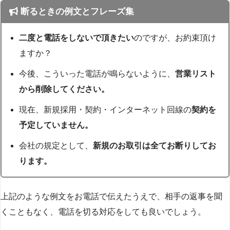
断るときの例文とフレーズ集
二度と電話をしないで頂きたい
のですが、お約束頂け
ますか？
今後、こういった電話が鳴らないように、
営業リスト
から削除してください。
現在、新規採用・契約・インターネット回線の
契約を
予定していません。
会社の規定として、
新規のお取引は全てお断りしてお
ります。
上記のような例文をお電話で伝えたうえで、相手の返事を聞
くこともなく、電話を切る対応をしても良いでしょう。