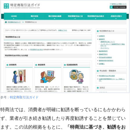
参考：
特定商取引法ガイド
特商法では、消費者が明確に勧誘を断っているにもかかわら
ず、業者が引き続き勧誘したり再度勧誘することを禁じてい
ます。この法的根拠をもとに、
「特商法に基づき、勧誘をお