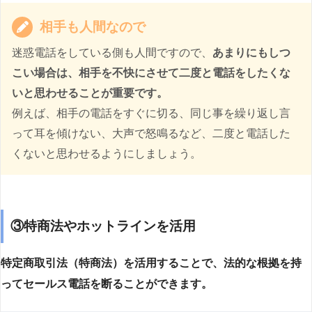
相手も人間なので
迷惑電話をしている側も人間ですので、
あまりにもしつ
こい場合は、相手を不快にさせて二度と電話をしたくな
いと思わせることが重要です。
例えば、相手の電話をすぐに切る、同じ事を繰り返し言
って耳を傾けない、大声で怒鳴るなど、二度と電話した
くないと思わせるようにしましょう。
③特商法やホットラインを活用
特定商取引法（特商法）を活用することで、法的な根拠を持
ってセールス電話を断ることができます。