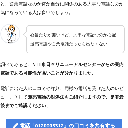
と、営業電話なのか何か自分に関係のある大事な電話なのか
気になっている人は多いでしょう。
心当たりが無いけど、大事な電話なのか心配…
迷惑電話や営業電話だったら出たくない…
調べてみると、
NTT東日本リニューアルセンターからの案内
電話である可能性が高いことが分かりました。
電話に出た人の口コミや評判、同様の電話を受けた人のレビ
ュー、そして
迷惑電話の対処法もご紹介しますので、是非最
後までご確認ください。
電話「0120003312」の口コミを共有する