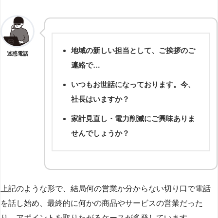
地域の新しい担当として、ご挨拶のご
迷惑電話
連絡で…
いつもお世話になっております。今、
社長はいますか？
家計見直し・電力削減にご興味ありま
せんでしょうか？
上記のような形で、結局何の営業か分からない切り口で電話
を話し始め、最終的に何かの商品やサービスの営業だった
り、アポイントを取りたがるケースが多発しています。