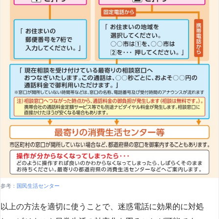
参考：
国民生活センター
以上の方法を適切に使うことで、迷惑電話に効果的に対処