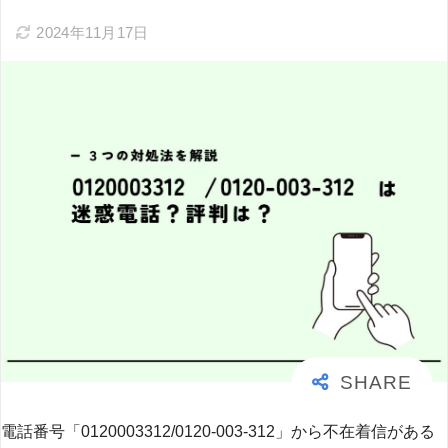
2024年11月17日
電話番号「0120003312/0120-003-312」から不在着信がある