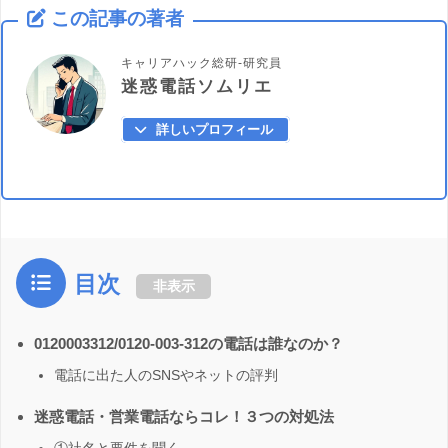
この記事の著者
キャリアハック総研-研究員
迷惑電話ソムリエ
詳しいプロフィール
目次
非表示
0120003312/0120-003-312の電話は誰なのか？
電話に出た人のSNSやネットの評判
迷惑電話・営業電話ならコレ！３つの対処法