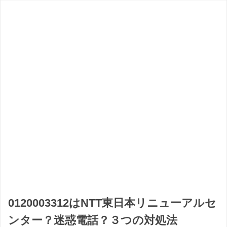
0120003312はNTT東日本リニューアルセ
ンター？迷惑電話？３つの対処法