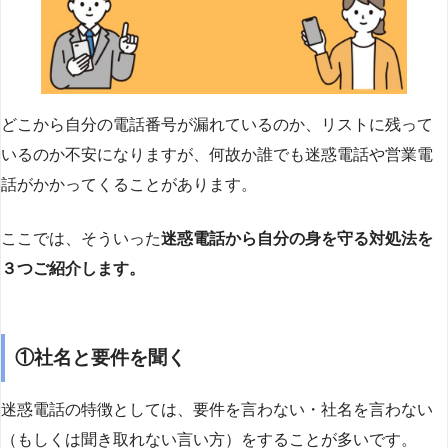
どこから自分の電話番号が漏れているのか、リストに残って
いるのか不安になりますが、何故か誰でも迷惑電話や営業電
話がかかってくることがあります。
ここでは、そういった
迷惑電話から自分の身を守る対処法を
３つご紹介します。
①社名と要件を聞く
迷惑電話の特徴としては、要件を言わない・社名を言わない
（もしくは聞き取れない言い方）をすることが多いです。