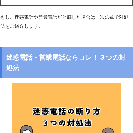
もし、迷惑電話や営業電話だと感じた場合は、次の章で対処
法をご紹介します。
迷惑電話・営業電話ならコレ！３つの対
処法