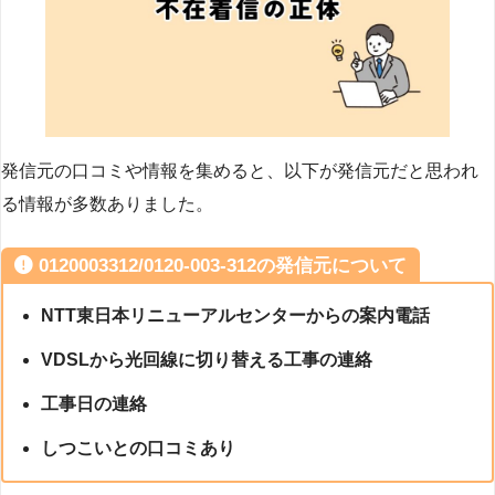
発信元の口コミや情報を集めると、以下が発信元だと思われ
る情報が多数ありました。
0120003312/0120-003-312の発信元について
NTT東日本リニューアルセンターからの案内電話
VDSLから光回線に切り替える工事の連絡
工事日の連絡
しつこいとの口コミあり