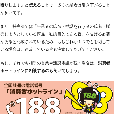
断りします」と伝える
ことで、多くの業者は引き下がること
が多いです​
​。
また、特商法では「事業者の氏名・勧誘を行う者の氏名・販
売しようとしている商品・勧誘目的である旨」を告げる必要
があると記載されているため、もしどれか１つでもを隠して
いる場合は、違反している旨も注意してあげてください。
もし、それでも相手の営業や迷惑電話が続く場合は、
消費者
ホットラインに相談するのも良いでしょう。