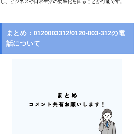
し、ビジネスや日常生活の効率化を図ることが可能です。
まとめ：0120003312/0120-003-312の電
話について