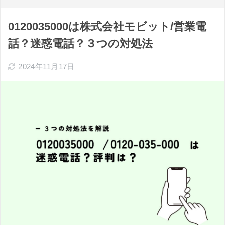
0120035000は株式会社モビット/営業電
話？迷惑電話？３つの対処法
2024年11月17日