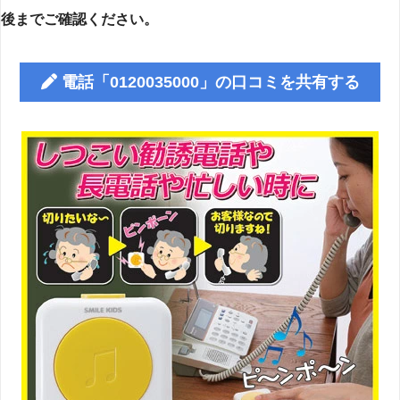
後までご確認ください。
電話「0120035000」の口コミを共有する