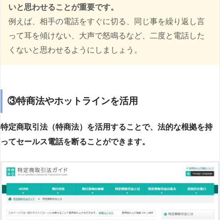
いと思わせることが重要です。
例えば、相手の電話をすぐに切る、同じ事を繰り返し言
って耳を傾けない、大声で怒鳴るなど、二度と電話した
くないと思わせるようにしましょう。
③特商法やホットラインを活用
特定商取引法（特商法）を活用することで、法的な根拠を持
ってセールス電話を断ることができます。