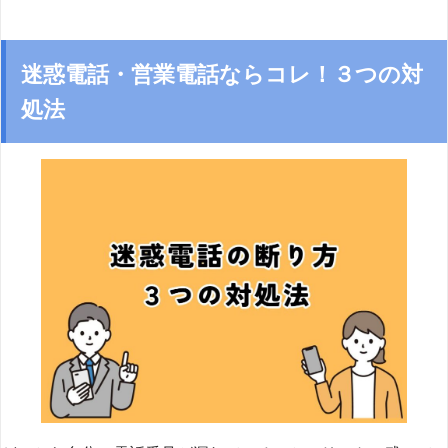
迷惑電話・営業電話ならコレ！３つの対
処法