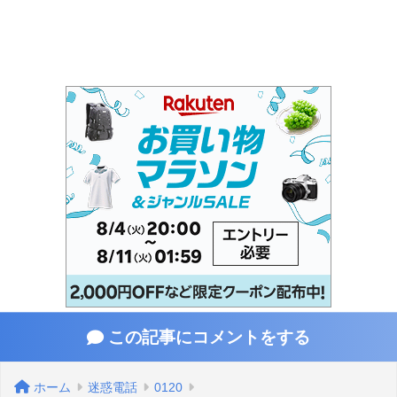
この記事にコメントをする
ホーム
迷惑電話
0120