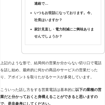
連絡で…
いつもお世話になっております。今、
社長はいますか？
家計見直し・電力削減にご興味ありま
せんでしょうか？
上記のような形で、結局何の営業か分からない切り口で電話
を話し始め、最終的に何かの商品やサービスの営業だった
り、アポイントを取りたがるケースが多発しています。
こういった話し方をする営業電話は基本的に
以下の業種の営
業だと分かっておくと身構えることができると思いますの
で、是非参考にしてください。