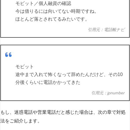
モビット／個人融資の確認
今は借りるには向いてない時期ですね。
ほとんど落とされてるみたいです。
引用元：電話帳ナビ
モビット
途中まで入れて怖くなって辞めたんだけど、その10
分後くらいに電話かかってきた
引用元：jpnumber
もし、迷惑電話や営業電話だと感じた場合は、次の章で対処
法をご紹介します。