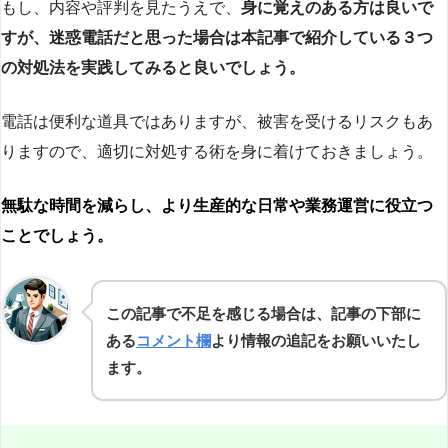
もし、内容や評判を見たうえで、
身に覚えのある方は良いで
すが、迷惑電話だと思った場合は本記事で紹介している３つ
の対処法を実践してみると良いでしょう。
電話は便利な道具ではありますが、被害を受けるリスクもあ
りますので、適切に対処する術を身に着けておきましょう。
無駄な時間を減らし、より生産的な日常や業務運営に役立つ
ことでしょう。
この記事で不足を感じる場合は、記事の下部に
ある
コメント欄
より情報の追記をお願いいたし
ます。