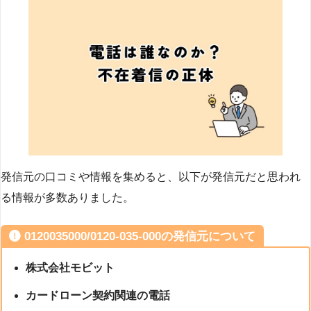
発信元の口コミや情報を集めると、以下が発信元だと思われ
る情報が多数ありました。
0120035000/0120-035-000の発信元について
株式会社モビット
カードローン契約関連の電話