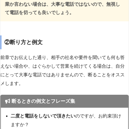
業か言わない場合は、大事な電話ではないので、無視し
て電話を切っても良いでしょう。
②断り方と例文
前章でお伝えした通り、相手の社名や要件を聞いても何も答
えない場合や、はぐらかして営業を続けてくる場合は、自分
にとって大事な電話ではありませんので、断ることをオスス
メします。
断るときの例文とフレーズ集
二度と電話をしないで頂きたい
のですが、お約束頂け
ますか？