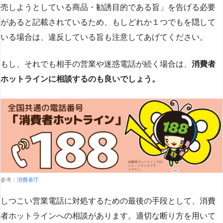
売しようとしている商品・勧誘目的である旨」を告げる必要
があると記載されているため、もしどれか１つでもを隠して
いる場合は、違反している旨も注意してあげてください。
もし、それでも相手の営業や迷惑電話が続く場合は、
消費者
ホットラインに相談するのも良いでしょう。
参考：
消費者庁
しつこい営業電話に対処するための最後の手段として、消費
者ホットラインへの相談があります。適切な断り方を用いて