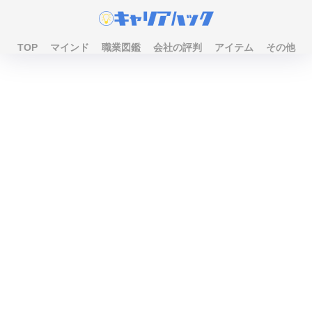
TOP
マインド
職業図鑑
会社の評判
アイテム
その他