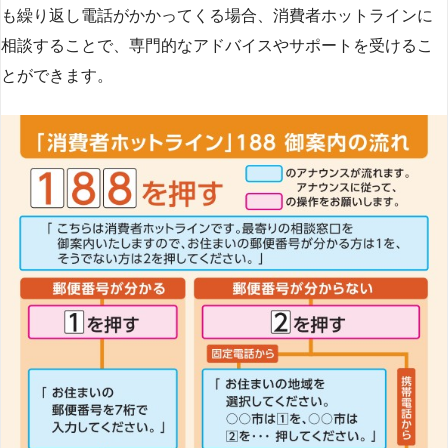
も繰り返し電話がかかってくる場合、消費者ホットラインに
相談することで、専門的なアドバイスやサポートを受けるこ
とができます​
​。