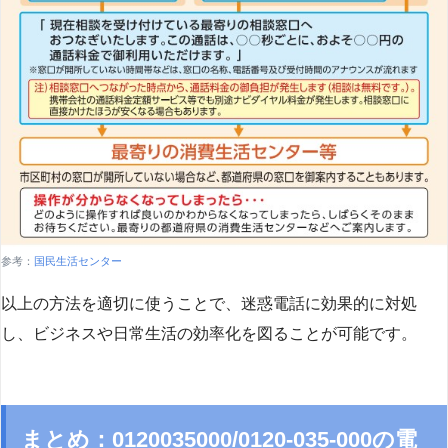
参考：
国民生活センター
以上の方法を適切に使うことで、迷惑電話に効果的に対処
し、ビジネスや日常生活の効率化を図ることが可能です。
まとめ：0120035000/0120-035-000の電