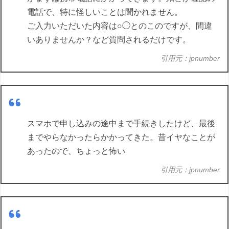
電話で、特に怪しいことは聞かれません。
ご入力いただいた内容は○◯とのこのですが、間違
いありませんか？など質問されるだけです。
引用元：jpnumber
スマホで申し込みの途中まで手続きしたけど、最後
までやらなかったらかかってきた。昔イヤなことが
あったので、ちょっと怖い
引用元：jpnumber