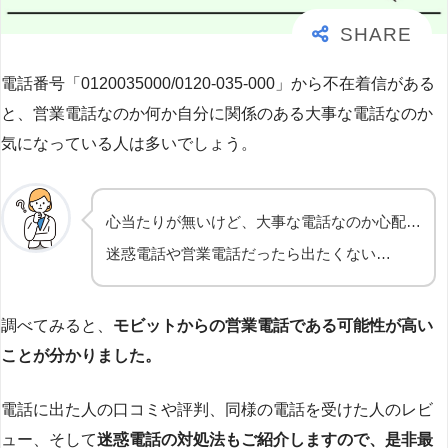
電話番号「0120035000/0120-035-000」から不在着信がある
と、営業電話なのか何か自分に関係のある大事な電話なのか
気になっている人は多いでしょう。
心当たりが無いけど、大事な電話なのか心配…
迷惑電話や営業電話だったら出たくない…
調べてみると、
モビットからの営業電話である可能性が高い
ことが分かりました。
電話に出た人の口コミや評判、同様の電話を受けた人のレビ
ュー、そして
迷惑電話の対処法もご紹介しますので、是非最