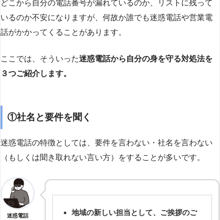
どこから自分の電話番号が漏れているのか、リストに残って
いるのか不安になりますが、何故か誰でも迷惑電話や営業電
話がかかってくることがあります。
ここでは、そういった
迷惑電話から自分の身を守る対処法を
３つご紹介します。
①社名と要件を聞く
迷惑電話の特徴としては、要件を言わない・社名を言わない
（もしくは聞き取れない言い方）をすることが多いです。
地域の新しい担当として、ご挨拶のご
迷惑電話