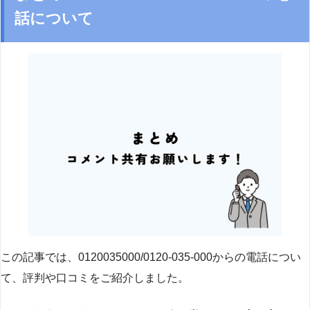
話について
この記事では、0120035000/0120-035-000からの電話につい
て、評判や口コミをご紹介しました。