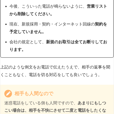
今後、こういった電話が鳴らないように、
営業リスト
から削除してください。
現在、新規採用・契約・インターネット回線の
契約を
予定していません。
会社の規定として、
新規のお取引は全てお断りしてお
ります。
上記のような例文をお電話で伝えたうえで、相手の返事を聞
くこともなく、電話を切る対応をしても良いでしょう。
相手も人間なので
迷惑電話をしている側も人間ですので、
あまりにもしつ
こい場合は、相手を不快にさせて二度と電話をしたくな