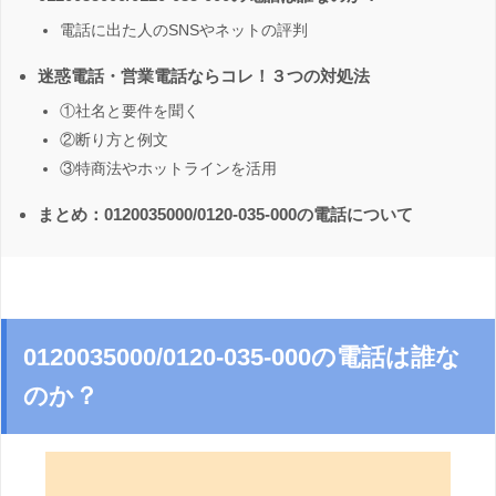
電話に出た人のSNSやネットの評判
迷惑電話・営業電話ならコレ！３つの対処法
①社名と要件を聞く
②断り方と例文
③特商法やホットラインを活用
まとめ：0120035000/0120-035-000の電話について
0120035000/0120-035-000の電話は誰な
のか？