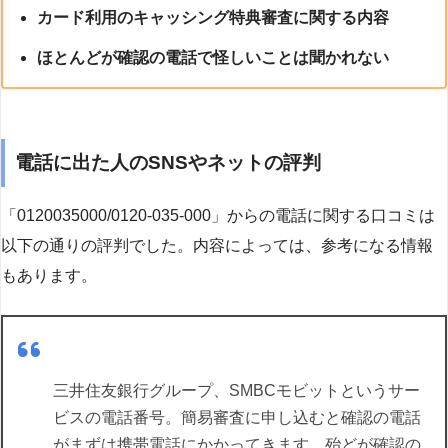
カード利用のキャッシング特典審査に関する内容
ほとんどが確認の電話で怪しいことは聞かれない
電話に出た人のSNSやネットの評判
「0120035000/0120-035-000」からの電話に関する口コミは
以下の通りの評判でした。内容によっては、参考になる情報
もあります。
三井住友銀行グループ、SMBCモビットというサー
ビスの電話番号。簡易審査に申し込むと確認の電話
がまずは携帯電話にかかってきます。殆どが確認の