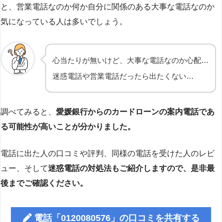
と、営業電話なのか何か自分に関係のある大事な電話なのか
気になっている人は多いでしょう。
心当たりが無いけど、大事な電話なのか心配…
迷惑電話や営業電話だったら出たくない…
調べてみると、
愛媛銀行からのカードローンの案内電話であ
る可能性が高いことが分かりました。
電話に出た人の口コミや評判、同様の電話を受けた人のレビ
ュー、そして
迷惑電話の対処法もご紹介しますので、是非最
後までご確認ください。
電話「0120080576」の口コミを共有する