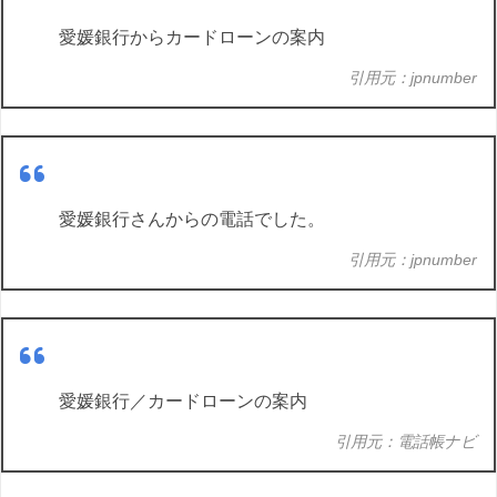
愛媛銀行からカードローンの案内
引用元：jpnumber
愛媛銀行さんからの電話でした。
引用元：jpnumber
愛媛銀行／カードローンの案内
引用元：電話帳ナビ