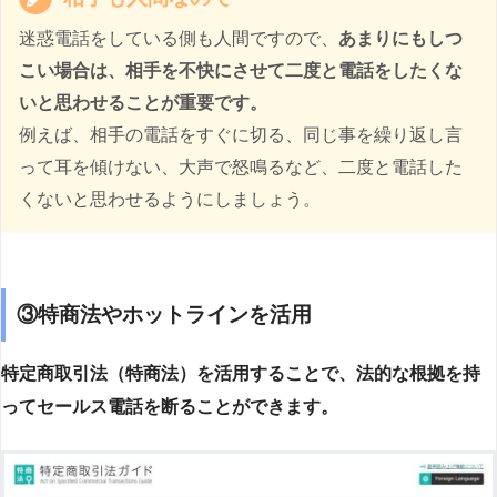
迷惑電話をしている側も人間ですので、
あまりにもしつ
こい場合は、相手を不快にさせて二度と電話をしたくな
いと思わせることが重要です。
例えば、相手の電話をすぐに切る、同じ事を繰り返し言
って耳を傾けない、大声で怒鳴るなど、二度と電話した
くないと思わせるようにしましょう。
③特商法やホットラインを活用
特定商取引法（特商法）を活用することで、法的な根拠を持
ってセールス電話を断ることができます。