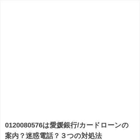
0120080576は愛媛銀行/カードローンの
案内？迷惑電話？３つの対処法