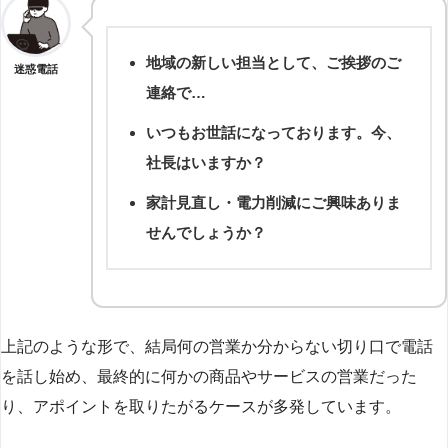
地域の新しい担当として、ご挨拶のご
迷惑電話
連絡で…
いつもお世話になっております。今、
社長はいますか？
家計見直し・電力削減にご興味ありま
せんでしょうか？
上記のような形で、結局何の営業か分からない切り口で電話
を話し始め、最終的に何かの商品やサービスの営業だった
り、アポイントを取りたがるケースが多発しています。