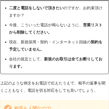
二度と電話をしないで頂きたい
のですが、お約束頂け
ますか？
今後、こういった電話が鳴らないように、
営業リスト
から削除してください。
現在、新規採用・契約・インターネット回線の
契約を
予定していません。
会社の規定として、
新規のお取引は全てお断りしてお
ります。
上記のような例文をお電話で伝えたうえで、相手の返事を聞
くこともなく、電話を切る対応をしても良いでしょう。
相手も人間なので