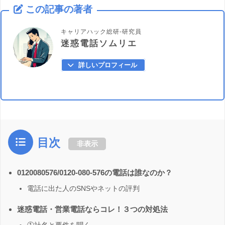
この記事の著者
キャリアハック総研-研究員
迷惑電話ソムリエ
詳しいプロフィール
目次
非表示
0120080576/0120-080-576の電話は誰なのか？
電話に出た人のSNSやネットの評判
迷惑電話・営業電話ならコレ！３つの対処法