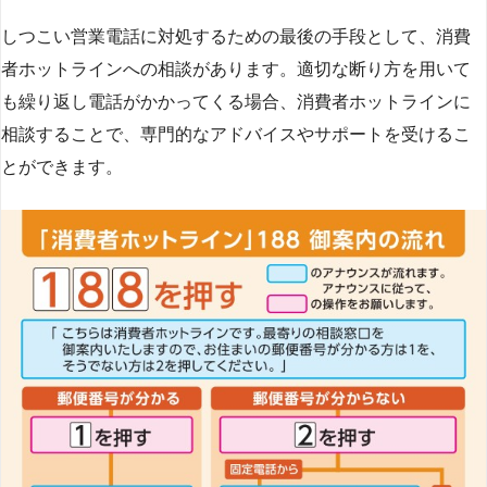
しつこい営業電話に対処するための最後の手段として、消費
者ホットラインへの相談があります。適切な断り方を用いて
も繰り返し電話がかかってくる場合、消費者ホットラインに
相談することで、専門的なアドバイスやサポートを受けるこ
とができます​
​。