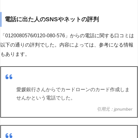
電話に出た人のSNSやネットの評判
「0120080576/0120-080-576」からの電話に関する口コミは
以下の通りの評判でした。内容によっては、参考になる情報
もあります。
愛媛銀行さんからでカードローンのカード作成しま
せんかという電話でした。
引用元：jpnumber