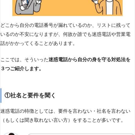
どこから自分の電話番号が漏れているのか、リストに残って
いるのか不安になりますが、何故か誰でも迷惑電話や営業電
話がかかってくることがあります。
ここでは、そういった
迷惑電話から自分の身を守る対処法を
３つご紹介します。
①社名と要件を聞く
迷惑電話の特徴としては、要件を言わない・社名を言わない
（もしくは聞き取れない言い方）をすることが多いです。