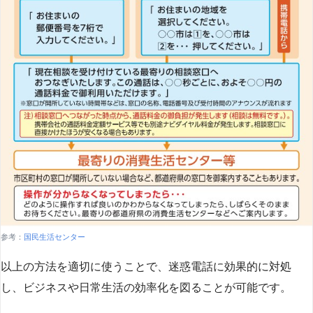
参考：
国民生活センター
以上の方法を適切に使うことで、迷惑電話に効果的に対処
し、ビジネスや日常生活の効率化を図ることが可能です。