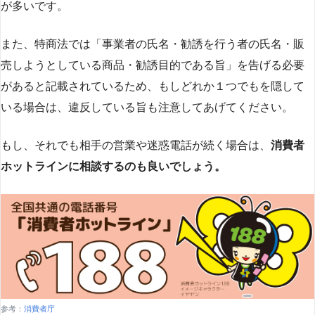
が多いです​
​。
また、特商法では「事業者の氏名・勧誘を行う者の氏名・販
売しようとしている商品・勧誘目的である旨」を告げる必要
があると記載されているため、もしどれか１つでもを隠して
いる場合は、違反している旨も注意してあげてください。
もし、それでも相手の営業や迷惑電話が続く場合は、
消費者
ホットラインに相談するのも良いでしょう。
参考：
消費者庁