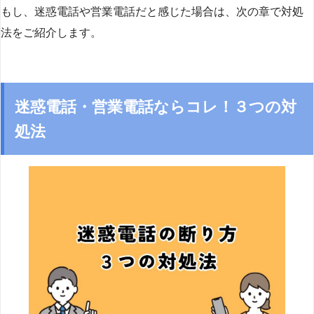
もし、迷惑電話や営業電話だと感じた場合は、次の章で対処
法をご紹介します。
迷惑電話・営業電話ならコレ！３つの対
処法