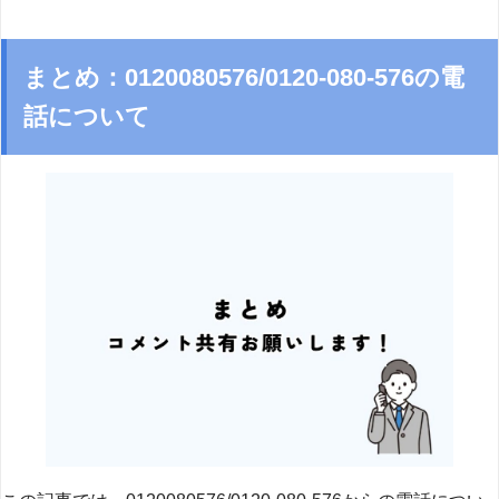
まとめ：0120080576/0120-080-576の電
話について