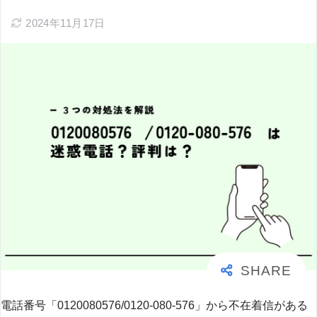
2024年11月17日
電話番号「0120080576/0120-080-576」から不在着信がある