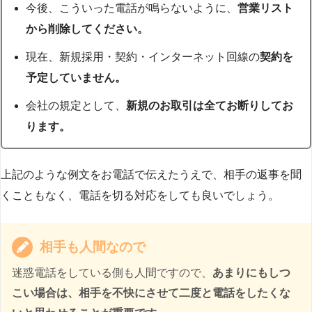
今後、こういった電話が鳴らないように、
営業リスト
から削除してください。
現在、新規採用・契約・インターネット回線の
契約を
予定していません。
会社の規定として、
新規のお取引は全てお断りしてお
ります。
上記のような例文をお電話で伝えたうえで、相手の返事を聞
くこともなく、電話を切る対応をしても良いでしょう。
相手も人間なので
迷惑電話をしている側も人間ですので、
あまりにもしつ
こい場合は、相手を不快にさせて二度と電話をしたくな