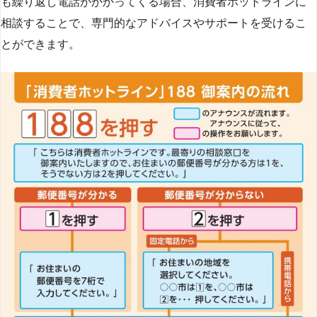
も繰り返し電話がかかってくる場合、消費者ホットラインに
相談することで、専門的なアドバイスやサポートを受けるこ
とができます​
​。