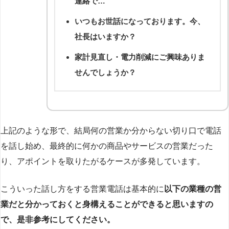
連絡で…
いつもお世話になっております。今、
社長はいますか？
家計見直し・電力削減にご興味ありま
せんでしょうか？
上記のような形で、結局何の営業か分からない切り口で電話
を話し始め、最終的に何かの商品やサービスの営業だった
り、アポイントを取りたがるケースが多発しています。
こういった話し方をする営業電話は基本的に
以下の業種の営
業だと分かっておくと身構えることができると思いますの
で、是非参考にしてください。