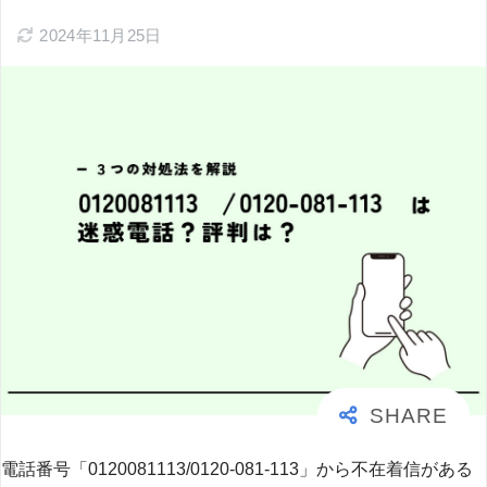
2024年11月25日
電話番号「0120081113/0120-081-113」から不在着信がある