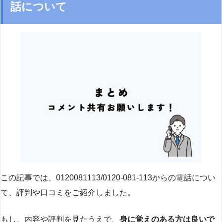
話について
この記事では、0120081113/0120-081-113からの電話につい
て、評判や口コミをご紹介しました。
もし、内容や評判を見たうえで、
身に覚えのある方は良いで