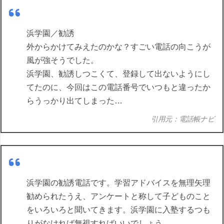
浜学園／勧誘
外からかけてみえたのかな？すごい電話の向こうが
風が強そうでした。
浜学園、勧誘しつこくて、登録して出ないようにし
てたのに、今回はこの電話番号でいつもと違ったか
らうっかり出てしまった…
引用元：電話帳ナビ
浜学園の勧誘電話です。学習アドバイスを無理矢理
勧められたうえ、アンケートと称して子どものこと
をいろいろと聞いてきます。浜学園に入塾するつも
りがなければ無視すればいいでしょう。