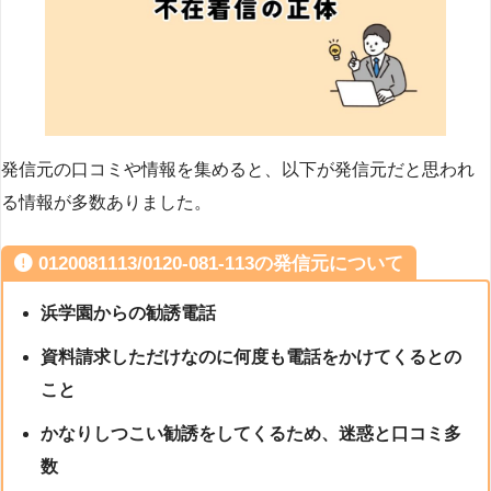
発信元の口コミや情報を集めると、以下が発信元だと思われ
る情報が多数ありました。
0120081113/0120-081-113の発信元について
浜学園からの勧誘電話
資料請求しただけなのに何度も電話をかけてくるとの
こと
かなりしつこい勧誘をしてくるため、迷惑と口コミ多
数