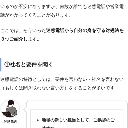
いるのか不安になりますが、何故か誰でも迷惑電話や営業電
話がかかってくることがあります。
ここでは、そういった
迷惑電話から自分の身を守る対処法を
３つご紹介します。
①社名と要件を聞く
迷惑電話の特徴としては、要件を言わない・社名を言わない
（もしくは聞き取れない言い方）をすることが多いです。
地域の新しい担当として、ご挨拶のご
迷惑電話