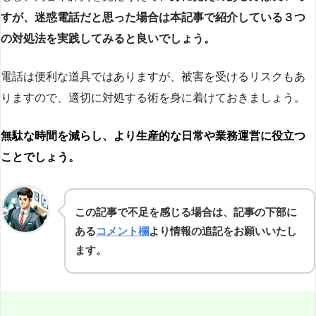
すが、迷惑電話だと思った場合は本記事で紹介している３つ
の対処法を実践してみると良いでしょう。
電話は便利な道具ではありますが、被害を受けるリスクもあ
りますので、適切に対処する術を身に着けておきましょう。
無駄な時間を減らし、より生産的な日常や業務運営に役立つ
ことでしょう。
この記事で不足を感じる場合は、記事の下部に
ある
コメント欄
より情報の追記をお願いいたし
ます。