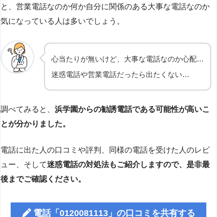
と、営業電話なのか何か自分に関係のある大事な電話なのか
気になっている人は多いでしょう。
心当たりが無いけど、大事な電話なのか心配…
迷惑電話や営業電話だったら出たくない…
調べてみると、
浜学園からの勧誘電話である可能性が高いこ
とが分かりました。
電話に出た人の口コミや評判、同様の電話を受けた人のレビ
ュー、そして
迷惑電話の対処法もご紹介しますので、是非最
後までご確認ください。
電話「0120081113」の口コミを共有する