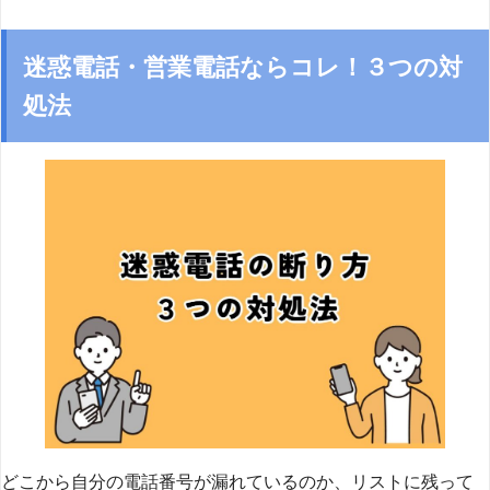
迷惑電話・営業電話ならコレ！３つの対
処法
どこから自分の電話番号が漏れているのか、リストに残って