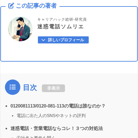
この記事の著者
キャリアハック総研-研究員
迷惑電話ソムリエ
詳しいプロフィール
目次
非表示
0120081113/0120-081-113の電話は誰なのか？
電話に出た人のSNSやネットの評判
迷惑電話・営業電話ならコレ！３つの対処法