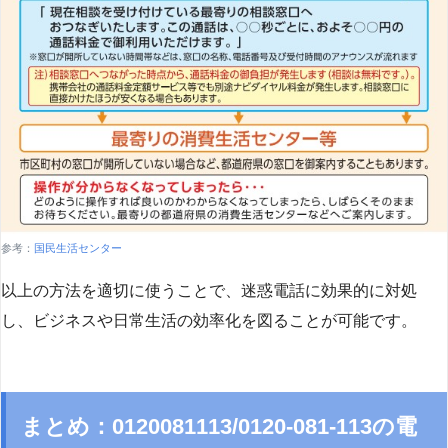
参考：
国民生活センター
以上の方法を適切に使うことで、迷惑電話に効果的に対処
し、ビジネスや日常生活の効率化を図ることが可能です。
まとめ：0120081113/0120-081-113の電