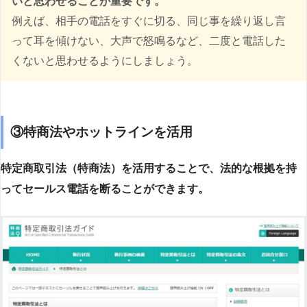
いと思わせることが重要です。
例えば、相手の電話をすぐに切る、同じ事を繰り返し言
って耳を傾けない、大声で怒鳴るなど、二度と電話した
くないと思わせるようにしましょう。
③特商法やホットラインを活用
特定商取引法（特商法）を活用することで、法的な根拠を持
ってセールス電話を断ることができます。