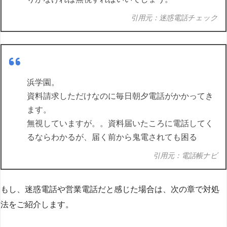
引用元：迷惑電話チェック
浜学園。
資料請求しただけなのに毎日朝夕電話がかかってき
ます。
無視していますが。。資料届いたころに電話してく
るならわかるが、届く前から鬼電されても困る
引用元：電話帳ナビ
もし、迷惑電話や営業電話だと感じた場合は、次の章で対処
法をご紹介します。