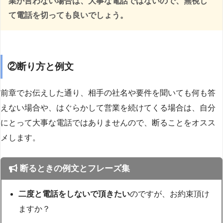
業か言わない場合は、大事な電話ではないので、無視し
て電話を切っても良いでしょう。
②断り方と例文
前章でお伝えした通り、相手の社名や要件を聞いても何も答
えない場合や、はぐらかして営業を続けてくる場合は、自分
にとって大事な電話ではありませんので、断ることをオスス
メします。
断るときの例文とフレーズ集
二度と電話をしないで頂きたい
のですが、お約束頂け
ますか？