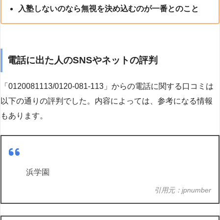
入塾しないのなら無視を決め込むのが一番とのこと
電話に出た人のSNSやネットの評判
「0120081113/0120-081-113」からの電話に関する口コミは
以下の通りの評判でした。内容によっては、参考になる情報
もあります。
浜学園
引用元：jpnumber