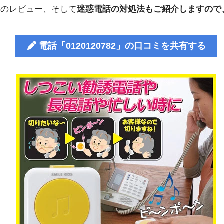
人のレビュー、そして
迷惑電話の対処法もご紹介しますので
電話「0120120782」の口コミを共有する