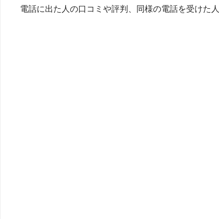
電話に出た人の口コミや評判、同様の電話を受けた