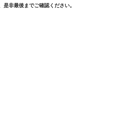
、是非最後までご確認ください。