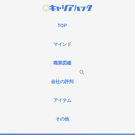
TOP
マインド
職業図鑑
会社の評判
アイテム
その他