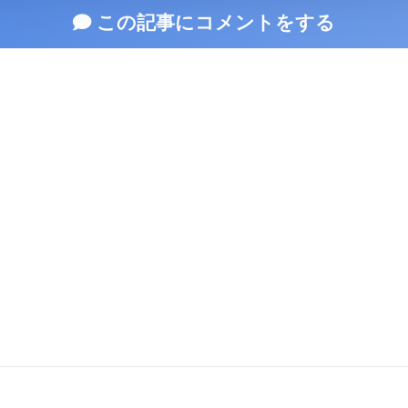
この記事にコメントをする