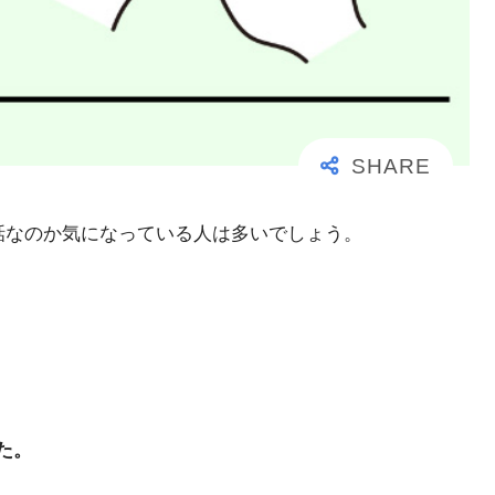
事な電話なのか気になっている人は多いでしょう。
た。