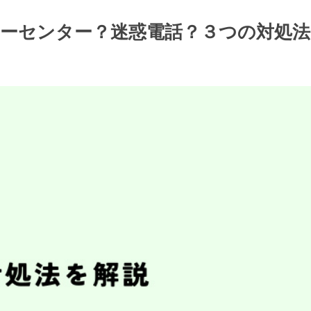
スタマーセンター？迷惑電話？３つの対処法