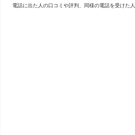
電話に出た人の口コミや評判、同様の電話を受けた