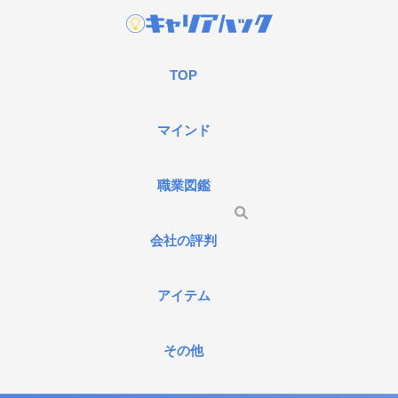
TOP
マインド
職業図鑑
会社の評判
アイテム
その他