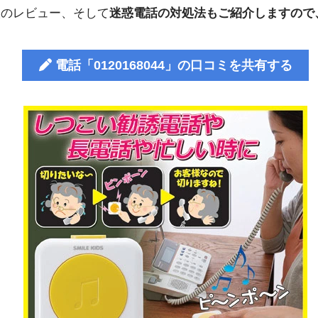
人のレビュー、そして
迷惑電話の対処法もご紹介しますので
電話「0120168044」の口コミを共有する