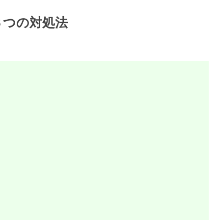
３つの対処法