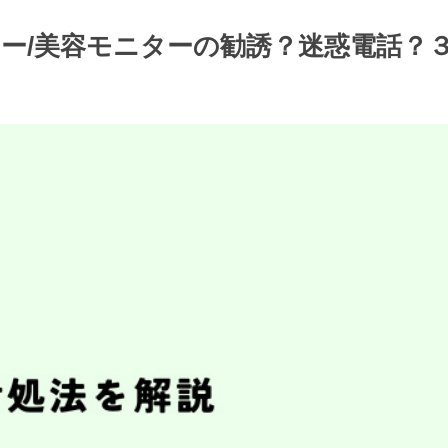
ォーカー/美容モニターの勧誘？迷惑電話？