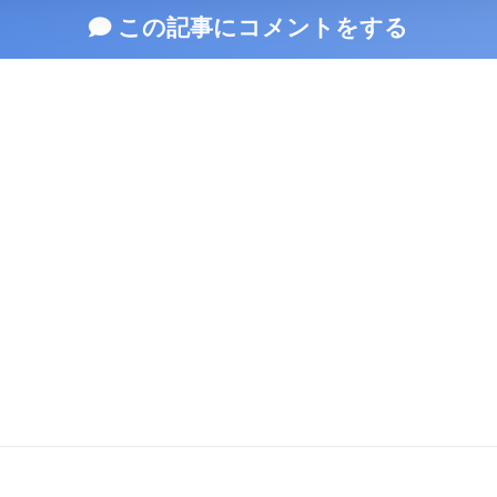
この記事にコメントをする