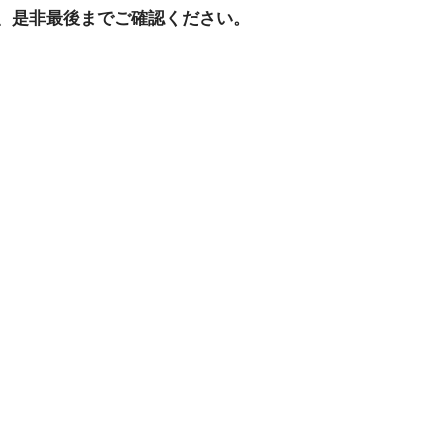
、是非最後までご確認ください。