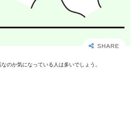
事な電話なのか気になっている人は多いでしょう。