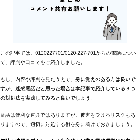
この記事では、0120227701/0120-227-701からの電話につい
て、評判や口コミをご紹介しました。
もし、内容や評判を見たうえで、
身に覚えのある方は良いで
すが、迷惑電話だと思った場合は本記事で紹介している３つ
の対処法を実践してみると良いでしょう。
電話は便利な道具ではありますが、被害を受けるリスクもあ
りますので、適切に対処する術を身に着けておきましょう。