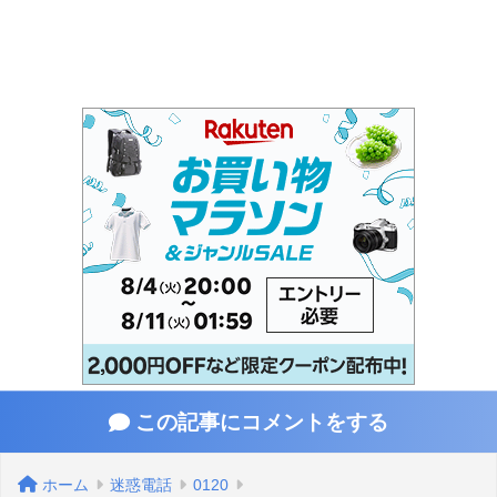
この記事にコメントをする
ホーム
迷惑電話
0120