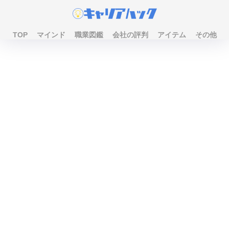
TOP
マインド
職業図鑑
会社の評判
アイテム
その他