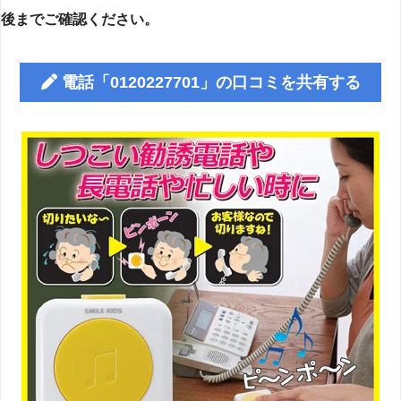
後までご確認ください。
電話「0120227701」の口コミを共有する