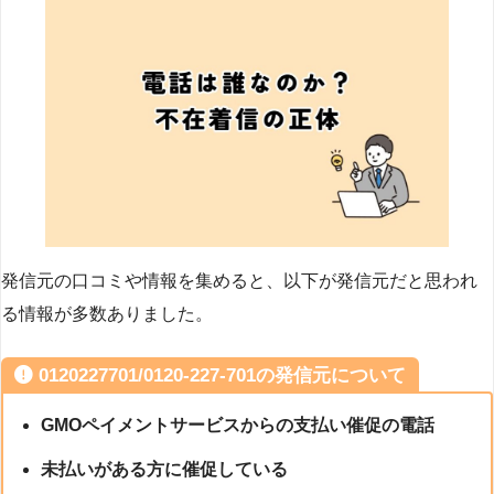
発信元の口コミや情報を集めると、以下が発信元だと思われ
る情報が多数ありました。
0120227701/0120-227-701の発信元について
GMOペイメントサービスからの支払い催促の電話
未払いがある方に催促している