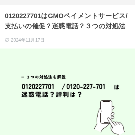
0120227701はGMOペイメントサービス/
支払いの催促？迷惑電話？３つの対処法
2024年11月17日