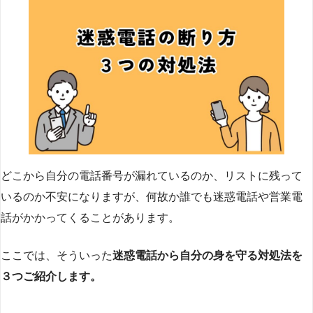
どこから自分の電話番号が漏れているのか、リストに残って
いるのか不安になりますが、何故か誰でも迷惑電話や営業電
話がかかってくることがあります。
ここでは、そういった
迷惑電話から自分の身を守る対処法を
３つご紹介します。