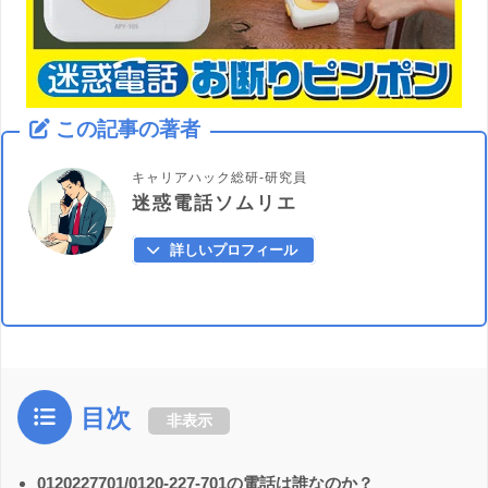
この記事の著者
キャリアハック総研-研究員
迷惑電話ソムリエ
詳しいプロフィール
目次
非表示
0120227701/0120-227-701の電話は誰なのか？