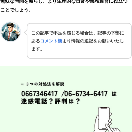
無駄な時間を減らし、より生産的な日常や業務運営に役立つ
ことでしょう。
この記事で不足を感じる場合は、記事の下部に
ある
コメント欄
より情報の追記をお願いいたし
ます。