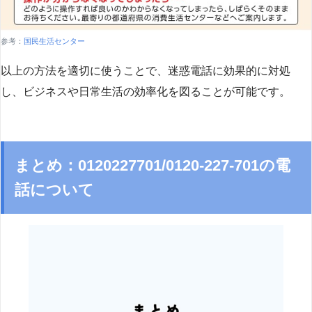
参考：
国民生活センター
以上の方法を適切に使うことで、迷惑電話に効果的に対処
し、ビジネスや日常生活の効率化を図ることが可能です。
まとめ：0120227701/0120-227-701の電
話について