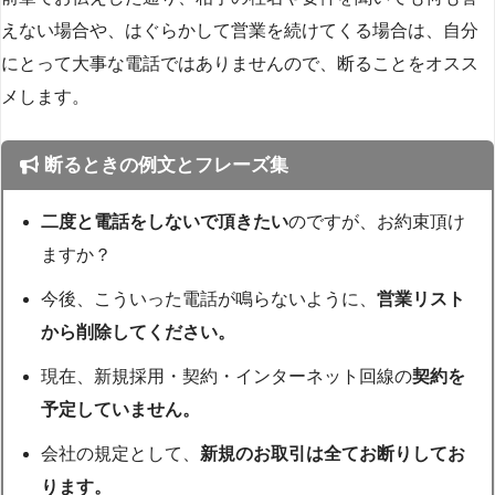
えない場合や、はぐらかして営業を続けてくる場合は、自分
にとって大事な電話ではありませんので、断ることをオスス
メします。
断るときの例文とフレーズ集
二度と電話をしないで頂きたい
のですが、お約束頂け
ますか？
今後、こういった電話が鳴らないように、
営業リスト
から削除してください。
現在、新規採用・契約・インターネット回線の
契約を
予定していません。
会社の規定として、
新規のお取引は全てお断りしてお
ります。