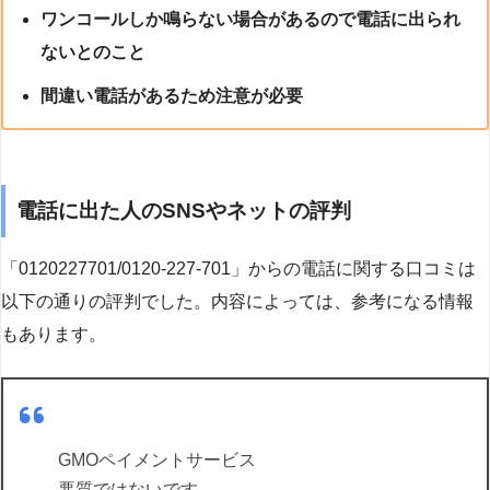
ワンコールしか鳴らない場合があるので電話に出られ
ないとのこと
間違い電話があるため注意が必要
電話に出た人のSNSやネットの評判
「0120227701/0120-227-701」からの電話に関する口コミは
以下の通りの評判でした。内容によっては、参考になる情報
もあります。
GMOペイメントサービス
悪質ではないです。