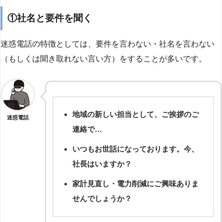
①社名と要件を聞く
迷惑電話の特徴としては、要件を言わない・社名を言わない
（もしくは聞き取れない言い方）をすることが多いです。
地域の新しい担当として、ご挨拶のご
迷惑電話
連絡で…
いつもお世話になっております。今、
社長はいますか？
家計見直し・電力削減にご興味ありま
せんでしょうか？