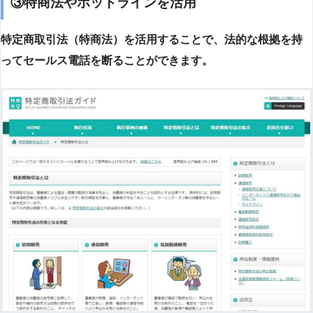
③特商法やホットラインを活用
特定商取引法（特商法）を活用することで、法的な根拠を持
ってセールス電話を断ることができます。