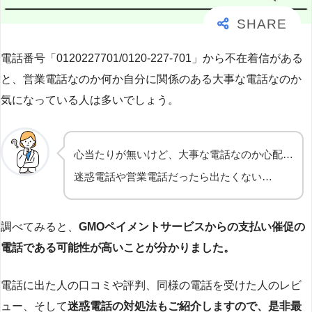
電話番号「0120227701/0120-227-701」から不在着信がある
と、営業電話なのか何か自分に関係のある大事な電話なのか
気になっている人は多いでしょう。
心当たりが無いけど、大事な電話なのか心配…
迷惑電話や営業電話だったら出たくない…
調べてみると、
GMOペイメントサービスからの支払い催促の
電話である可能性が高いことが分かりました。
電話に出た人の口コミや評判、同様の電話を受けた人のレビ
ュー、そして
迷惑電話の対処法もご紹介しますので、是非最