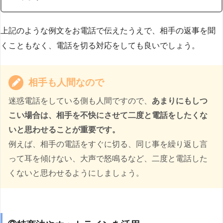
上記のような例文をお電話で伝えたうえで、相手の返事を聞
くこともなく、電話を切る対応をしても良いでしょう。
相手も人間なので
迷惑電話をしている側も人間ですので、
あまりにもしつ
こい場合は、相手を不快にさせて二度と電話をしたくな
いと思わせることが重要です。
例えば、相手の電話をすぐに切る、同じ事を繰り返し言
って耳を傾けない、大声で怒鳴るなど、二度と電話した
くないと思わせるようにしましょう。