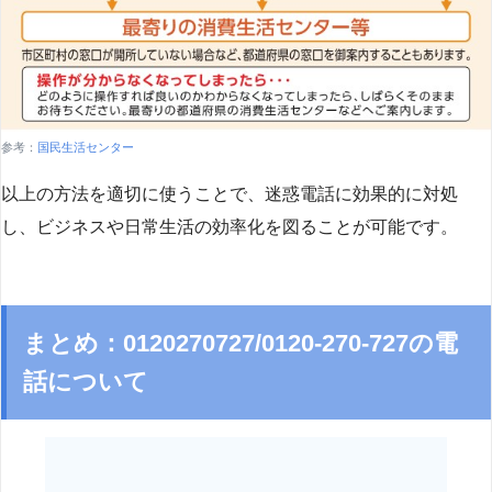
参考：
国民生活センター
以上の方法を適切に使うことで、迷惑電話に効果的に対処
し、ビジネスや日常生活の効率化を図ることが可能です。
まとめ：0120270727/0120-270-727の電
話について