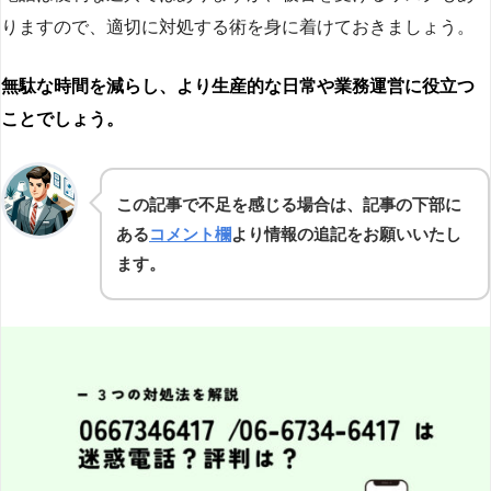
りますので、適切に対処する術を身に着けておきましょう。
無駄な時間を減らし、より生産的な日常や業務運営に役立つ
ことでしょう。
この記事で不足を感じる場合は、記事の下部に
ある
コメント欄
より情報の追記をお願いいたし
ます。