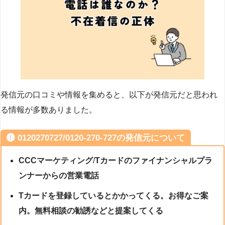
発信元の口コミや情報を集めると、以下が発信元だと思われ
る情報が多数ありました。
0120270727/0120-270-727の発信元について
CCCマーケティング
/
Tカードのファイナンシャルプラ
ンナーからの営業電話
Tカードを登録しているとかかってくる。お得なご案
内。無料相談の勧誘などと提案してくる