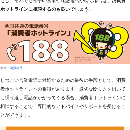
もし、それでも相手の営業や迷惑電話が続く場合は、
消費者
ホットラインに相談するのも良いでしょう。
参考：
消費者庁
しつこい営業電話に対処するための最後の手段として、消費
者ホットラインへの相談があります。適切な断り方を用いて
も繰り返し電話がかかってくる場合、消費者ホットラインに
相談することで、専門的なアドバイスやサポートを受けるこ
とができます​
​。