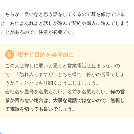
こちらが、良いなと思う話をしてくるので耳を傾けている
と、あれよあれよと話しが進んで契約や購入に進んでしまう
ことがあるので、注意が必要です。
相手と目的を具体的に
この人は押しに弱いと思うと営業電話は止まらないの
で、「恐れ入りますが、どちら様で、何かの営業でしょ
うか？」とハッキリ聞くようにしましょう。
会社名や屋号を名乗らない、名前を名乗らない、
何の営
業か言わない場合は、大事な電話ではないので、無視し
て電話を切っても良いでしょう。