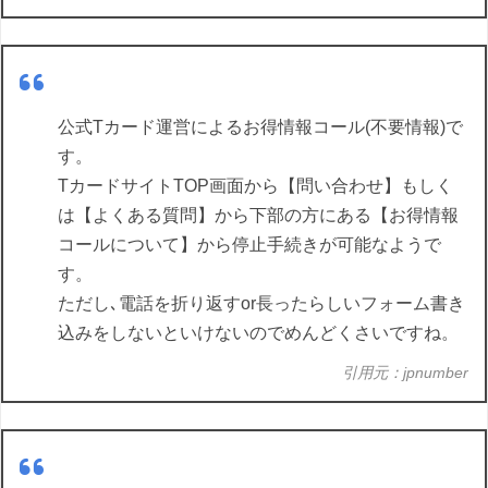
公式Tカード運営によるお得情報コール(不要情報)で
す。
TカードサイトTOP画面から【問い合わせ】もしく
は【よくある質問】から下部の方にある【お得情報
コールについて】から停止手続きが可能なようで
す。
ただし､電話を折り返すor長ったらしいフォーム書き
込みをしないといけないのでめんどくさいですね。
引用元：jpnumber