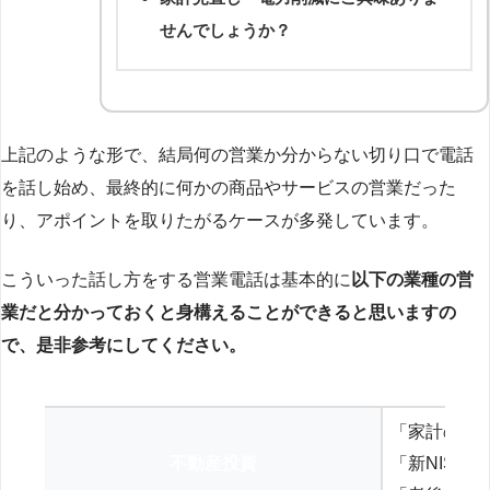
せんでしょうか？
上記のような形で、結局何の営業か分からない切り口で電話
を話し始め、最終的に何かの商品やサービスの営業だった
り、アポイントを取りたがるケースが多発しています。
こういった話し方をする営業電話は基本的に
以下の業種の営
業だと分かっておくと身構えることができると思いますの
で、是非参考にしてください。
「家計の見
不動産投資
「新NISA