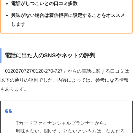
電話がしつこいとの口コミ多数
興味がない場合は着信拒否に設定することをオススメ
します
電話に出た人のSNSやネットの評判
「0120270727/0120-270-727」からの電話に関する口コミは
以下の通りの評判でした。内容によっては、参考になる情報
もあります。
Tカードファイナンシャルプランナーから。
興味もない、聞いたことないという方は、なんだろ