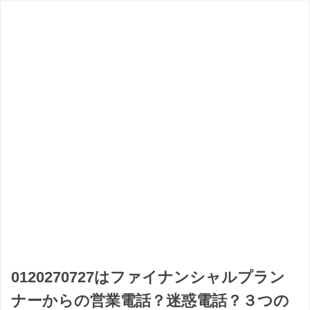
0120270727はファイナンシャルプラン
ナーからの営業電話？迷惑電話？３つの