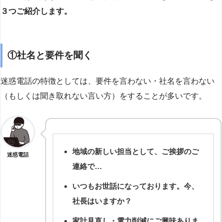
３つご紹介します。
①社名と要件を聞く
迷惑電話の特徴としては、要件を言わない・社名を言わない
（もしくは聞き取れない言い方）をすることが多いです。
地域の新しい担当として、ご挨拶のご
迷惑電話
連絡で…
いつもお世話になっております。今、
社長はいますか？
家計見直し・電力削減にご興味ありま