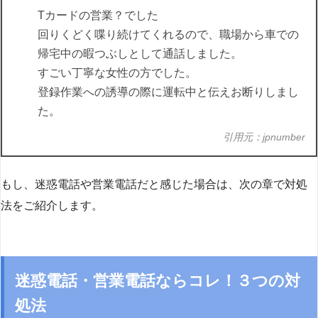
Tカードの営業？でした
回りくどく喋り続けてくれるので、職場から車での
帰宅中の暇つぶしとして通話しました。
すごい丁寧な女性の方でした。
登録作業への誘導の際に運転中と伝えお断りしまし
た。
引用元：jpnumber
もし、迷惑電話や営業電話だと感じた場合は、次の章で対処
法をご紹介します。
迷惑電話・営業電話ならコレ！３つの対
処法