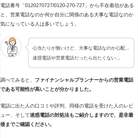
電話番号「0120270727/0120-270-727」から不在着信がある
と、営業電話なのか何か自分に関係のある大事な電話なのか
気になっている人は多いでしょう。
心当たりが無いけど、大事な電話なのか心配…
迷惑電話や営業電話だったら出たくない…
調べてみると、
ファイナンシャルプランナーからの営業電話
である可能性が高いことが分かりました。
電話に出た人の口コミや評判、同様の電話を受けた人のレビ
ュー、そして
迷惑電話の対処法もご紹介しますので、是非最
後までご確認ください。