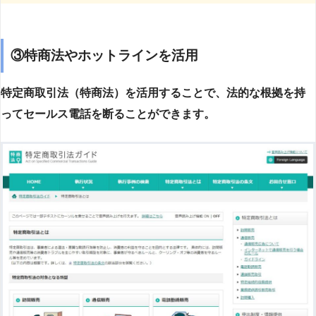
③特商法やホットラインを活用
特定商取引法（特商法）を活用することで、法的な根拠を持
ってセールス電話を断ることができます。