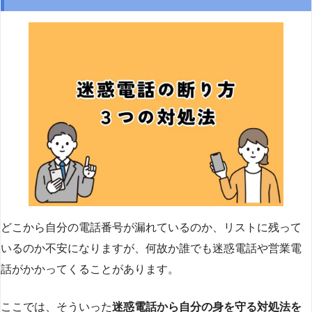
どこから自分の電話番号が漏れているのか、リストに残って
いるのか不安になりますが、何故か誰でも迷惑電話や営業電
話がかかってくることがあります。
ここでは、そういった
迷惑電話から自分の身を守る対処法を