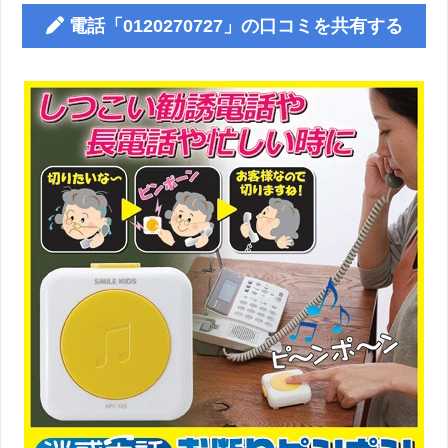
電話「0120270727」の口コミを共有する