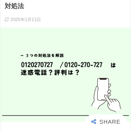
対処法
2025年1月11日