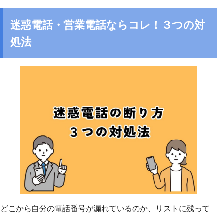
迷惑電話・営業電話ならコレ！３つの対
処法
どこから自分の電話番号が漏れているのか、リストに残って