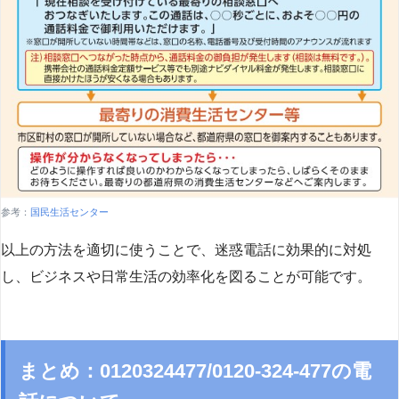
参考：
国民生活センター
以上の方法を適切に使うことで、迷惑電話に効果的に対処
し、ビジネスや日常生活の効率化を図ることが可能です。
まとめ：0120324477/0120-324-477の電