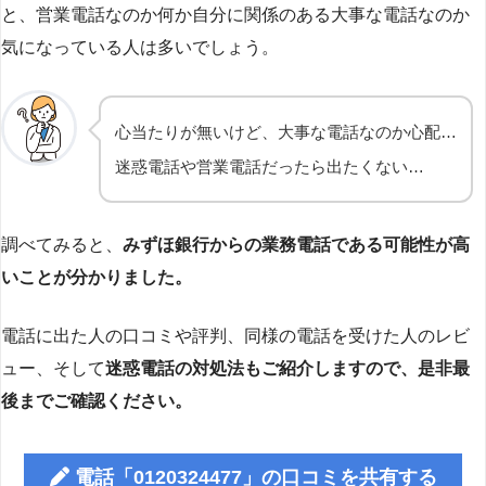
と、営業電話なのか何か自分に関係のある大事な電話なのか
気になっている人は多いでしょう。
心当たりが無いけど、大事な電話なのか心配…
迷惑電話や営業電話だったら出たくない…
調べてみると、
みずほ銀行からの業務電話である可能性が高
いことが分かりました。
電話に出た人の口コミや評判、同様の電話を受けた人のレビ
ュー、そして
迷惑電話の対処法もご紹介しますので、是非最
後までご確認ください。
電話「0120324477」の口コミを共有する