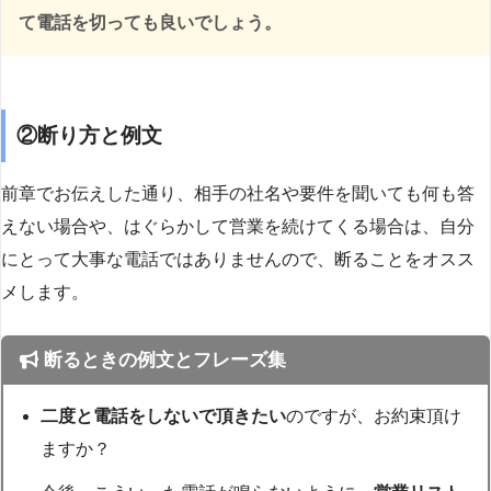
て電話を切っても良いでしょう。
②断り方と例文
前章でお伝えした通り、相手の社名や要件を聞いても何も答
えない場合や、はぐらかして営業を続けてくる場合は、自分
にとって大事な電話ではありませんので、断ることをオスス
メします。
断るときの例文とフレーズ集
二度と電話をしないで頂きたい
のですが、お約束頂け
ますか？