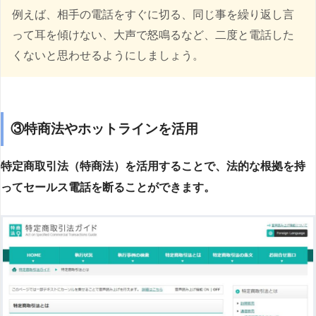
例えば、相手の電話をすぐに切る、同じ事を繰り返し言
って耳を傾けない、大声で怒鳴るなど、二度と電話した
くないと思わせるようにしましょう。
③特商法やホットラインを活用
特定商取引法（特商法）を活用することで、法的な根拠を持
ってセールス電話を断ることができます。