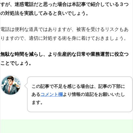
すが、迷惑電話だと思った場合は本記事で紹介している３つ
の対処法を実践してみると良いでしょう。
電話は便利な道具ではありますが、被害を受けるリスクもあ
りますので、適切に対処する術を身に着けておきましょう。
無駄な時間を減らし、より生産的な日常や業務運営に役立つ
ことでしょう。
この記事で不足を感じる場合は、記事の下部に
ある
コメント欄
より情報の追記をお願いいたし
ます。