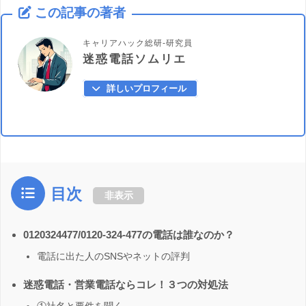
この記事の著者
キャリアハック総研-研究員
迷惑電話ソムリエ
詳しいプロフィール
目次
非表示
0120324477/0120-324-477の電話は誰なのか？
電話に出た人のSNSやネットの評判
迷惑電話・営業電話ならコレ！３つの対処法