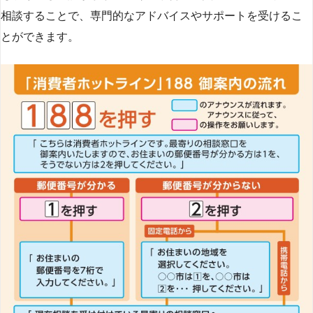
相談することで、専門的なアドバイスやサポートを受けるこ
とができます​
​。