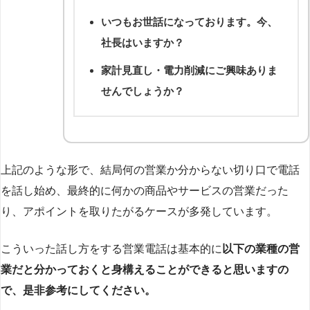
いつもお世話になっております。今、
社長はいますか？
家計見直し・電力削減にご興味ありま
せんでしょうか？
上記のような形で、結局何の営業か分からない切り口で電話
を話し始め、最終的に何かの商品やサービスの営業だった
り、アポイントを取りたがるケースが多発しています。
こういった話し方をする営業電話は基本的に
以下の業種の営
業だと分かっておくと身構えることができると思いますの
で、是非参考にしてください。