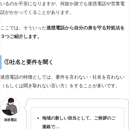
いるのか不安になりますが、何故か誰でも迷惑電話や営業電
話がかかってくることがあります。
ここでは、そういった
迷惑電話から自分の身を守る対処法を
３つご紹介します。
①社名と要件を聞く
迷惑電話の特徴としては、要件を言わない・社名を言わない
（もしくは聞き取れない言い方）をすることが多いです。
地域の新しい担当として、ご挨拶のご
迷惑電話
連絡で…