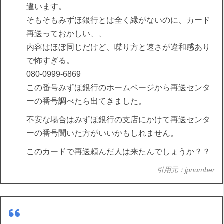
違います。
そもそもみずほ銀行とは全く縁がないのに、カード
再送っておかしい、、
内容はほぼ同じだけど、喋り方と速さが違和感あり
で怖すぎる。
080-0999-6869
この番号みずほ銀行のホームページから再送センタ
ーの番号調べたら出てきました。
不安な場合はみずほ銀行の支店にかけて再送センタ
ーの番号聞いた方がいいかもしれません。
このカードで再送頼んだ人は来たんでしょうか？？
引用元：jpnumber