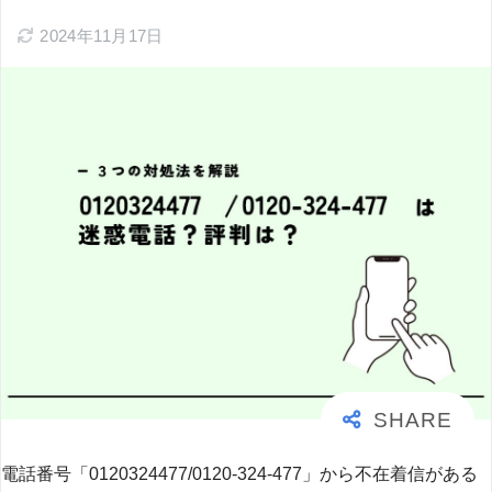
2024年11月17日
電話番号「0120324477/0120-324-477」から不在着信がある