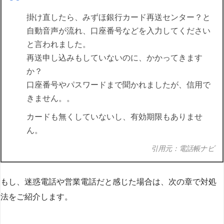
掛け直したら、みずほ銀行カード再送センター？と
自動音声が流れ、口座番号などを入力してください
と言われました。
再送申し込みもしていないのに、かかってきます
か？
口座番号やパスワードまで聞かれましたが、信用で
きません。。
カードも無くしていないし、有効期限もありませ
ん。
引用元：電話帳ナビ
もし、迷惑電話や営業電話だと感じた場合は、次の章で対処
法をご紹介します。