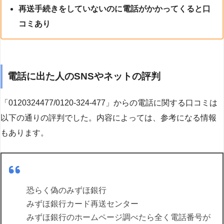
再送手続きをしていないのに電話がかかってくると口
コミあり
電話に出た人のSNSやネットの評判
「0120324477/0120-324-477」からの電話に関する口コミは
以下の通りの評判でした。内容によっては、参考になる情報
もあります。
恐らく偽のみずほ銀行
みずほ銀行カード再送センター
みずほ銀行のホームページ調べたら全く電話番号が