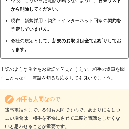
今後、こういった電話が鳴らないように、
営業リスト
から削除してください。
現在、新規採用・契約・インターネット回線の
契約を
予定していません。
会社の規定として、
新規のお取引は全てお断りしてお
ります。
上記のような例文をお電話で伝えたうえで、相手の返事を聞
くこともなく、電話を切る対応をしても良いでしょう。
相手も人間なので
迷惑電話をしている側も人間ですので、
あまりにもしつ
こい場合は、相手を不快にさせて二度と電話をしたくな
いと思わせることが重要です。