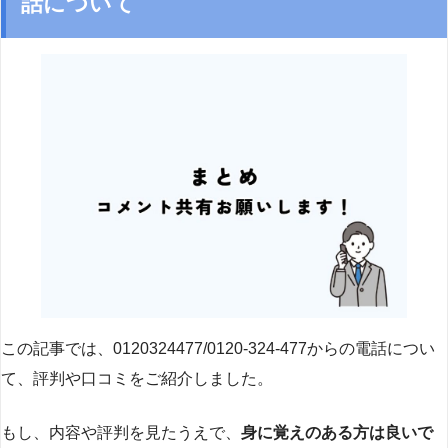
話について
この記事では、0120324477/0120-324-477からの電話につい
て、評判や口コミをご紹介しました。
もし、内容や評判を見たうえで、
身に覚えのある方は良いで