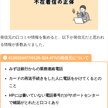
発信元の口コミや情報を集めると、以下が発信元だと思われ
る情報が多数ありました。
0120324477/0120-324-477の発信元について
みずほ銀行からの業務連絡電話
カードの再送手続きをした人に電話をかけてくるとの
こと
HPには書いていない電話番号だがサポートセンター
で確認がとれたと口コミあり