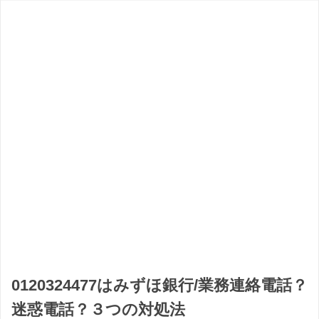
0120324477はみずほ銀行/業務連絡電話？
迷惑電話？３つの対処法