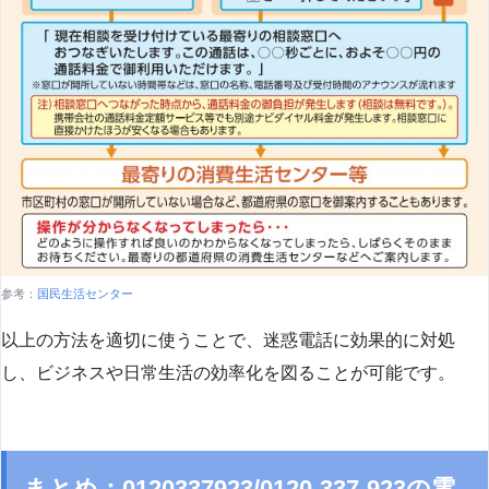
参考：
国民生活センター
以上の方法を適切に使うことで、迷惑電話に効果的に対処
し、ビジネスや日常生活の効率化を図ることが可能です。
まとめ：0120337923/0120-337-923の電