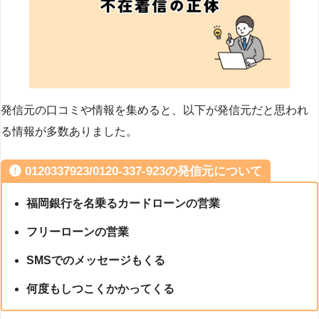
発信元の口コミや情報を集めると、以下が発信元だと思われ
る情報が多数ありました。
0120337923/0120-337-923の発信元について
福岡銀行を名乗るカードローンの営業
フリーローンの営業
SMSでのメッセージもくる
何度もしつこくかかってくる