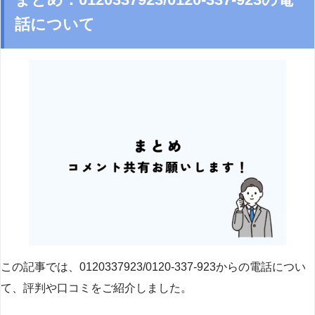
話について
この記事では、0120337923/0120-337-923からの電話につい
て、評判や口コミをご紹介しました。