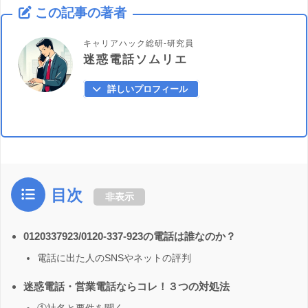
この記事の著者
キャリアハック総研-研究員
迷惑電話ソムリエ
詳しいプロフィール
目次
非表示
0120337923/0120-337-923の電話は誰なのか？
電話に出た人のSNSやネットの評判
迷惑電話・営業電話ならコレ！３つの対処法