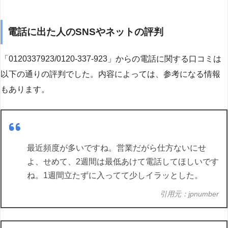
電話に出た人のSNSやネットの評判
「0120337923/0120-337-923」からの電話に関する口コミは
以下の通りの評判でした。内容によっては、参考になる情報
もあります。
最近頻度が多いですね。営業だがら仕方ないにせ
よ、せめて、2週間は最低あけて電話してほしいです
ね。1週間立たずに入ってて少しイラッとした。
引用元：jpnumber