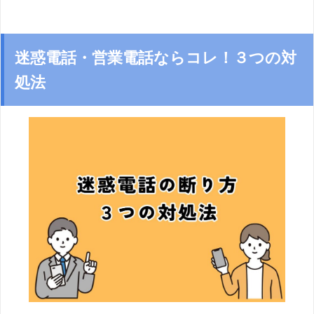
迷惑電話・営業電話ならコレ！３つの対
処法