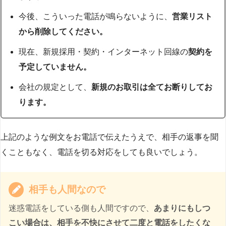
今後、こういった電話が鳴らないように、
営業リスト
から削除してください。
現在、新規採用・契約・インターネット回線の
契約を
予定していません。
会社の規定として、
新規のお取引は全てお断りしてお
ります。
上記のような例文をお電話で伝えたうえで、相手の返事を聞
くこともなく、電話を切る対応をしても良いでしょう。
相手も人間なので
迷惑電話をしている側も人間ですので、
あまりにもしつ
こい場合は、相手を不快にさせて二度と電話をしたくな