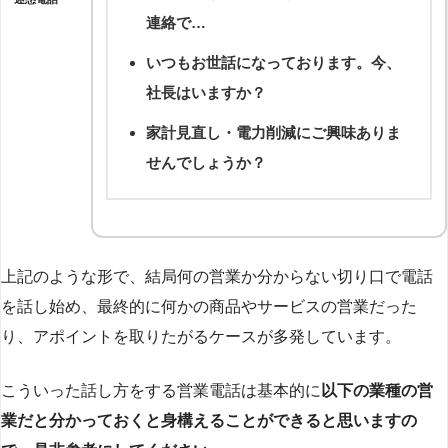
連絡で…
いつもお世話になっております。今、
社長はいますか？
家計見直し・電力削減にご興味ありま
せんでしょうか？
上記のような形で、結局何の営業か分からない切り口で電話
を話し始め、最終的に何かの商品やサービスの営業だった
り、アポイントを取りたがるケースが多発しています。
こういった話し方をする営業電話は基本的に
以下の業種の営
業だと分かっておくと身構えることができると思いますの