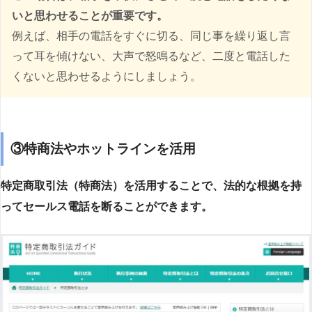
いと思わせることが重要です。
例えば、相手の電話をすぐに切る、同じ事を繰り返し言
って耳を傾けない、大声で怒鳴るなど、二度と電話した
くないと思わせるようにしましょう。
③特商法やホットラインを活用
特定商取引法（特商法）を活用することで、法的な根拠を持
ってセールス電話を断ることができます。