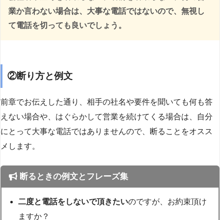
業か言わない場合は、大事な電話ではないので、無視し
て電話を切っても良いでしょう。
②断り方と例文
前章でお伝えした通り、相手の社名や要件を聞いても何も答
えない場合や、はぐらかして営業を続けてくる場合は、自分
にとって大事な電話ではありませんので、断ることをオスス
メします。
断るときの例文とフレーズ集
二度と電話をしないで頂きたい
のですが、お約束頂け
ますか？