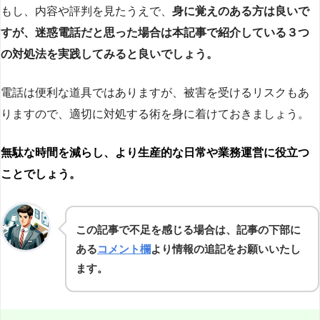
もし、内容や評判を見たうえで、
身に覚えのある方は良いで
すが、迷惑電話だと思った場合は本記事で紹介している３つ
の対処法を実践してみると良いでしょう。
電話は便利な道具ではありますが、被害を受けるリスクもあ
りますので、適切に対処する術を身に着けておきましょう。
無駄な時間を減らし、より生産的な日常や業務運営に役立つ
ことでしょう。
この記事で不足を感じる場合は、記事の下部に
ある
コメント欄
より情報の追記をお願いいたし
ます。