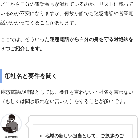
どこから自分の電話番号が漏れているのか、リストに残って
いるのか不安になりますが、何故か誰でも迷惑電話や営業電
話がかかってくることがあります。
ここでは、そういった
迷惑電話から自分の身を守る対処法を
３つご紹介します。
①社名と要件を聞く
迷惑電話の特徴としては、要件を言わない・社名を言わない
（もしくは聞き取れない言い方）をすることが多いです。
地域の新しい担当として、ご挨拶のご
迷惑電話