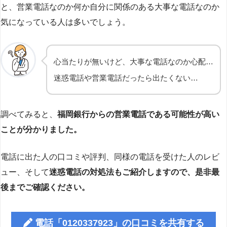
と、営業電話なのか何か自分に関係のある大事な電話なのか
気になっている人は多いでしょう。
心当たりが無いけど、大事な電話なのか心配…
迷惑電話や営業電話だったら出たくない…
調べてみると、
福岡銀行からの営業電話である可能性が高い
ことが分かりました。
電話に出た人の口コミや評判、同様の電話を受けた人のレビ
ュー、そして
迷惑電話の対処法もご紹介しますので、是非最
後までご確認ください。
電話「0120337923」の口コミを共有する