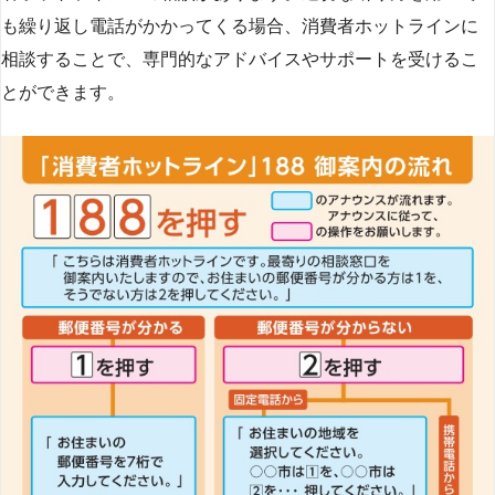
も繰り返し電話がかかってくる場合、消費者ホットラインに
相談することで、専門的なアドバイスやサポートを受けるこ
とができます​
​。