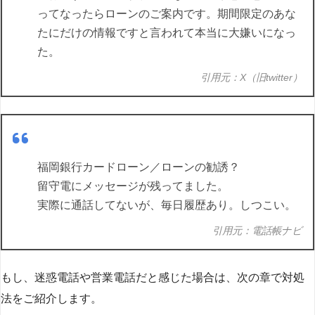
ってなったらローンのご案内です。期間限定のあな
たにだけの情報ですと言われて本当に大嫌いになっ
た。
引用元：X（旧twitter）
福岡銀行カードローン／ローンの勧誘？
留守電にメッセージが残ってました。
実際に通話してないが、毎日履歴あり。しつこい。
引用元：電話帳ナビ
もし、迷惑電話や営業電話だと感じた場合は、次の章で対処
法をご紹介します。