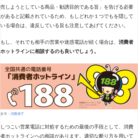
売しようとしている商品・勧誘目的である旨」を告げる必要
があると記載されているため、もしどれか１つでもを隠して
いる場合は、違反している旨も注意してあげてください。
もし、それでも相手の営業や迷惑電話が続く場合は、
消費者
ホットラインに相談するのも良いでしょう。
参考：
消費者庁
しつこい営業電話に対処するための最後の手段として、消費
者ホットラインへの相談があります。適切な断り方を用いて