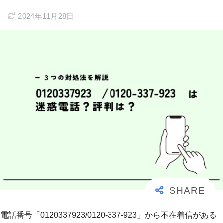
2024年11月28日
電話番号「0120337923/0120-337-923」から不在着信がある