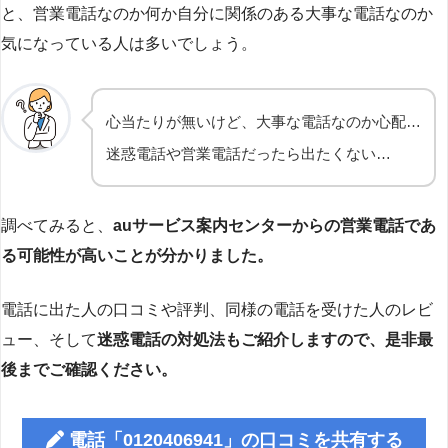
と、営業電話なのか何か自分に関係のある大事な電話なのか
気になっている人は多いでしょう。
心当たりが無いけど、大事な電話なのか心配…
迷惑電話や営業電話だったら出たくない…
調べてみると、
auサービス案内センターからの営業電話であ
る可能性が高いことが分かりました。
電話に出た人の口コミや評判、同様の電話を受けた人のレビ
ュー、そして
迷惑電話の対処法もご紹介しますので、是非最
後までご確認ください。
電話「0120406941」の口コミを共有する