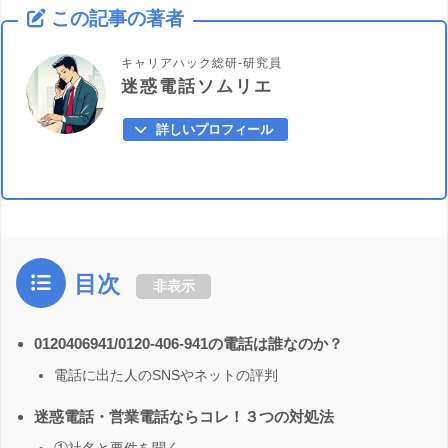
この記事の著者
キャリアハック総研-研究員
迷惑電話ソムリエ
詳しいプロフィール
目次
非表示
0120406941/0120-406-941の電話は誰なのか？
電話に出た人のSNSやネットの評判
迷惑電話・営業電話ならコレ！３つの対処法