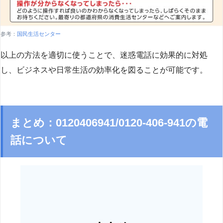
参考：
国民生活センター
以上の方法を適切に使うことで、迷惑電話に効果的に対処
し、ビジネスや日常生活の効率化を図ることが可能です。
まとめ：0120406941/0120-406-941の電
話について