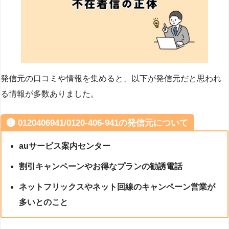
発信元の口コミや情報を集めると、以下が発信元だと思われ
る情報が多数ありました。
0120406941/0120-406-941の発信元について
auサービス案内センター
割引キャンペーンやお得なプランの勧誘電話
ネットフリックスやネット回線のキャンペーン営業が
多いとのこと