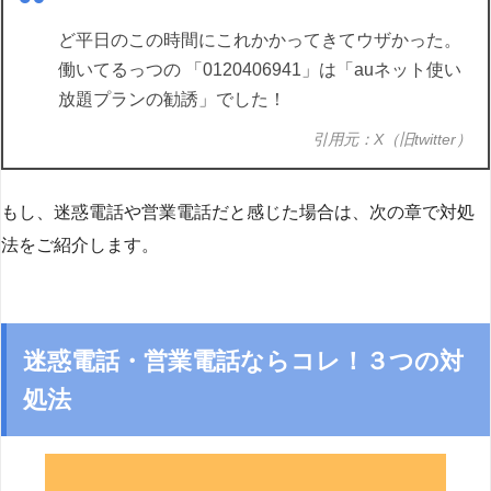
ど平日のこの時間にこれかかってきてウザかった。
働いてるっつの 「0120406941」は「auネット使い
放題プランの勧誘」でした！
引用元：X（旧twitter）
もし、迷惑電話や営業電話だと感じた場合は、次の章で対処
法をご紹介します。
迷惑電話・営業電話ならコレ！３つの対
処法