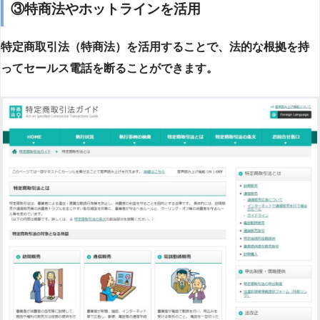
③特商法やホットラインを活用
特定商取引法（特商法）を活用することで、法的な根拠を持
ってセールス電話を断ることができます。