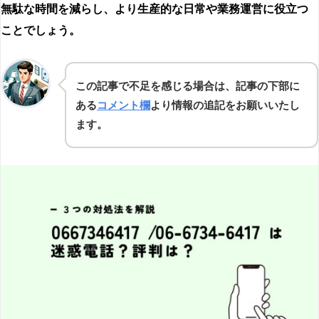
無駄な時間を減らし、より生産的な日常や業務運営に役立つ
ことでしょう。
この記事で不足を感じる場合は、記事の下部に
ある
コメント欄
より情報の追記をお願いいたし
ます。