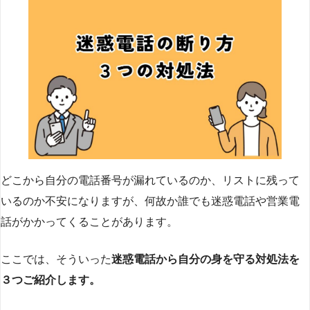
どこから自分の電話番号が漏れているのか、リストに残って
いるのか不安になりますが、何故か誰でも迷惑電話や営業電
話がかかってくることがあります。
ここでは、そういった
迷惑電話から自分の身を守る対処法を
３つご紹介します。