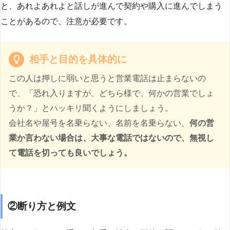
と、あれよあれよと話しが進んで契約や購入に進んでしまう
ことがあるので、注意が必要です。
相手と目的を具体的に
この人は押しに弱いと思うと営業電話は止まらないの
で、「恐れ入りますが、どちら様で、何かの営業でしょ
うか？」とハッキリ聞くようにしましょう。
会社名や屋号を名乗らない、名前を名乗らない、
何の営
業か言わない場合は、大事な電話ではないので、無視し
て電話を切っても良いでしょう。
②断り方と例文