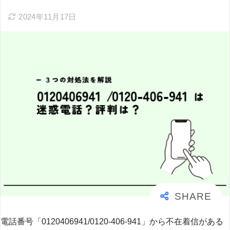
2024年11月17日
電話番号「0120406941/0120-406-941」から不在着信がある