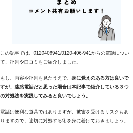
この記事では、0120406941/0120-406-941からの電話につい
て、評判や口コミをご紹介しました。
もし、内容や評判を見たうえで、
身に覚えのある方は良いで
すが、迷惑電話だと思った場合は本記事で紹介している３つ
の対処法を実践してみると良いでしょう。
電話は便利な道具ではありますが、被害を受けるリスクもあ
りますので、適切に対処する術を身に着けておきましょう。