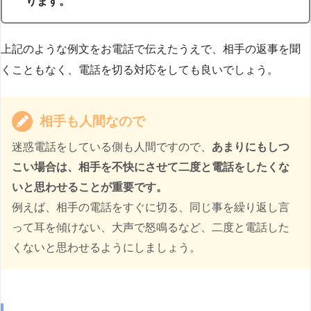
ります。
上記のような例文をお電話で伝えたうえで、相手の返事を聞
くこともなく、電話を切る対応をしても良いでしょう。
相手も人間なので
迷惑電話をしている側も人間ですので、
あまりにもしつ
こい場合は、相手を不快にさせて二度と電話をしたくな
いと思わせることが重要です。
例えば、相手の電話をすぐに切る、同じ事を繰り返し言
って耳を傾けない、大声で怒鳴るなど、二度と電話した
くないと思わせるようにしましょう。