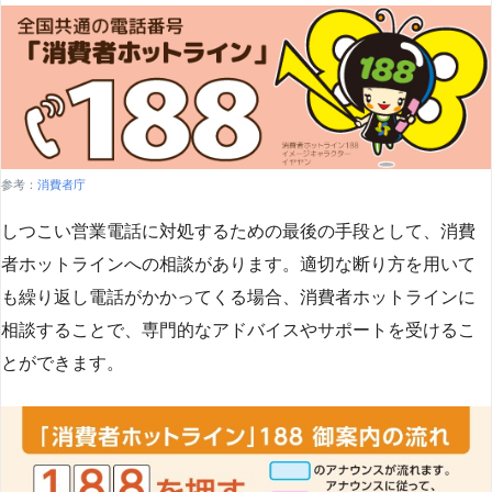
参考：
消費者庁
しつこい営業電話に対処するための最後の手段として、消費
者ホットラインへの相談があります。適切な断り方を用いて
も繰り返し電話がかかってくる場合、消費者ホットラインに
相談することで、専門的なアドバイスやサポートを受けるこ
とができます​
​。