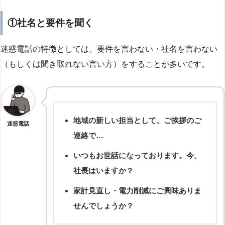
①社名と要件を聞く
迷惑電話の特徴としては、要件を言わない・社名を言わない
（もしくは聞き取れない言い方）をすることが多いです。
地域の新しい担当として、ご挨拶のご
迷惑電話
連絡で…
いつもお世話になっております。今、
社長はいますか？
家計見直し・電力削減にご興味ありま
せんでしょうか？