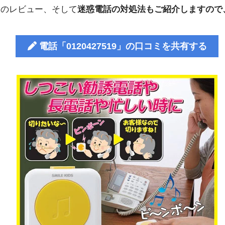
人のレビュー、そして
迷惑電話の対処法もご紹介しますので
電話「0120427519」の口コミを共有する