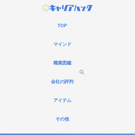
TOP
マインド
職業図鑑
会社の評判
アイテム
その他