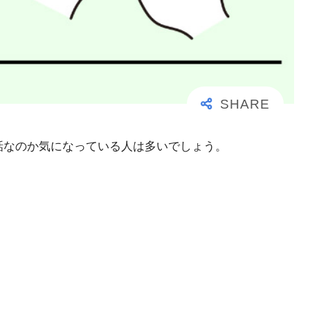
事な電話なのか気になっている人は多いでしょう。