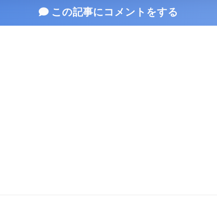
この記事にコメントをする