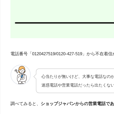
電話番号「0120427519/0120-427-51
心当たりが無いけど、大事な電話なの
迷惑電話や営業電話だったら出たくな
調べてみると、
ショップジャパンからの営業電話で