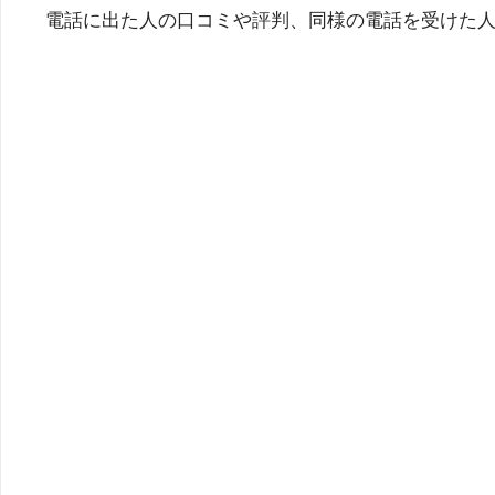
電話に出た人の口コミや評判、同様の電話を受けた