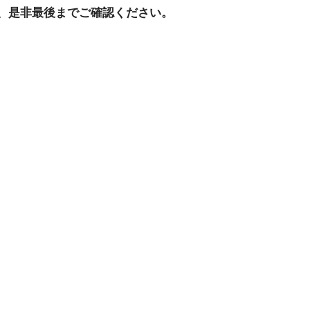
、是非最後までご確認ください。