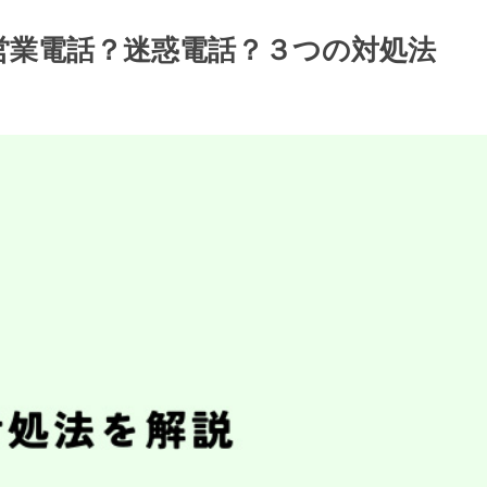
ン/営業電話？迷惑電話？３つの対処法