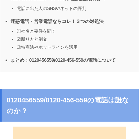
電話に出た人のSNSやネットの評判
迷惑電話・営業電話ならコレ！３つの対処法
①社名と要件を聞く
②断り方と例文
③特商法やホットラインを活用
まとめ：0120456559/0120-456-559の電話について
0120456559/0120-456-559の電話は誰な
のか？