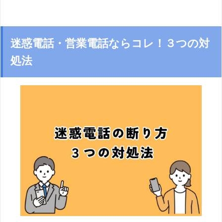
迷惑電話・営業電話ならコレ！３つの対
処法