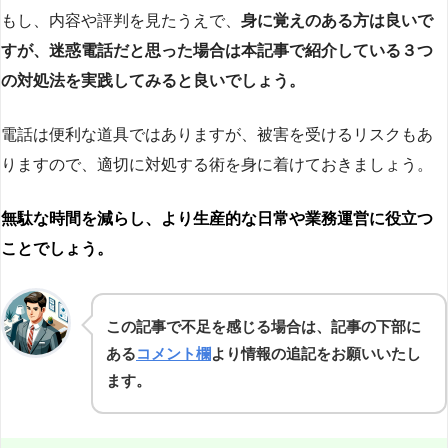
もし、内容や評判を見たうえで、
身に覚えのある方は良いで
すが、迷惑電話だと思った場合は本記事で紹介している３つ
の対処法を実践してみると良いでしょう。
電話は便利な道具ではありますが、被害を受けるリスクもあ
りますので、適切に対処する術を身に着けておきましょう。
無駄な時間を減らし、より生産的な日常や業務運営に役立つ
ことでしょう。
この記事で不足を感じる場合は、記事の下部に
ある
コメント欄
より情報の追記をお願いいたし
ます。