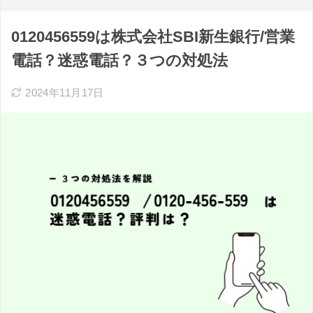
0120456559は株式会社SBI新生銀行/営業
電話？迷惑電話？３つの対処法
2024年11月17日