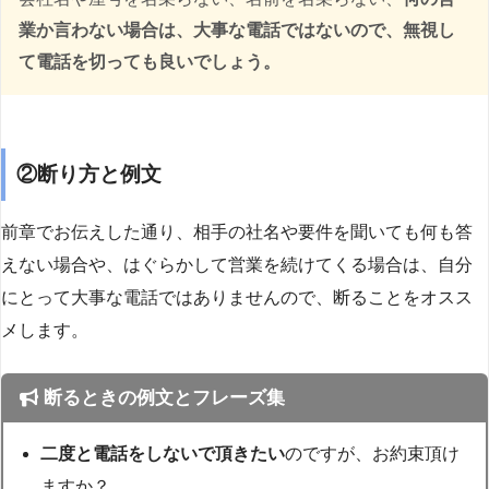
業か言わない場合は、大事な電話ではないので、無視し
て電話を切っても良いでしょう。
②断り方と例文
前章でお伝えした通り、相手の社名や要件を聞いても何も答
えない場合や、はぐらかして営業を続けてくる場合は、自分
にとって大事な電話ではありませんので、断ることをオスス
メします。
断るときの例文とフレーズ集
二度と電話をしないで頂きたい
のですが、お約束頂け
ますか？