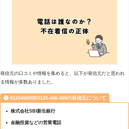
発信元の口コミや情報を集めると、以下が発信元だと思われ
る情報が多数ありました。
0120456559/0120-456-559の発信元について
株式会社SBI新生銀行
金融投資などの営業電話