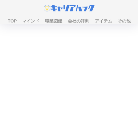
TOP
マインド
職業図鑑
会社の評判
アイテム
その他