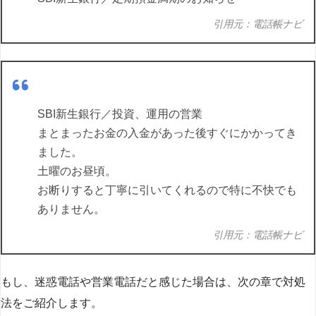
引用元：電話帳ナビ
SBI新生銀行／投資、運用の営業
まとまったお金の入金があった後すぐにかかってき
ました。
土曜のお昼頃。
お断りすると丁寧に引いてくれるので特に不快でも
ありません。
引用元：電話帳ナビ
もし、迷惑電話や営業電話だと感じた場合は、次の章で対処
法をご紹介します。