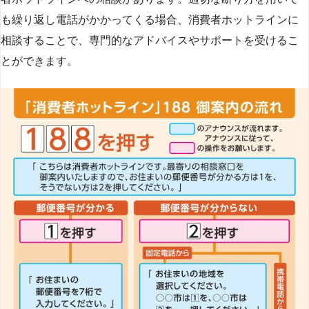
も繰り返し電話がかかってくる場合、消費者ホットラインに
相談することで、専門的なアドバイスやサポートを受けるこ
とができます​
​。