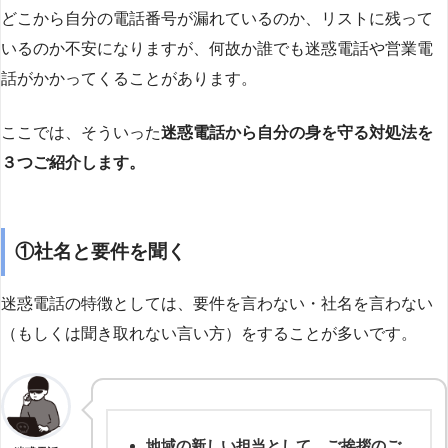
どこから自分の電話番号が漏れているのか、リストに残って
いるのか不安になりますが、何故か誰でも迷惑電話や営業電
話がかかってくることがあります。
ここでは、そういった
迷惑電話から自分の身を守る対処法を
３つご紹介します。
①社名と要件を聞く
迷惑電話の特徴としては、要件を言わない・社名を言わない
（もしくは聞き取れない言い方）をすることが多いです。
地域の新しい担当として、ご挨拶のご