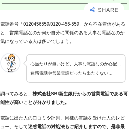
電話番号「0120456559/0120-456-559」から不在着信がある
と、営業電話なのか何か自分に関係のある大事な電話なのか
気になっている人は多いでしょう。
心当たりが無いけど、大事な電話なのか心配…
迷惑電話や営業電話だったら出たくない…
調べてみると、
株式会社SBI新生銀行からの営業電話である可
能性が高いことが分かりました。
電話に出た人の口コミや評判、同様の電話を受けた人のレビ
ュー、そして
迷惑電話の対処法もご紹介しますので、是非最