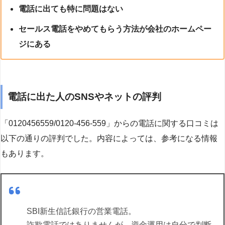
電話に出ても特に問題はない
セールス電話をやめてもらう方法が会社のホームペー
ジにある
電話に出た人のSNSやネットの評判
「0120456559/0120-456-559」からの電話に関する口コミは
以下の通りの評判でした。内容によっては、参考になる情報
もあります。
SBI新生信託銀行の営業電話。
詐欺電話ではありませんが、資金運用は自分で判断