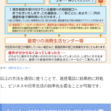
参考：
国民生活センター
以上の方法を適切に使うことで、迷惑電話に効果的に対処
し、ビジネスや日常生活の効率化を図ることが可能です。