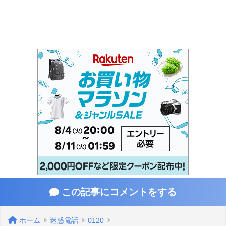
この記事にコメントをする
ホーム
迷惑電話
0120