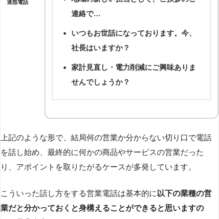
迷惑電話
連絡で…
いつもお世話になっております。今、
社長はいますか？
家計見直し・電力削減にご興味ありま
せんでしょうか？
上記のような形で、結局何の営業か分からない切り口で電話
を話し始め、最終的に何かの商品やサービスの営業だった
り、アポイントを取りたがるケースが多発しています。
こういった話し方をする営業電話は基本的に
以下の業種の営
業だと分かっておくと身構えることができると思いますの