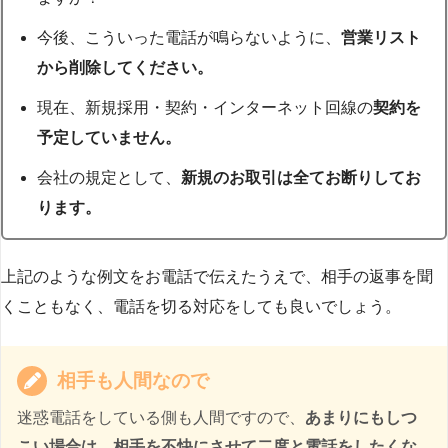
今後、こういった電話が鳴らないように、
営業リスト
から削除してください。
現在、新規採用・契約・インターネット回線の
契約を
予定していません。
会社の規定として、
新規のお取引は全てお断りしてお
ります。
上記のような例文をお電話で伝えたうえで、相手の返事を聞
くこともなく、電話を切る対応をしても良いでしょう。
相手も人間なので
迷惑電話をしている側も人間ですので、
あまりにもしつ
こい場合は、相手を不快にさせて二度と電話をしたくな