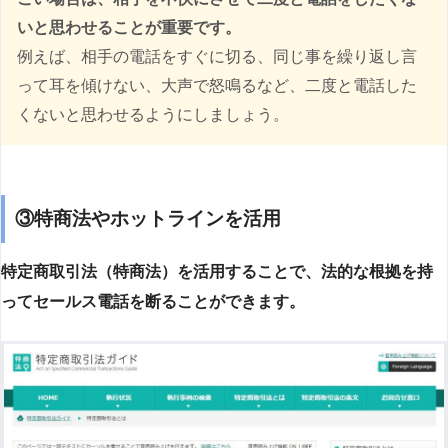
いと思わせることが重要です。
例えば、相手の電話をすぐに切る、同じ事を繰り返し言
って耳を傾けない、大声で怒鳴るなど、二度と電話した
くないと思わせるようにしましょう。
③特商法やホットラインを活用
特定商取引法（特商法）を活用することで、法的な根拠を持
ってセールス電話を断ることができます。