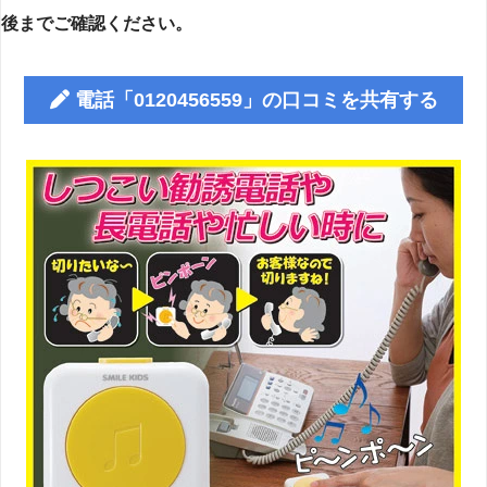
後までご確認ください。
電話「0120456559」の口コミを共有する