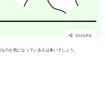
事な電話なのか気になっている人は多いでしょう。