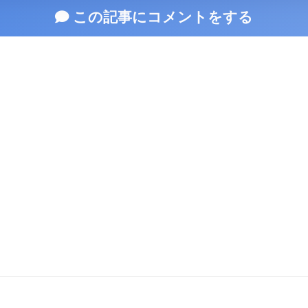
この記事にコメントをする