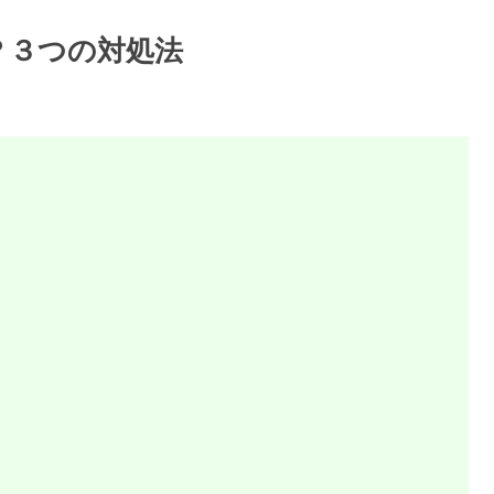
話？３つの対処法