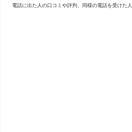
電話に出た人の口コミや評判、同様の電話を受けた