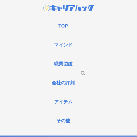
TOP
マインド
職業図鑑
会社の評判
アイテム
その他