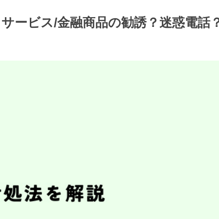
ナンスサービス/金融商品の勧誘？迷惑電