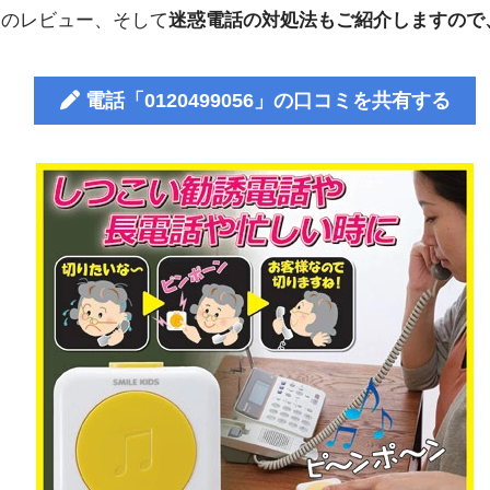
人のレビュー、そして
迷惑電話の対処法もご紹介しますので
電話「0120499056」の口コミを共有する