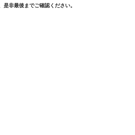
、是非最後までご確認ください。