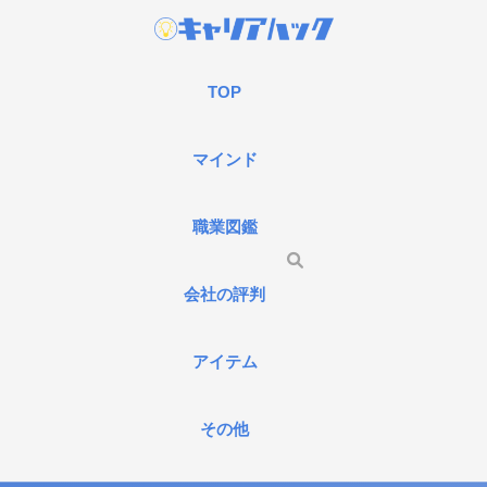
TOP
マインド
職業図鑑
会社の評判
アイテム
その他