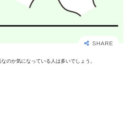
事な電話なのか気になっている人は多いでしょう。