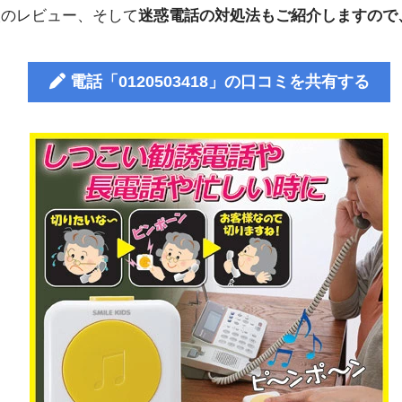
人のレビュー、そして
迷惑電話の対処法もご紹介しますので
電話「0120503418」の口コミを共有する