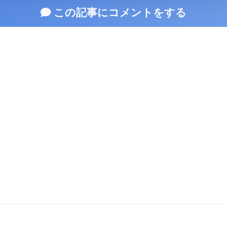
この記事にコメントをする