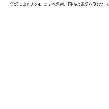
電話に出た人の口コミや評判、同様の電話を受けた