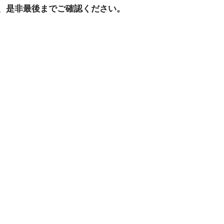
、是非最後までご確認ください。