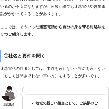
いるのか不安になりますが、何故か誰でも迷惑電話や営業電
話がかかってくることがあります。
ここでは、そういった
迷惑電話から自分の身を守る対処法を
３つご紹介します。
①社名と要件を聞く
迷惑電話の特徴としては、要件を言わない・社名を言わない
（もしくは聞き取れない言い方）をすることが多いです。
地域の新しい担当として、ご挨拶のご
迷惑電話