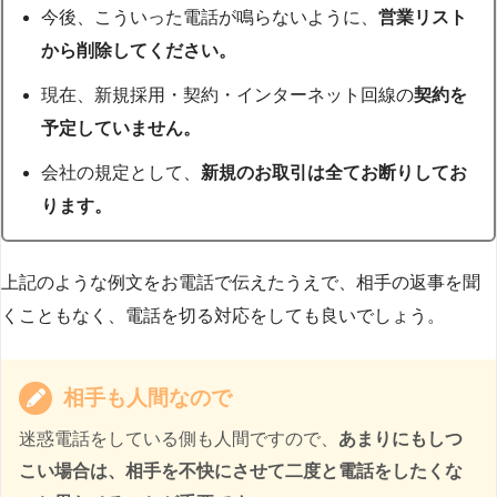
今後、こういった電話が鳴らないように、
営業リスト
から削除してください。
現在、新規採用・契約・インターネット回線の
契約を
予定していません。
会社の規定として、
新規のお取引は全てお断りしてお
ります。
上記のような例文をお電話で伝えたうえで、相手の返事を聞
くこともなく、電話を切る対応をしても良いでしょう。
相手も人間なので
迷惑電話をしている側も人間ですので、
あまりにもしつ
こい場合は、相手を不快にさせて二度と電話をしたくな