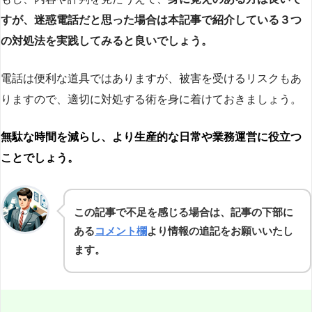
すが、迷惑電話だと思った場合は本記事で紹介している３つ
の対処法を実践してみると良いでしょう。
電話は便利な道具ではありますが、被害を受けるリスクもあ
りますので、適切に対処する術を身に着けておきましょう。
無駄な時間を減らし、より生産的な日常や業務運営に役立つ
ことでしょう。
この記事で不足を感じる場合は、記事の下部に
ある
コメント欄
より情報の追記をお願いいたし
ます。