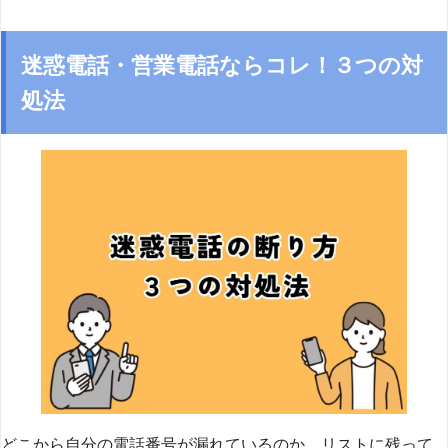
迷惑電話・営業電話ならコレ！３つの対
処法
どこから自分の電話番号が漏れているのか、リストに残って