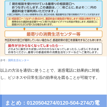
参考：
国民生活センター
以上の方法を適切に使うことで、迷惑電話に効果的に対処
し、ビジネスや日常生活の効率化を図ることが可能です。
まとめ：0120504274/0120-504-274の電