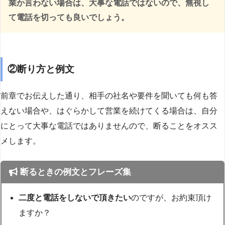
業か言わない場合は、大事な電話ではないので、無視し
て電話を切っても良いでしょう。
②断り方と例文
前章でお伝えした通り、相手の社名や要件を聞いても何も答
えない場合や、はぐらかして営業を続けてくる場合は、自分
にとって大事な電話ではありませんので、断ることをオスス
メします。
断るときの例文とフレーズ集
二度と電話をしないで頂きたい
のですが、お約束頂け
ますか？