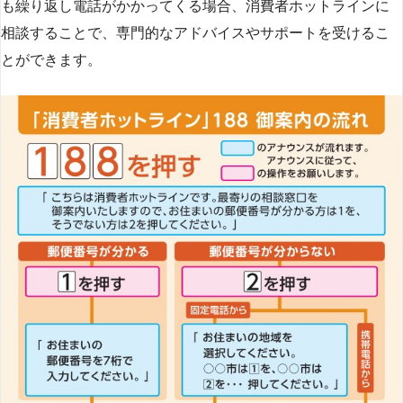
も繰り返し電話がかかってくる場合、消費者ホットラインに
相談することで、専門的なアドバイスやサポートを受けるこ
とができます​
​。