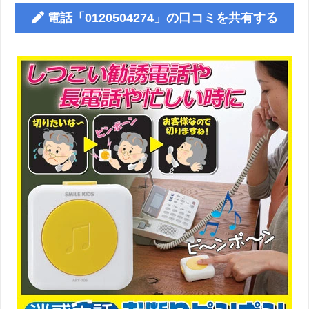
電話「0120504274」の口コミを共有する