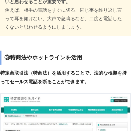
いと思わせることが重要です。
例えば、相手の電話をすぐに切る、同じ事を繰り返し言
って耳を傾けない、大声で怒鳴るなど、二度と電話した
くないと思わせるようにしましょう。
③特商法やホットラインを活用
特定商取引法（特商法）を活用することで、法的な根拠を持
ってセールス電話を断ることができます。