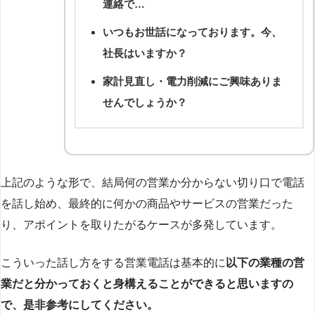
連絡で…
いつもお世話になっております。今、
社長はいますか？
家計見直し・電力削減にご興味ありま
せんでしょうか？
上記のような形で、結局何の営業か分からない切り口で電話
を話し始め、最終的に何かの商品やサービスの営業だった
り、アポイントを取りたがるケースが多発しています。
こういった話し方をする営業電話は基本的に
以下の業種の営
業だと分かっておくと身構えることができると思いますの
で、是非参考にしてください。