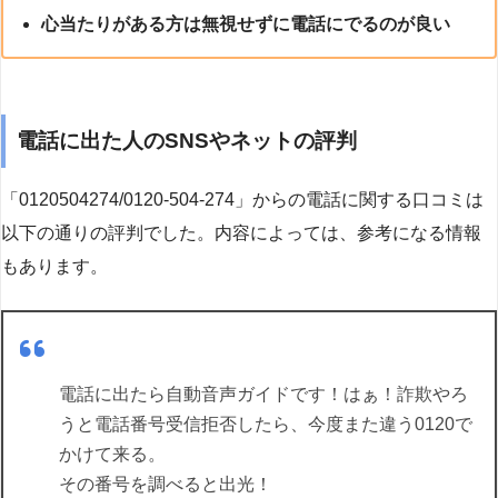
心当たりがある方は無視せずに電話にでるのが良い
電話に出た人のSNSやネットの評判
「0120504274/0120-504-274」からの電話に関する口コミは
以下の通りの評判でした。内容によっては、参考になる情報
もあります。
電話に出たら自動音声ガイドです！はぁ！詐欺やろ
うと電話番号受信拒否したら、今度また違う0120で
かけて来る。
その番号を調べると出光！