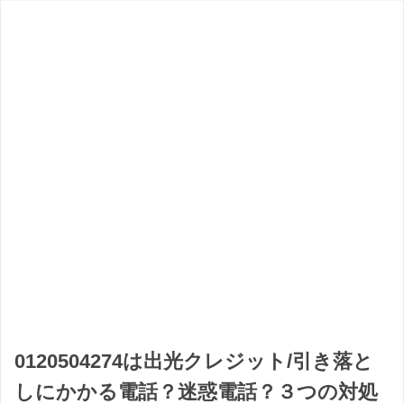
0120504274は出光クレジット/引き落と
しにかかる電話？迷惑電話？３つの対処