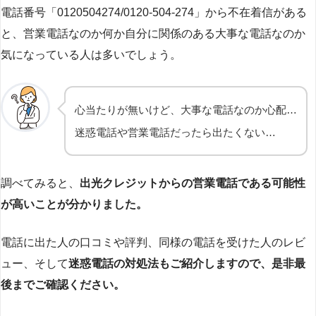
電話番号「0120504274/0120-504-274」から不在着信がある
と、営業電話なのか何か自分に関係のある大事な電話なのか
気になっている人は多いでしょう。
心当たりが無いけど、大事な電話なのか心配…
迷惑電話や営業電話だったら出たくない…
調べてみると、
出光クレジットからの営業電話である可能性
が高いことが分かりました。
電話に出た人の口コミや評判、同様の電話を受けた人のレビ
ュー、そして
迷惑電話の対処法もご紹介しますので、是非最
後までご確認ください。