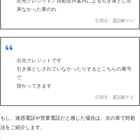
出光クレジット／自動音声案内による引き落とし出
来なかった事のれ
引用元：電話帳ナビ
出光クレジットです
引き落としされていなかったりするとこちらの番号
で
掛かってきます
引用元：電話帳ナビ
もし、迷惑電話や営業電話だと感じた場合は、次の章で対処
法をご紹介します。