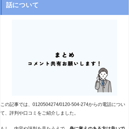
話について
この記事では、0120504274/0120-504-274からの電話につい
て、評判や口コミをご紹介しました。
もし、内容や評判を見たうえで、
身に覚えのある方は良いで