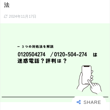
法
2024年11月17日