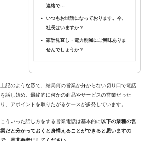
連絡で…
いつもお世話になっております。今、
社長はいますか？
家計見直し・電力削減にご興味ありま
せんでしょうか？
上記のような形で、結局何の営業か分からない切り口で電話
を話し始め、最終的に何かの商品やサービスの営業だった
り、アポイントを取りたがるケースが多発しています。
こういった話し方をする営業電話は基本的に
以下の業種の営
業だと分かっておくと身構えることができると思いますの
で、是非参考にしてください。