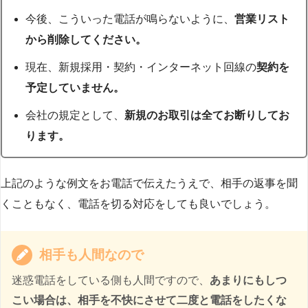
今後、こういった電話が鳴らないように、
営業リスト
から削除してください。
現在、新規採用・契約・インターネット回線の
契約を
予定していません。
会社の規定として、
新規のお取引は全てお断りしてお
ります。
上記のような例文をお電話で伝えたうえで、相手の返事を聞
くこともなく、電話を切る対応をしても良いでしょう。
相手も人間なので
迷惑電話をしている側も人間ですので、
あまりにもしつ
こい場合は、相手を不快にさせて二度と電話をしたくな