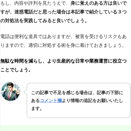
もし、内容や評判を見たうえで、
身に覚えのある方は良いで
すが、迷惑電話だと思った場合は本記事で紹介している３つ
の対処法を実践してみると良いでしょう。
電話は便利な道具ではありますが、被害を受けるリスクもあ
りますので、適切に対処する術を身に着けておきましょう。
無駄な時間を減らし、より生産的な日常や業務運営に役立つ
ことでしょう。
この記事で不足を感じる場合は、記事の下部に
ある
コメント欄
より情報の追記をお願いいたし
ます。