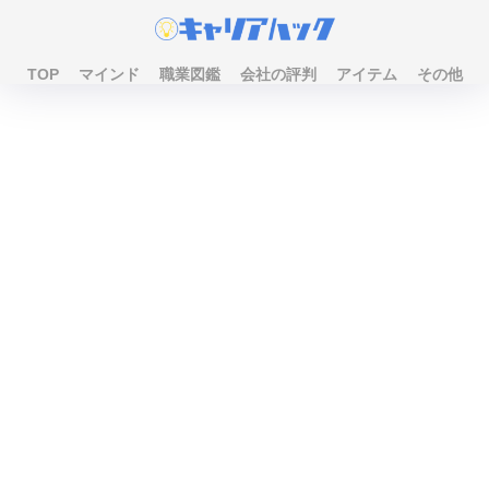
TOP
マインド
職業図鑑
会社の評判
アイテム
その他