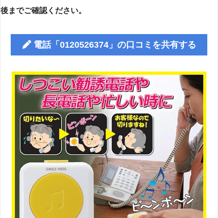
後までご確認ください。
電話「0120526374」の口コミを共有する