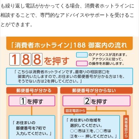
も繰り返し電話がかかってくる場合、消費者ホットラインに
相談することで、専門的なアドバイスやサポートを受けるこ
とができます​
​。