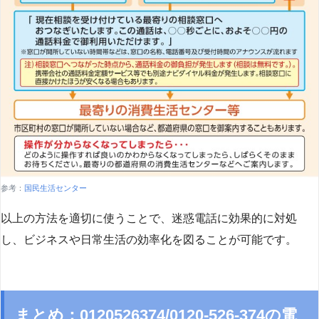
参考：
国民生活センター
以上の方法を適切に使うことで、迷惑電話に効果的に対処
し、ビジネスや日常生活の効率化を図ることが可能です。
まとめ：0120526374/0120-526-374の電