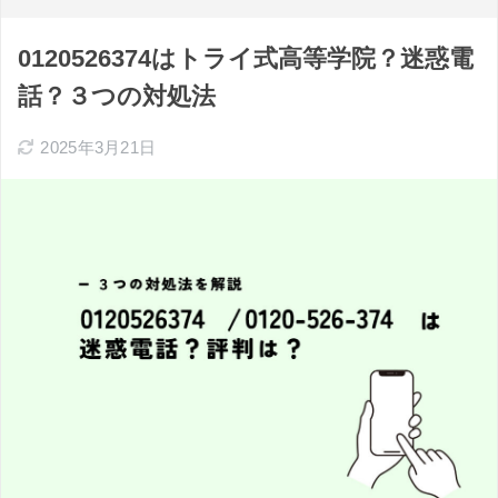
0120526374はトライ式高等学院？迷惑電
話？３つの対処法
2025年3月21日