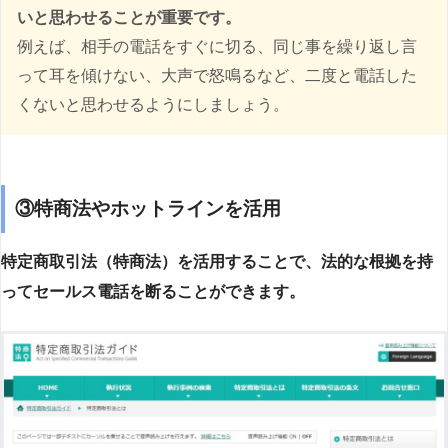
いと思わせることが重要です。
例えば、相手の電話をすぐに切る、同じ事を繰り返し言
って耳を傾けない、大声で怒鳴るなど、二度と電話した
くないと思わせるようにしましょう。
③特商法やホットラインを活用
特定商取引法（特商法）を活用することで、法的な根拠を持
ってセールス電話を断ることができます。