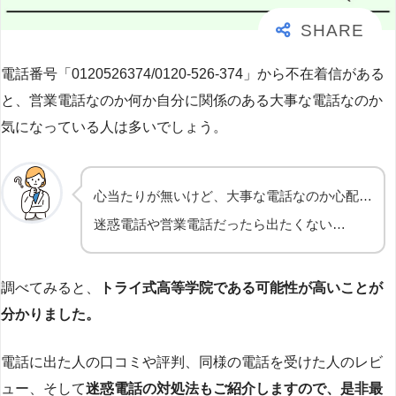
電話番号「0120526374/0120-526-374」から不在着信がある
と、営業電話なのか何か自分に関係のある大事な電話なのか
気になっている人は多いでしょう。
心当たりが無いけど、大事な電話なのか心配…
迷惑電話や営業電話だったら出たくない…
調べてみると、
トライ式高等学院である可能性が高いことが
分かりました。
電話に出た人の口コミや評判、同様の電話を受けた人のレビ
ュー、そして
迷惑電話の対処法もご紹介しますので、是非最