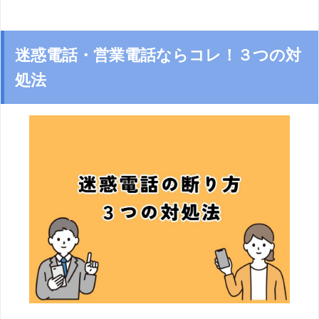
迷惑電話・営業電話ならコレ！３つの対
処法