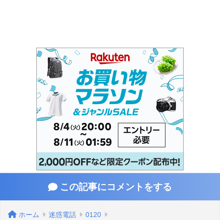
この記事にコメントをする
ホーム
迷惑電話
0120