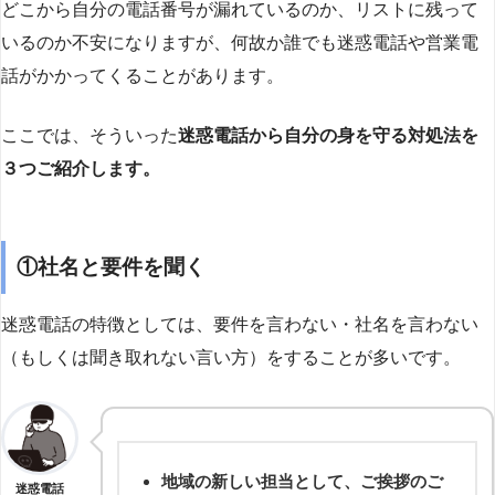
どこから自分の電話番号が漏れているのか、リストに残って
いるのか不安になりますが、何故か誰でも迷惑電話や営業電
話がかかってくることがあります。
ここでは、そういった
迷惑電話から自分の身を守る対処法を
３つご紹介します。
①社名と要件を聞く
迷惑電話の特徴としては、要件を言わない・社名を言わない
（もしくは聞き取れない言い方）をすることが多いです。
地域の新しい担当として、ご挨拶のご
迷惑電話