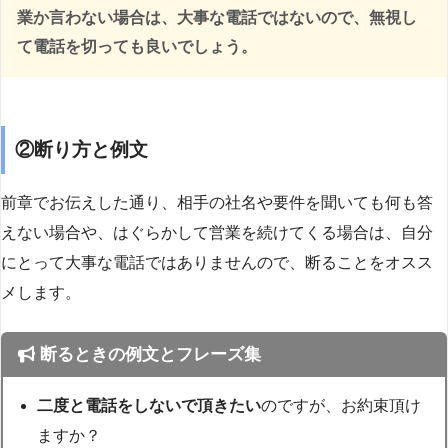
業か言わない場合は、大事な電話ではないので、無視し
て電話を切っても良いでしょう。
②断り方と例文
前章でお伝えした通り、相手の社名や要件を聞いても何も答
えない場合や、はぐらかして営業を続けてくる場合は、自分
にとって大事な電話ではありませんので、断ることをオスス
メします。
断るときの例文とフレーズ集
二度と電話をしないで頂きたい
のですが、お約束頂け
ますか？