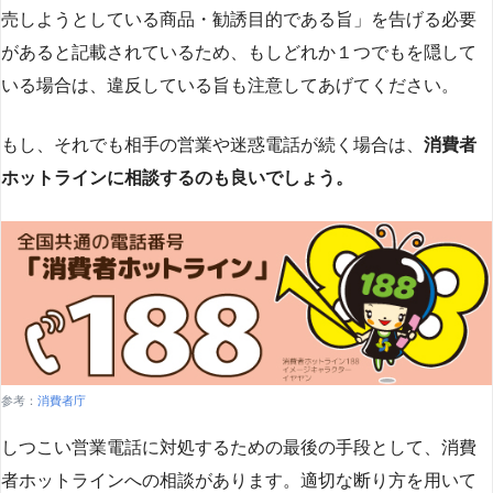
売しようとしている商品・勧誘目的である旨」を告げる必要
があると記載されているため、もしどれか１つでもを隠して
いる場合は、違反している旨も注意してあげてください。
もし、それでも相手の営業や迷惑電話が続く場合は、
消費者
ホットラインに相談するのも良いでしょう。
参考：
消費者庁
しつこい営業電話に対処するための最後の手段として、消費
者ホットラインへの相談があります。適切な断り方を用いて