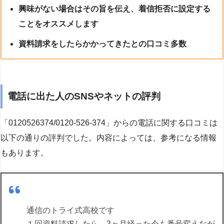
興味がない場合はその旨を伝え、着信拒否に設定する
ことをオススメします
資料請求をしたらかかってきたとの口コミ多数
電話に出た人のSNSやネットの評判
「0120526374/0120-526-374」からの電話に関する口コミは
以下の通りの評判でした。内容によっては、参考になる情報
もあります。
通信のトライ式高校です
１回資料請求したら、3ヶ月経った今も番号変えなが