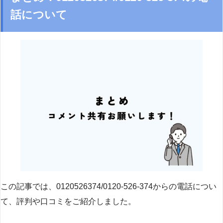
話について
この記事では、0120526374/0120-526-374からの電話につい
て、評判や口コミをご紹介しました。