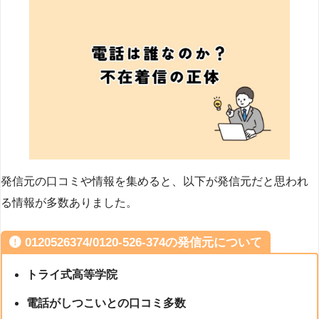
発信元の口コミや情報を集めると、以下が発信元だと思われ
る情報が多数ありました。
0120526374/0120-526-374の発信元について
トライ式高等学院
電話がしつこいとの口コミ多数