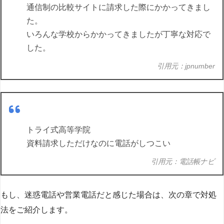
通信制の比較サイトに請求した際にかかってきまし
た。
いろんな学校からかかってきましたが丁寧な対応で
した。
引用元：jpnumber
トライ式高等学院
資料請求しただけなのに電話がしつこい
引用元：電話帳ナビ
もし、迷惑電話や営業電話だと感じた場合は、次の章で対処
法をご紹介します。