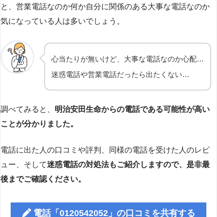
と、営業電話なのか何か自分に関係のある大事な電話なのか
気になっている人は多いでしょう。
心当たりが無いけど、大事な電話なのか心配…
迷惑電話や営業電話だったら出たくない…
調べてみると、
明治安田生命からの電話である可能性が高い
ことが分かりました。
電話に出た人の口コミや評判、同様の電話を受けた人のレビ
ュー、そして
迷惑電話の対処法もご紹介しますので、是非最
後までご確認ください。
電話「0120542052」の口コミを共有する