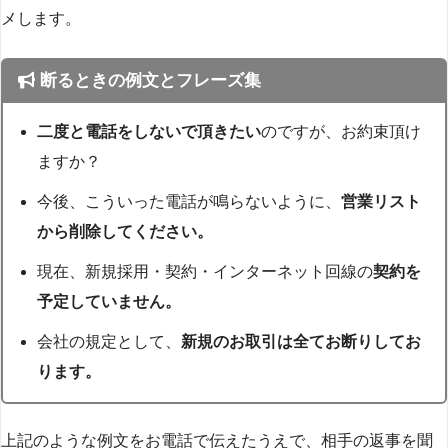
メします。
断るときの例文とフレーズ集
二度と電話をしないで頂きたい
のですが、お約束頂け
ますか？
今後、こういった電話が鳴らないように、
営業リスト
から削除してください。
現在、新規採用・契約・インターネット回線の
契約を
予定していません。
会社の規定として、
新規のお取引は全てお断りしてお
ります。
上記のような例文をお電話で伝えたうえで、相手の返事を聞