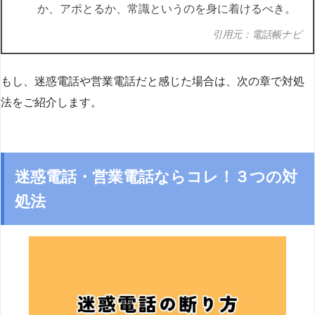
か、アポとるか、常識というのを身に着けるべき。
引用元：電話帳ナビ
もし、迷惑電話や営業電話だと感じた場合は、次の章で対処
法をご紹介します。
迷惑電話・営業電話ならコレ！３つの対
処法