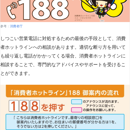
参考：
消費者庁
しつこい営業電話に対処するための最後の手段として、消費
者ホットラインへの相談があります。適切な断り方を用いて
も繰り返し電話がかかってくる場合、消費者ホットラインに
相談することで、専門的なアドバイスやサポートを受けるこ
とができます​
​。