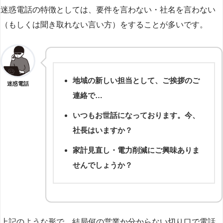
迷惑電話の特徴としては、要件を言わない・社名を言わない
（もしくは聞き取れない言い方）をすることが多いです。
地域の新しい担当として、ご挨拶のご
迷惑電話
連絡で…
いつもお世話になっております。今、
社長はいますか？
家計見直し・電力削減にご興味ありま
せんでしょうか？
上記のような形で、結局何の営業か分からない切り口で電話