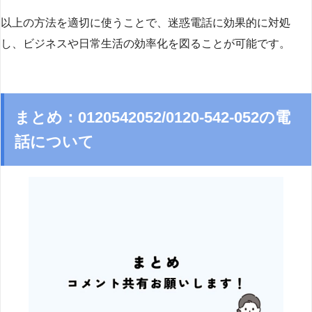
以上の方法を適切に使うことで、迷惑電話に効果的に対処
し、ビジネスや日常生活の効率化を図ることが可能です。
まとめ：0120542052/0120-542-052の電
話について