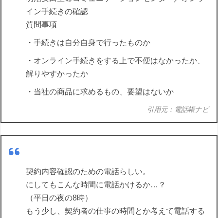
イン手続きの確認
質問事項
・手続きは自分自身で行ったものか
・オンライン手続きをする上で不便はなかったか、
解りやすかったか
・当社の商品に求めるもの、要望はないか
引用元：電話帳ナビ
契約内容確認のための電話らしい。
にしてもこんな時間に電話かけるか…？
（平日の夜の8時）
もう少し、契約者の仕事の時間とか考えて電話する