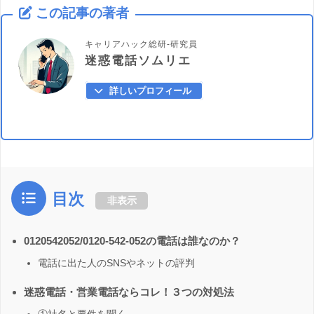
この記事の著者
キャリアハック総研-研究員
迷惑電話ソムリエ
詳しいプロフィール
目次
非表示
0120542052/0120-542-052の電話は誰なのか？
電話に出た人のSNSやネットの評判
迷惑電話・営業電話ならコレ！３つの対処法