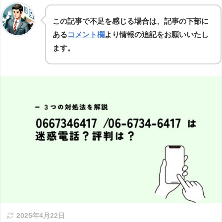
この記事で不足を感じる場合は、記事の下部に
ある
コメント欄
より情報の追記をお願いいたし
ます。
2025年4月22日