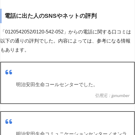
電話に出た人のSNSやネットの評判
「0120542052/0120-542-052」からの電話に関する口コミは
以下の通りの評判でした。内容によっては、参考になる情報
もあります。
明治安田生命コールセンターでした。
引用元：jpnumber
明治安田生命コミュニケーションセンター／オンラ