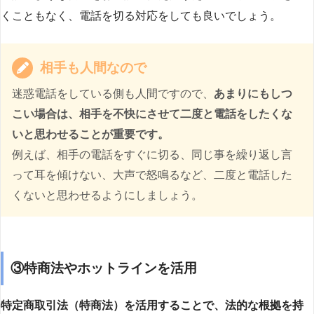
くこともなく、電話を切る対応をしても良いでしょう。
相手も人間なので
迷惑電話をしている側も人間ですので、
あまりにもしつ
こい場合は、相手を不快にさせて二度と電話をしたくな
いと思わせることが重要です。
例えば、相手の電話をすぐに切る、同じ事を繰り返し言
って耳を傾けない、大声で怒鳴るなど、二度と電話した
くないと思わせるようにしましょう。
③特商法やホットラインを活用
特定商取引法（特商法）を活用することで、法的な根拠を持