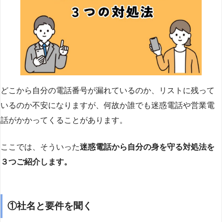
どこから自分の電話番号が漏れているのか、リストに残って
いるのか不安になりますが、何故か誰でも迷惑電話や営業電
話がかかってくることがあります。
ここでは、そういった
迷惑電話から自分の身を守る対処法を
３つご紹介します。
①社名と要件を聞く