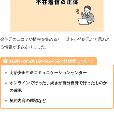
発信元の口コミや情報を集めると、以下が発信元だと思われ
る情報が多数ありました。
0120542052/0120-542-052の発信元について
明治安田生命コミュニケーションセンター
オンラインで行った手続きが自分自身で行ったものか
の確認
契約内容の確認など