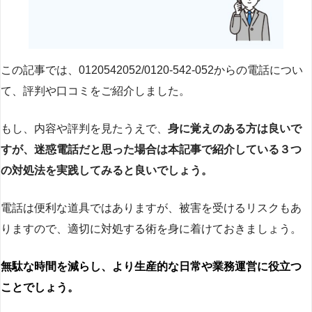
この記事では、0120542052/0120-542-052からの電話につい
て、評判や口コミをご紹介しました。
もし、内容や評判を見たうえで、
身に覚えのある方は良いで
すが、迷惑電話だと思った場合は本記事で紹介している３つ
の対処法を実践してみると良いでしょう。
電話は便利な道具ではありますが、被害を受けるリスクもあ
りますので、適切に対処する術を身に着けておきましょう。
無駄な時間を減らし、より生産的な日常や業務運営に役立つ
ことでしょう。