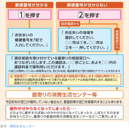
参考：
国民生活センター