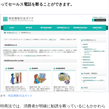
ってセールス電話を断ることができます。
参考：
特定商取引法ガイド
特商法では、消費者が明確に勧誘を断っているにもかかわら