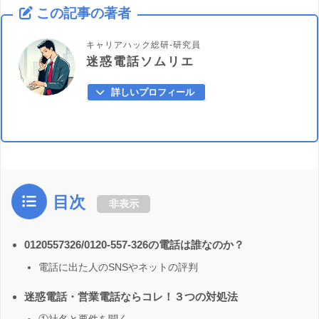
この記事の著者
キャリアハック総研-研究員
迷惑電話ソムリエ
詳しいプロフィール
目次
非表示
0120557326/0120-557-326の電話は誰なのか？
電話に出た人のSNSやネットの評判
迷惑電話・営業電話ならコレ！３つの対処法