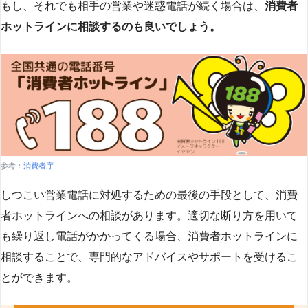
もし、それでも相手の営業や迷惑電話が続く場合は、
消費者
ホットラインに相談するのも良いでしょう。
参考：
消費者庁
しつこい営業電話に対処するための最後の手段として、消費
者ホットラインへの相談があります。適切な断り方を用いて
も繰り返し電話がかかってくる場合、消費者ホットラインに
相談することで、専門的なアドバイスやサポートを受けるこ
とができます​
​。