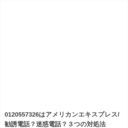
0120557326はアメリカンエキスプレス/
勧誘電話？迷惑電話？３つの対処法