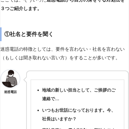
３つご紹介します。
①社名と要件を聞く
迷惑電話の特徴としては、要件を言わない・社名を言わない
（もしくは聞き取れない言い方）をすることが多いです。
地域の新しい担当として、ご挨拶のご
迷惑電話
連絡で…
いつもお世話になっております。今、
社長はいますか？