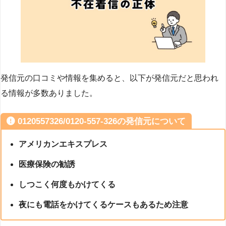
発信元の口コミや情報を集めると、以下が発信元だと思われ
る情報が多数ありました。
0120557326/0120-557-326の発信元について
アメリカンエキスプレス
医療保険の勧誘
しつこく何度もかけてくる
夜にも電話をかけてくるケースもあるため注意