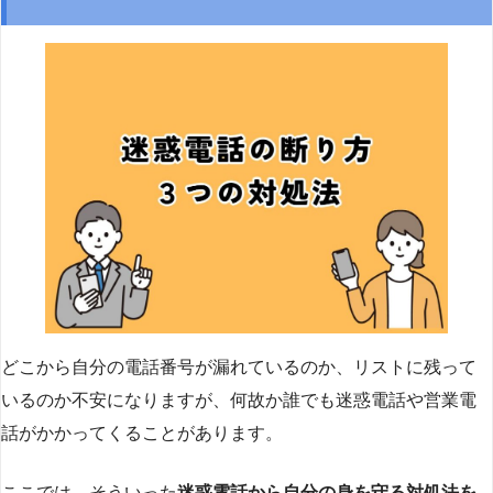
どこから自分の電話番号が漏れているのか、リストに残って
いるのか不安になりますが、何故か誰でも迷惑電話や営業電
話がかかってくることがあります。
ここでは、そういった
迷惑電話から自分の身を守る対処法を