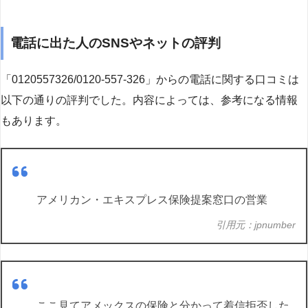
電話に出た人のSNSやネットの評判
「0120557326/0120-557-326」からの電話に関する口コミは
以下の通りの評判でした。内容によっては、参考になる情報
もあります。
アメリカン・エキスプレス保険提案窓口の営業
引用元：jpnumber
ここ見てアメックスの保険と分かって着信拒否した