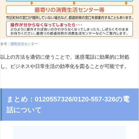
参考：
国民生活センター
以上の方法を適切に使うことで、迷惑電話に効果的に対処
し、ビジネスや日常生活の効率化を図ることが可能です。
まとめ：0120557326/0120-557-326の電
話について