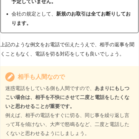
予定していません。
会社の規定として、
新規のお取引は全てお断りしてお
ります。
上記のような例文をお電話で伝えたうえで、相手の返事を聞
くこともなく、電話を切る対応をしても良いでしょう。
相手も人間なので
迷惑電話をしている側も人間ですので、
あまりにもしつ
こい場合は、相手を不快にさせて二度と電話をしたくな
いと思わせることが重要です。
例えば、相手の電話をすぐに切る、同じ事を繰り返し言
って耳を傾けない、大声で怒鳴るなど、二度と電話した
くないと思わせるようにしましょう。