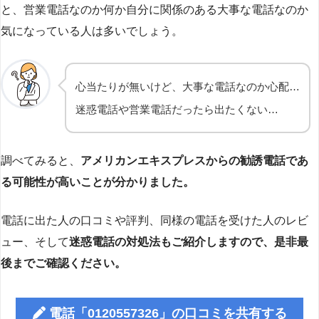
と、営業電話なのか何か自分に関係のある大事な電話なのか
気になっている人は多いでしょう。
心当たりが無いけど、大事な電話なのか心配…
迷惑電話や営業電話だったら出たくない…
調べてみると、
アメリカンエキスプレスからの勧誘電話であ
る可能性が高いことが分かりました。
電話に出た人の口コミや評判、同様の電話を受けた人のレビ
ュー、そして
迷惑電話の対処法もご紹介しますので、是非最
後までご確認ください。
電話「0120557326」の口コミを共有する