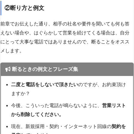
②断り方と例文
前章でお伝えした通り、相手の社名や要件を聞いても何も答
えない場合や、はぐらかして営業を続けてくる場合は、自分
にとって大事な電話ではありませんので、断ることをオスス
メします。
断るときの例文とフレーズ集
二度と電話をしないで頂きたい
のですが、お約束頂け
ますか？
今後、こういった電話が鳴らないように、
営業リスト
から削除してください。
現在、新規採用・契約・インターネット回線の
契約を