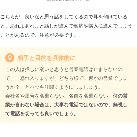
こちらが、良いなと思う話をしてくるので耳を傾けている
と、あれよあれよと話しが進んで契約や購入に進んでしまう
ことがあるので、注意が必要です。
相手と目的を具体的に
この人は押しに弱いと思うと営業電話は止まらないの
で、「恐れ入りますが、どちら様で、何かの営業でしょ
うか？」とハッキリ聞くようにしましょう。
会社名や屋号を名乗らない、名前を名乗らない、
何の営
業か言わない場合は、大事な電話ではないので、無視し
て電話を切っても良いでしょう。