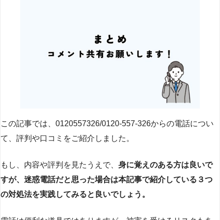
この記事では、0120557326/0120-557-326からの電話につい
て、評判や口コミをご紹介しました。
もし、内容や評判を見たうえで、
身に覚えのある方は良いで
すが、迷惑電話だと思った場合は本記事で紹介している３つ
の対処法を実践してみると良いでしょう。