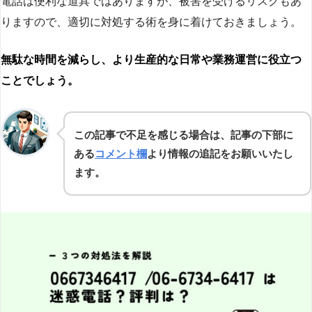
電話は便利な道具ではありますが、被害を受けるリスクもあ
りますので、適切に対処する術を身に着けておきましょう。
無駄な時間を減らし、より生産的な日常や業務運営に役立つ
ことでしょう。
この記事で不足を感じる場合は、記事の下部に
ある
コメント欄
より情報の追記をお願いいたし
ます。