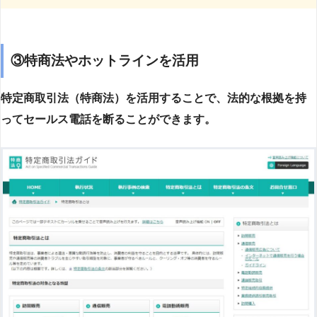
③特商法やホットラインを活用
特定商取引法（特商法）を活用することで、法的な根拠を持
ってセールス電話を断ることができます。