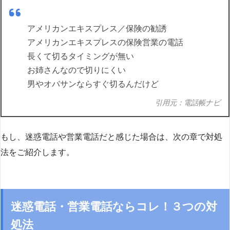
アメリカンエキスプレス／保険の勧誘
アメリカンエキスプレスの保険営業の電話
長くて切るタイミングが無い
お姉さんなので切りにくい
男やオバサンならすぐ切るんだけど
引用元：電話帳ナビ
もし、迷惑電話や営業電話だと感じた場合は、次の章で対処
法をご紹介します。
迷惑電話・営業電話ならコレ！３つの対
処法