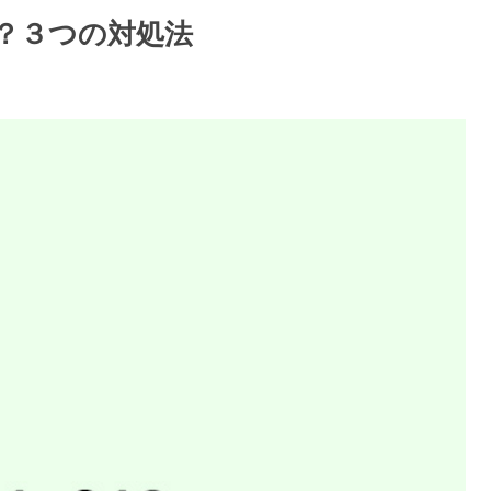
電話？３つの対処法