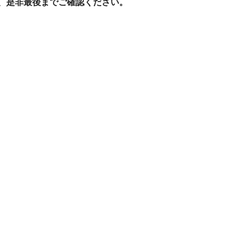
、是非最後までご確認ください。