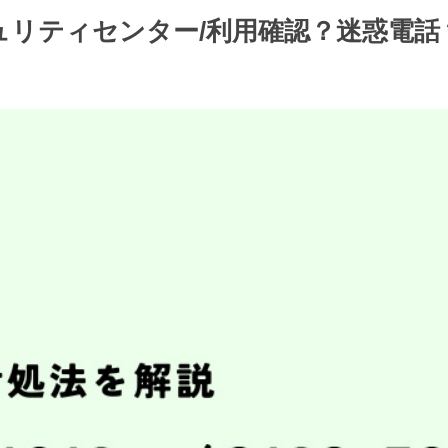
ードセキュリティセンター/利用確認？迷惑