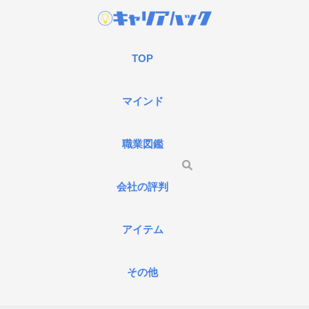
TOP
マインド
職業図鑑
会社の評判
アイテム
その他