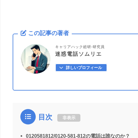
この記事の著者
キャリアハック総研-研究員
迷惑電話ソムリエ
詳しいプロフィール
目次
非表示
0120581812/0120-581-812の電話は誰なのか？