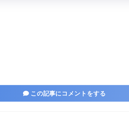
この記事にコメントをする