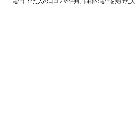
電話に出た人の口コミや評判、同様の電話を受けた