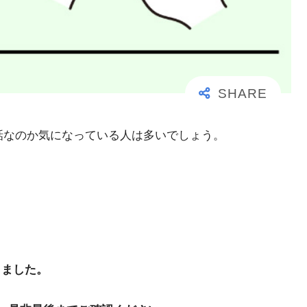
事な電話なのか気になっている人は多いでしょう。
りました。