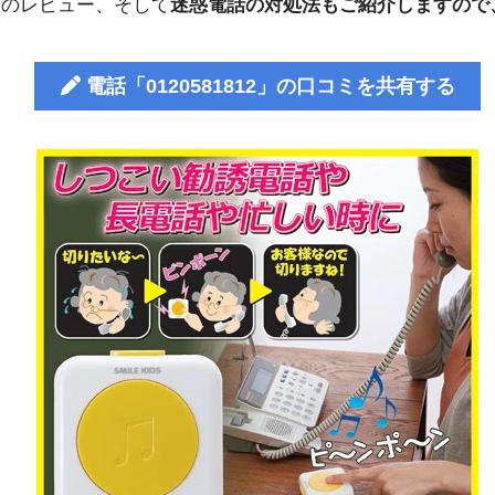
人のレビュー、そして
迷惑電話の対処法もご紹介しますので
電話「0120581812」の口コミを共有する