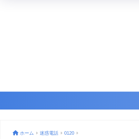
ホーム
迷惑電話
0120