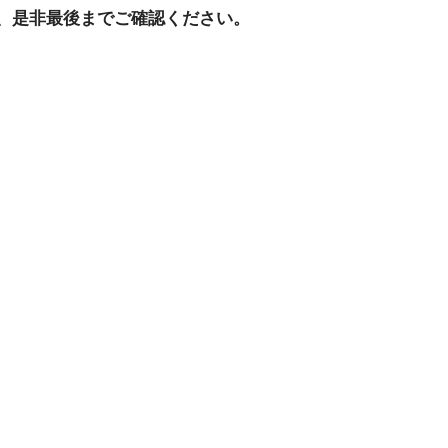
、是非最後までご確認ください。