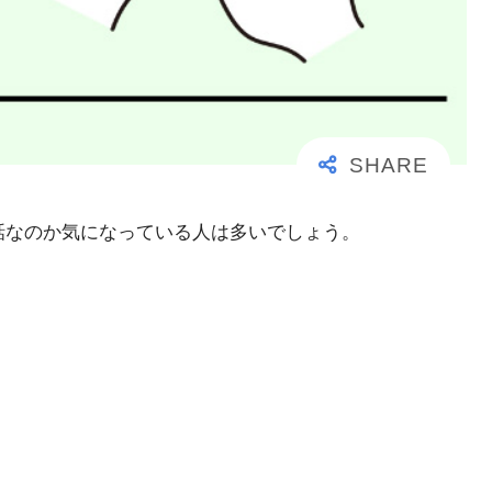
事な電話なのか気になっている人は多いでしょう。