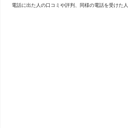
電話に出た人の口コミや評判、同様の電話を受けた