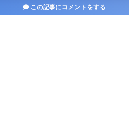
この記事にコメントをする