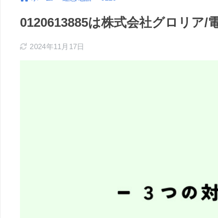
0120613885は株式会社グロリ
2024年11月17日