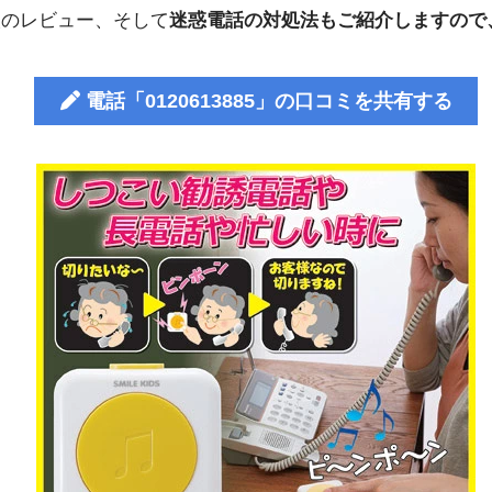
人のレビュー、そして
迷惑電話の対処法もご紹介しますので
電話「0120613885」の口コミを共有する