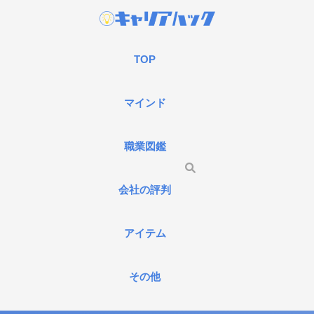
TOP
マインド
職業図鑑
会社の評判
アイテム
その他