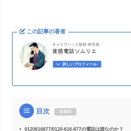
この記事の著者
キャリアハック総研-研究員
迷惑電話ソムリエ
詳しいプロフィール
目次
非表示
0120616877/0120-616-877の電話は誰なのか？