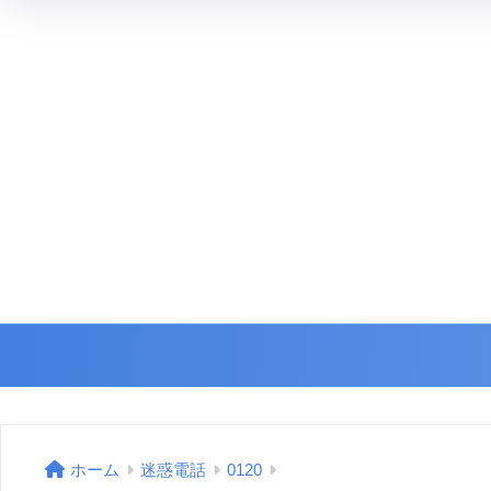
ホーム
迷惑電話
0120