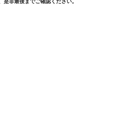
、是非最後までご確認ください。