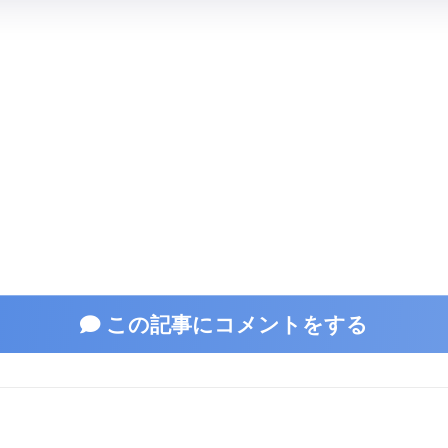
この記事にコメントをする