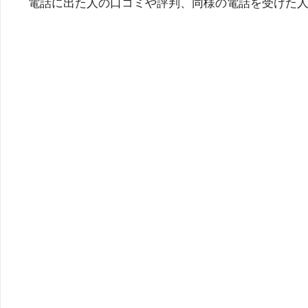
電話に出た人の口コミや評判、同様の電話を受けた