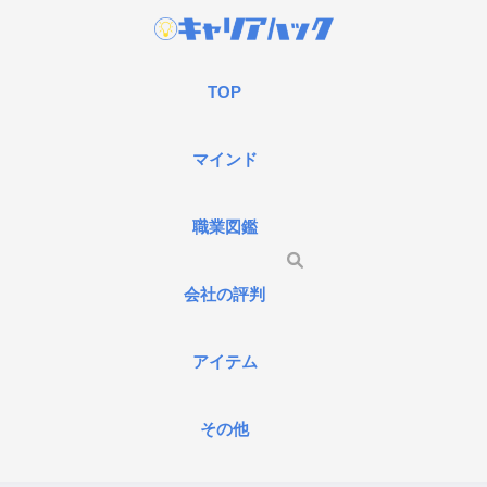
TOP
マインド
職業図鑑
会社の評判
アイテム
その他