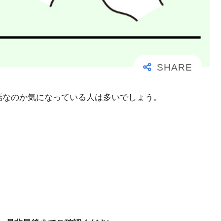
事な電話なのか気になっている人は多いでしょう。