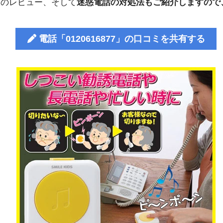
人のレビュー、そして
迷惑電話の対処法もご紹介しますので
電話「0120616877」の口コミを共有する