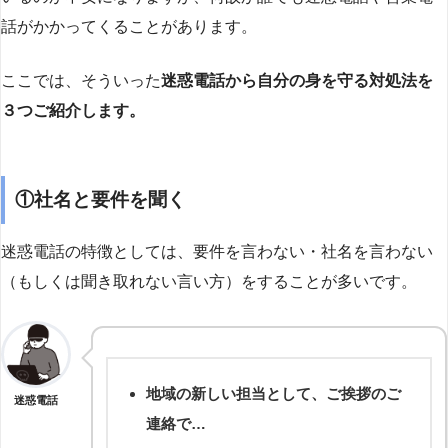
話がかかってくることがあります。
ここでは、そういった
迷惑電話から自分の身を守る対処法を
３つご紹介します。
①社名と要件を聞く
迷惑電話の特徴としては、要件を言わない・社名を言わない
（もしくは聞き取れない言い方）をすることが多いです。
地域の新しい担当として、ご挨拶のご
迷惑電話
連絡で…