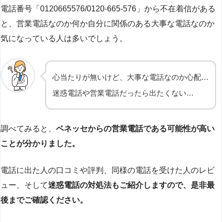
電話番号「0120665576/0120-665-576」から不在着信がある
と、営業電話なのか何か自分に関係のある大事な電話なのか
気になっている人は多いでしょう。
心当たりが無いけど、大事な電話なのか心配…
迷惑電話や営業電話だったら出たくない…
調べてみると、
ベネッセからの営業電話である可能性が高い
ことが分かりました。
電話に出た人の口コミや評判、同様の電話を受けた人のレビ
ュー、そして
迷惑電話の対処法もご紹介しますので、是非最
後までご確認ください。