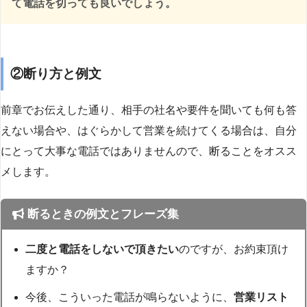
て電話を切っても良いでしょう。
②断り方と例文
前章でお伝えした通り、相手の社名や要件を聞いても何も答
えない場合や、はぐらかして営業を続けてくる場合は、自分
にとって大事な電話ではありませんので、断ることをオスス
メします。
断るときの例文とフレーズ集
二度と電話をしないで頂きたい
のですが、お約束頂け
ますか？
今後、こういった電話が鳴らないように、
営業リスト