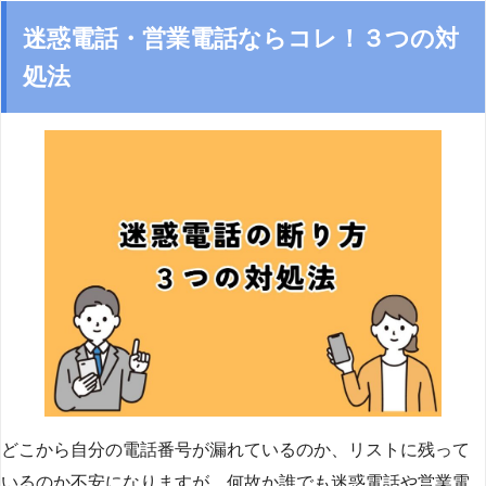
迷惑電話・営業電話ならコレ！３つの対
処法
どこから自分の電話番号が漏れているのか、リストに残って
いるのか不安になりますが、何故か誰でも迷惑電話や営業電