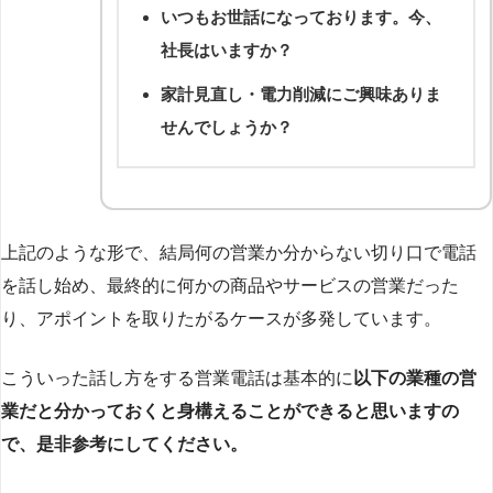
いつもお世話になっております。今、
社長はいますか？
家計見直し・電力削減にご興味ありま
せんでしょうか？
上記のような形で、結局何の営業か分からない切り口で電話
を話し始め、最終的に何かの商品やサービスの営業だった
り、アポイントを取りたがるケースが多発しています。
こういった話し方をする営業電話は基本的に
以下の業種の営
業だと分かっておくと身構えることができると思いますの
で、是非参考にしてください。