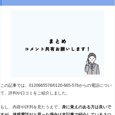
この記事では、0120665576/0120-665-576からの電話につい
て、評判や口コミをご紹介しました。
もし、内容や評判を見たうえで、
身に覚えのある方は良いで
すが、迷惑電話だと思った場合は本記事で紹介している３つ