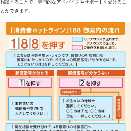
相談することで、専門的なアドバイスやサポートを受けるこ
とができます​
​。