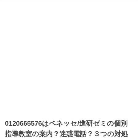
0120665576はベネッセ/進研ゼミの個別
指導教室の案内？迷惑電話？３つの対処