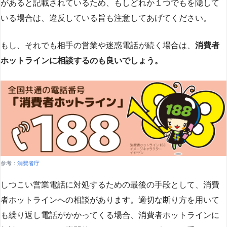
があると記載されているため、もしどれか１つでもを隠して
いる場合は、違反している旨も注意してあげてください。
もし、それでも相手の営業や迷惑電話が続く場合は、
消費者
ホットラインに相談するのも良いでしょう。
参考：
消費者庁
しつこい営業電話に対処するための最後の手段として、消費
者ホットラインへの相談があります。適切な断り方を用いて
も繰り返し電話がかかってくる場合、消費者ホットラインに