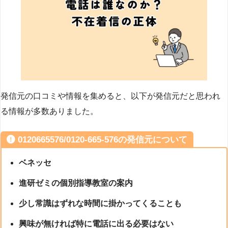
発信元の口コミや情報を集めると、以下が発信元だと思われ
る情報が多数ありました。
0120665576/0120-665-576の発信元について
ベネッセ
進研ゼミの個別指導教室の案内
少し常識はずれな時間に掛かってくることも
興味が無ければ特に電話に出る必要はない