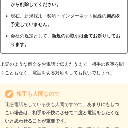
から削除してください。
現在、新規採用・契約・インターネット回線の
契約を
予定していません。
会社の規定として、
新規のお取引は全てお断りしてお
ります。
上記のような例文をお電話で伝えたうえで、相手の返事を聞
くこともなく、電話を切る対応をしても良いでしょう。
相手も人間なので
迷惑電話をしている側も人間ですので、
あまりにもしつ
こい場合は、相手を不快にさせて二度と電話をしたくな
いと思わせることが重要です。