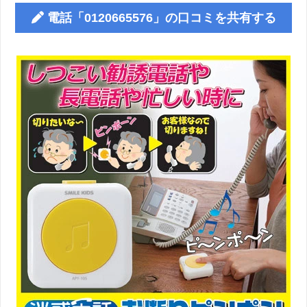
電話「0120665576」の口コミを共有する