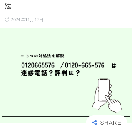
法
2024年11月17日