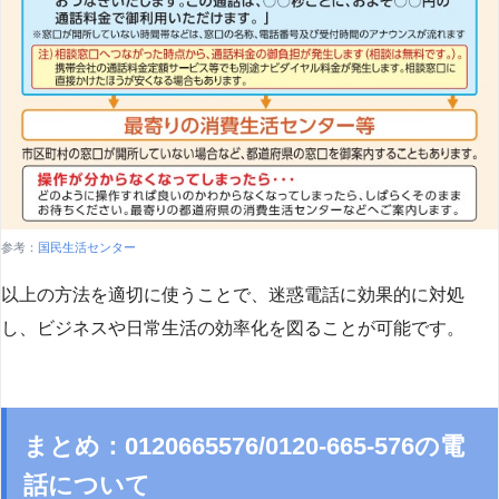
参考：
国民生活センター
以上の方法を適切に使うことで、迷惑電話に効果的に対処
し、ビジネスや日常生活の効率化を図ることが可能です。
まとめ：0120665576/0120-665-576の電
話について