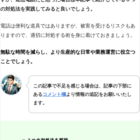
の対処法を実践してみると良いでしょう。
電話は便利な道具ではありますが、被害を受けるリスクもあ
りますので、適切に対処する術を身に着けておきましょう。
無駄な時間を減らし、より生産的な日常や業務運営に役立つ
ことでしょう。
この記事で不足を感じる場合は、記事の下部に
ある
コメント欄
より情報の追記をお願いいたし
ます。