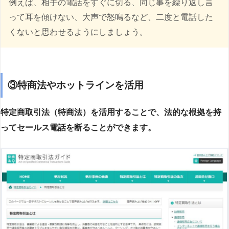
例えば、相手の電話をすぐに切る、同じ事を繰り返し言
って耳を傾けない、大声で怒鳴るなど、二度と電話した
くないと思わせるようにしましょう。
③特商法やホットラインを活用
特定商取引法（特商法）を活用することで、法的な根拠を持
ってセールス電話を断ることができます。