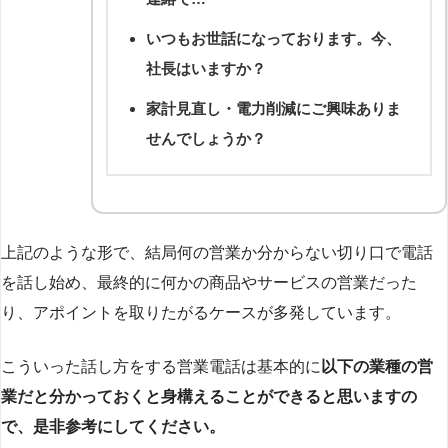
いつもお世話になっております。今、
社長はいますか？
家計見直し・電力削減にご興味ありま
せんでしょうか？
上記のような形で、結局何の営業か分からない切り口で電話
を話し始め、最終的に何かの商品やサービスの営業だった
り、アポイントを取りたがるケースが多発しています。
こういった話し方をする営業電話は基本的に
以下の業種の営
業だと分かっておくと身構えることができると思いますの
で、是非参考にしてください。