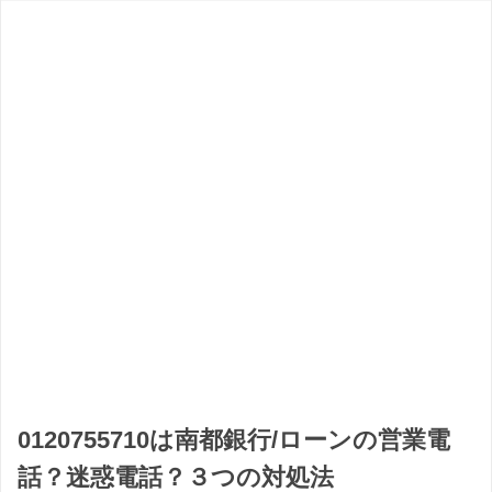
0120755710は南都銀行/ローンの営業電
話？迷惑電話？３つの対処法