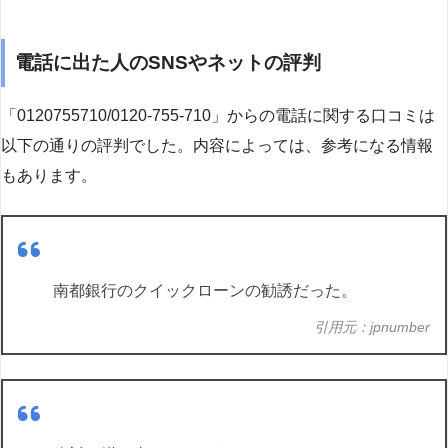
電話に出た人のSNSやネットの評判
「0120755710/0120-755-710」からの電話に関する口コミは
以下の通りの評判でした。内容によっては、参考になる情報
もあります。
南都銀行のクイックローンの勧誘だった。
引用元：jpnumber