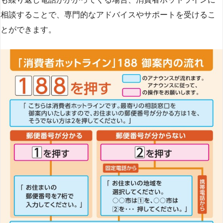
相談することで、専門的なアドバイスやサポートを受けるこ
とができます​
​。