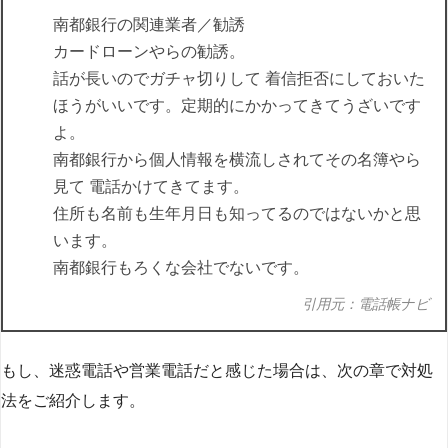
南都銀行の関連業者／勧誘
カードローンやらの勧誘。
話が長いのでガチャ切りして 着信拒否にしておいた
ほうがいいです。定期的にかかってきてうざいです
よ。
南都銀行から個人情報を横流しされてその名簿やら
見て 電話かけてきてます。
住所も名前も生年月日も知ってるのではないかと思
います。
南都銀行もろくな会社でないです。
引用元：電話帳ナビ
もし、迷惑電話や営業電話だと感じた場合は、次の章で対処
法をご紹介します。