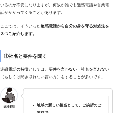
いるのか不安になりますが、何故か誰でも迷惑電話や営業電
話がかかってくることがあります。
ここでは、そういった
迷惑電話から自分の身を守る対処法を
３つご紹介します。
①社名と要件を聞く
迷惑電話の特徴としては、要件を言わない・社名を言わない
（もしくは聞き取れない言い方）をすることが多いです。
地域の新しい担当として、ご挨拶のご
迷惑電話
連絡で…