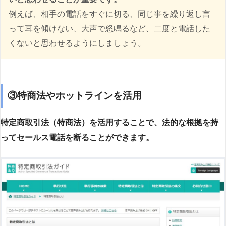
例えば、相手の電話をすぐに切る、同じ事を繰り返し言
って耳を傾けない、大声で怒鳴るなど、二度と電話した
くないと思わせるようにしましょう。
③特商法やホットラインを活用
特定商取引法（特商法）を活用することで、法的な根拠を持
ってセールス電話を断ることができます。