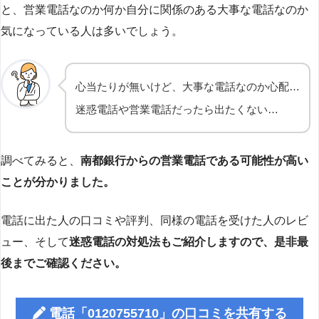
と、営業電話なのか何か自分に関係のある大事な電話なのか
気になっている人は多いでしょう。
心当たりが無いけど、大事な電話なのか心配…
迷惑電話や営業電話だったら出たくない…
調べてみると、
南都銀行からの営業電話である可能性が高い
ことが分かりました。
電話に出た人の口コミや評判、同様の電話を受けた人のレビ
ュー、そして
迷惑電話の対処法もご紹介しますので、是非最
後までご確認ください。
電話「0120755710」の口コミを共有する