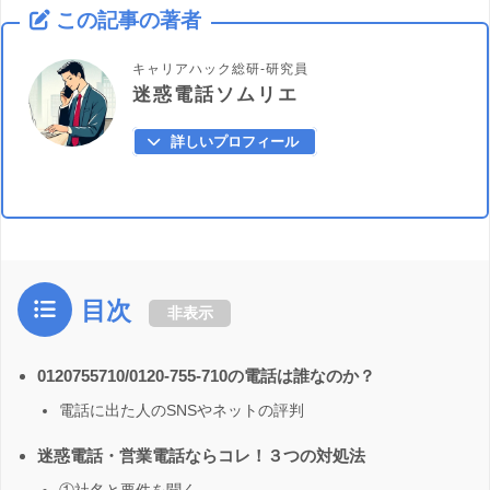
この記事の著者
キャリアハック総研-研究員
迷惑電話ソムリエ
詳しいプロフィール
目次
非表示
0120755710/0120-755-710の電話は誰なのか？
電話に出た人のSNSやネットの評判
迷惑電話・営業電話ならコレ！３つの対処法