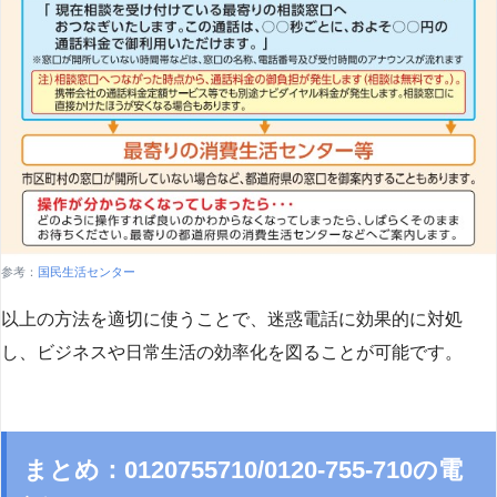
参考：
国民生活センター
以上の方法を適切に使うことで、迷惑電話に効果的に対処
し、ビジネスや日常生活の効率化を図ることが可能です。
まとめ：0120755710/0120-755-710の電