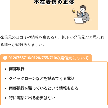
発信元の口コミや情報を集めると、以下が発信元だと思われ
る情報が多数ありました。
0120755710/0120-755-710の発信元について
南都銀行
クイックローンなどを勧めてくる電話
南都銀行を騙っているという情報もある
特に電話に出る必要はない