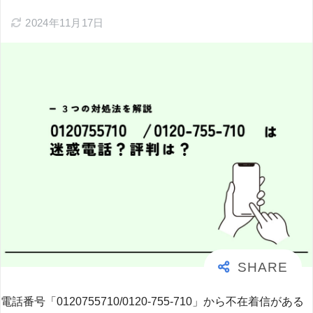
2024年11月17日
電話番号「0120755710/0120-755-710」から不在着信がある