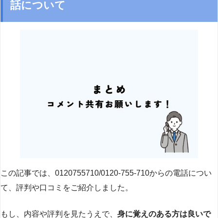
話について
この記事では、0120755710/0120-755-710からの電話につい
て、評判や口コミをご紹介しました。
もし、内容や評判を見たうえで、
身に覚えのある方は良いで