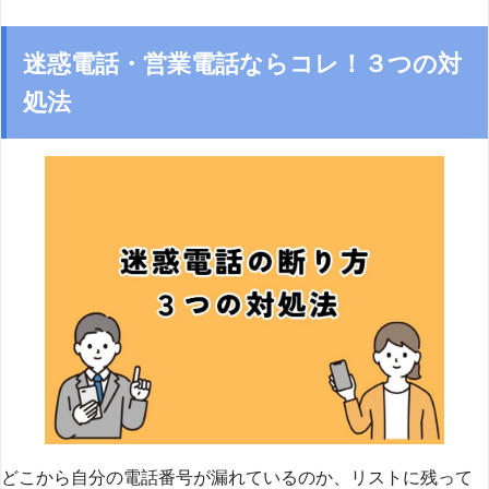
迷惑電話・営業電話ならコレ！３つの対
処法
どこから自分の電話番号が漏れているのか、リストに残って