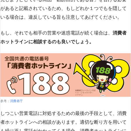
があると記載されているため、もしどれか１つでもを隠して
いる場合は、違反している旨も注意してあげてください。
もし、それでも相手の営業や迷惑電話が続く場合は、
消費者
ホットラインに相談するのも良いでしょう。
参考：
消費者庁
しつこい営業電話に対処するための最後の手段として、消費
者ホットラインへの相談があります。適切な断り方を用いて
も繰り返し電話がかかってくる場合、消費者ホットラインに