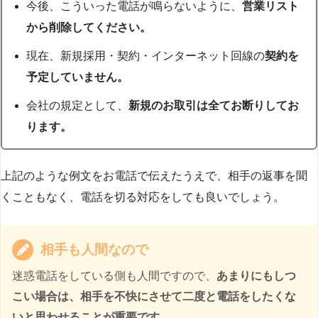
今後、こういった電話が鳴らないように、
営業リスト
から削除してください。
現在、新規採用・契約・インターネット回線の
契約を
予定していません。
会社の規定として、
新規のお取引は全てお断りしてお
ります。
上記のような例文をお電話で伝えたうえで、相手の返事を聞
くこともなく、電話を切る対応をしても良いでしょう。
相手も人間なので
迷惑電話をしている側も人間ですので、
あまりにもしつ
こい場合は、相手を不快にさせて二度と電話をしたくな
いと思わせることが重要です。