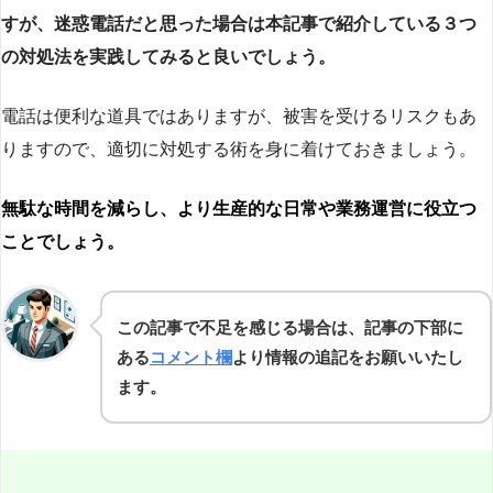
すが、迷惑電話だと思った場合は本記事で紹介している３つ
の対処法を実践してみると良いでしょう。
電話は便利な道具ではありますが、被害を受けるリスクもあ
りますので、適切に対処する術を身に着けておきましょう。
無駄な時間を減らし、より生産的な日常や業務運営に役立つ
ことでしょう。
この記事で不足を感じる場合は、記事の下部に
ある
コメント欄
より情報の追記をお願いいたし
ます。