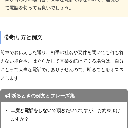
て電話を切っても良いでしょう。
②断り方と例文
前章でお伝えした通り、相手の社名や要件を聞いても何も答
えない場合や、はぐらかして営業を続けてくる場合は、自分
にとって大事な電話ではありませんので、断ることをオスス
メします。
断るときの例文とフレーズ集
二度と電話をしないで頂きたい
のですが、お約束頂け
ますか？