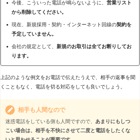
今後、こういった電話が鳴らないように、
営業リスト
から削除してください。
現在、新規採用・契約・インターネット回線の
契約を
予定していません。
会社の規定として、
新規のお取引は全てお断りしてお
ります。
上記のような例文をお電話で伝えたうえで、相手の返事を聞
くこともなく、電話を切る対応をしても良いでしょう。
相手も人間なので
迷惑電話をしている側も人間ですので、
あまりにもしつ
こい場合は、相手を不快にさせて二度と電話をしたくな
いと思わせることが重要です。