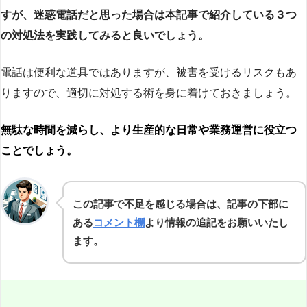
すが、迷惑電話だと思った場合は本記事で紹介している３つ
の対処法を実践してみると良いでしょう。
電話は便利な道具ではありますが、被害を受けるリスクもあ
りますので、適切に対処する術を身に着けておきましょう。
無駄な時間を減らし、より生産的な日常や業務運営に役立つ
ことでしょう。
この記事で不足を感じる場合は、記事の下部に
ある
コメント欄
より情報の追記をお願いいたし
ます。