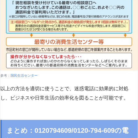
参考：
国民生活センター
以上の方法を適切に使うことで、迷惑電話に効果的に対処
し、ビジネスや日常生活の効率化を図ることが可能です。
まとめ：0120794609/0120-794-609の電