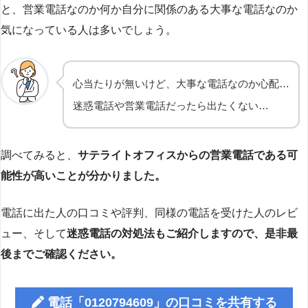
と、営業電話なのか何か自分に関係のある大事な電話なのか
気になっている人は多いでしょう。
心当たりが無いけど、大事な電話なのか心配…
迷惑電話や営業電話だったら出たくない…
調べてみると、
サテライトオフィスからの営業電話である可
能性が高いことが分かりました。
電話に出た人の口コミや評判、同様の電話を受けた人のレビ
ュー、そして
迷惑電話の対処法もご紹介しますので、是非最
後までご確認ください。
電話「0120794609」の口コミを共有する