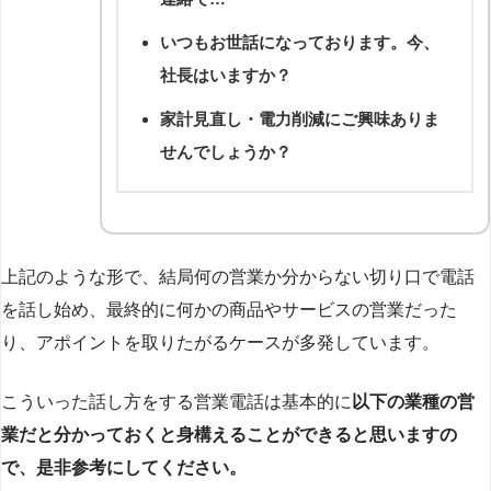
いつもお世話になっております。今、
社長はいますか？
家計見直し・電力削減にご興味ありま
せんでしょうか？
上記のような形で、結局何の営業か分からない切り口で電話
を話し始め、最終的に何かの商品やサービスの営業だった
り、アポイントを取りたがるケースが多発しています。
こういった話し方をする営業電話は基本的に
以下の業種の営
業だと分かっておくと身構えることができると思いますの
で、是非参考にしてください。