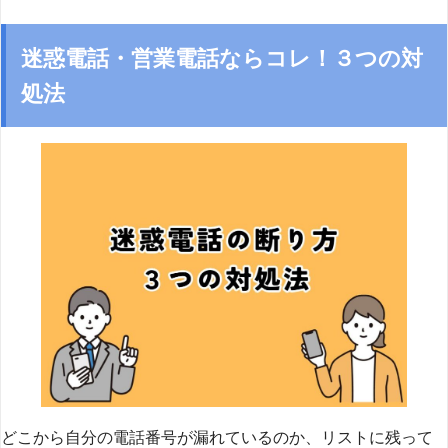
迷惑電話・営業電話ならコレ！３つの対
処法
どこから自分の電話番号が漏れているのか、リストに残って