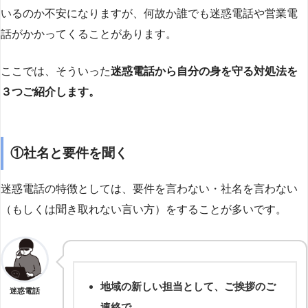
いるのか不安になりますが、何故か誰でも迷惑電話や営業電
話がかかってくることがあります。
ここでは、そういった
迷惑電話から自分の身を守る対処法を
３つご紹介します。
①社名と要件を聞く
迷惑電話の特徴としては、要件を言わない・社名を言わない
（もしくは聞き取れない言い方）をすることが多いです。
地域の新しい担当として、ご挨拶のご
迷惑電話
連絡で…