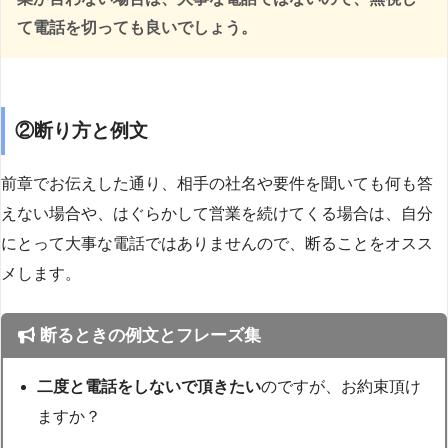
て電話を切っても良いでしょう。
②断り方と例文
前章でお伝えした通り、相手の社名や要件を聞いても何も答
えない場合や、はぐらかして営業を続けてくる場合は、自分
にとって大事な電話ではありませんので、断ることをオスス
メします。
断るときの例文とフレーズ集
二度と電話をしないで頂きたい
のですが、お約束頂け
ますか？