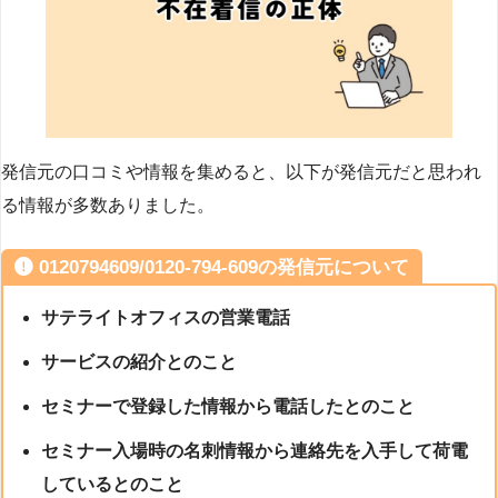
発信元の口コミや情報を集めると、以下が発信元だと思われ
る情報が多数ありました。
0120794609/0120-794-609の発信元について
サテライトオフィスの営業電話
サービスの紹介とのこと
セミナーで登録した情報から電話したとのこと
セミナー入場時の名刺情報から連絡先を入手して荷電
しているとのこと