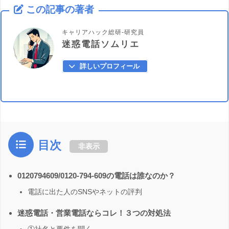
この記事の著者
キャリアハック総研-研究員
迷惑電話ソムリエ
詳しいプロフィール
目次
非表示
0120794609/0120-794-609の電話は誰なのか？
電話に出た人のSNSやネットの評判
迷惑電話・営業電話ならコレ！３つの対処法