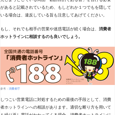
があると記載されているため、もしどれか１つでもを隠して
いる場合は、違反している旨も注意してあげてください。
もし、それでも相手の営業や迷惑電話が続く場合は、
消費者
ホットラインに相談するのも良いでしょう。
参考：
消費者庁
しつこい営業電話に対処するための最後の手段として、消費
者ホットラインへの相談があります。適切な断り方を用いて
も繰り返し電話がかかってくる場合、消費者ホットラインに