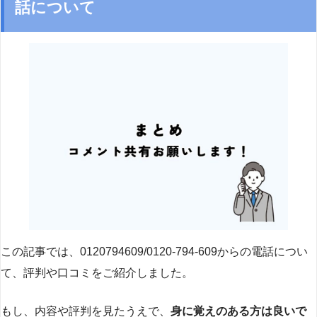
話について
この記事では、0120794609/0120-794-609からの電話につい
て、評判や口コミをご紹介しました。
もし、内容や評判を見たうえで、
身に覚えのある方は良いで