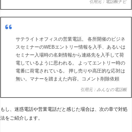
引用元：電話帳ナビ
サテライトオフィスの営業電話。 各所開催のビジネ
スセミナーのWEBエントリー情報を入手、あるいは
セミナー入場時の名刺情報から連絡先を入手して荷
電しているように思われる。 よってエントリー時の
電番に荷電されている。 押し売りや高圧的な応対は
無い。マナーを踏まえた内容。コメント削除依頼
引用元：みんなの電話帳
もし、迷惑電話や営業電話だと感じた場合は、次の章で対処
法をご紹介します。