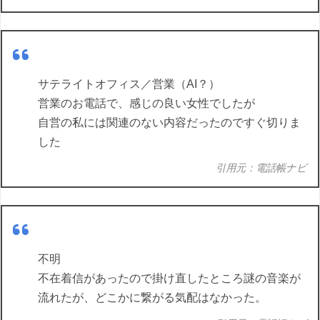
サテライトオフィス／営業（AI？）
営業のお電話で、感じの良い女性でしたが
自営の私には関連のない内容だったのですぐ切りま
した
引用元：電話帳ナビ
不明
不在着信があったので掛け直したところ謎の音楽が
流れたが、どこかに繋がる気配はなかった。