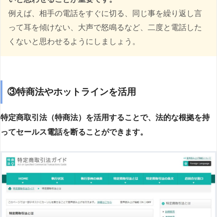
例えば、相手の電話をすぐに切る、同じ事を繰り返し言
って耳を傾けない、大声で怒鳴るなど、二度と電話した
くないと思わせるようにしましょう。
③特商法やホットラインを活用
特定商取引法（特商法）を活用することで、法的な根拠を持
ってセールス電話を断ることができます。