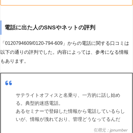
電話に出た人のSNSやネットの評判
「0120794609/0120-794-609」からの電話に関する口コミは
以下の通りの評判でした。内容によっては、参考になる情報
もあります。
サテライトオフィスと名乗り、一方的に話し始め
る。典型的迷惑電話。
あるセミナーで登録した情報から電話しているらし
いが、情報が洩れており、管理どうなってるんだ
引用元：jpnumber