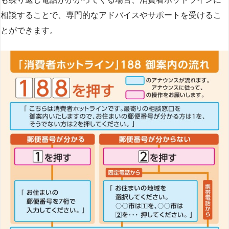
相談することで、専門的なアドバイスやサポートを受けるこ
とができます​
​。