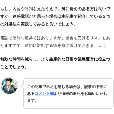
もし、内容や評判を見たうえで、
身に覚えのある方は良いで
すが、迷惑電話だと思った場合は本記事で紹介している３つ
の対処法を実践してみると良いでしょう。
電話は便利な道具ではありますが、被害を受けるリスクもあ
りますので、適切に対処する術を身に着けておきましょう。
無駄な時間を減らし、より生産的な日常や業務運営に役立つ
ことでしょう。
この記事で不足を感じる場合は、記事の下部に
ある
コメント欄
より情報の追記をお願いいたし
ます。