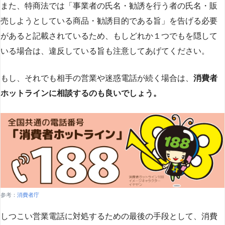
また、特商法では「事業者の氏名・勧誘を行う者の氏名・販
売しようとしている商品・勧誘目的である旨」を告げる必要
があると記載されているため、もしどれか１つでもを隠して
いる場合は、違反している旨も注意してあげてください。
もし、それでも相手の営業や迷惑電話が続く場合は、
消費者
ホットラインに相談するのも良いでしょう。
参考：
消費者庁
しつこい営業電話に対処するための最後の手段として、消費