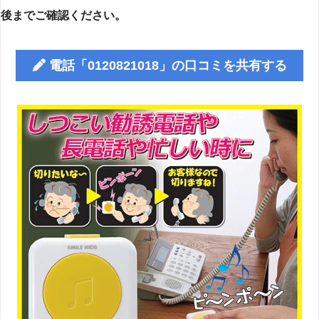
後までご確認ください。
電話「0120821018」の口コミを共有する