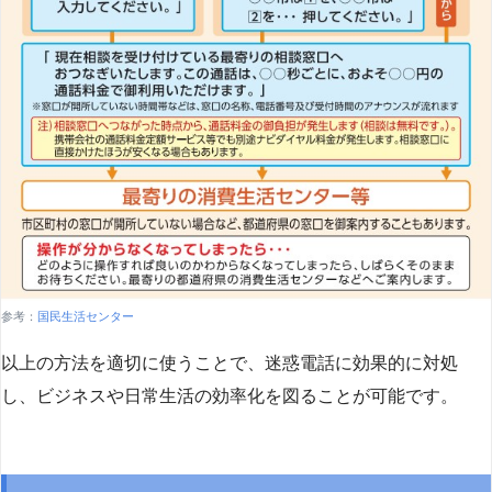
参考：
国民生活センター
以上の方法を適切に使うことで、迷惑電話に効果的に対処
し、ビジネスや日常生活の効率化を図ることが可能です。