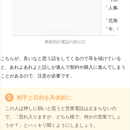
「人事の方
「北海道の
送り付け詐欺
「今、弊社
商材別の電話の切り口
こちらが、良いなと思う話をしてくるので耳を傾けている
と、あれよあれよと話しが進んで契約や購入に進んでしまう
ことがあるので、注意が必要です。
相手と目的を具体的に
この人は押しに弱いと思うと営業電話は止まらないの
で、「恐れ入りますが、どちら様で、何かの営業でしょ
うか？」とハッキリ聞くようにしましょう。