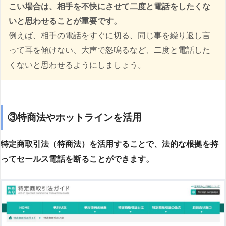
こい場合は、相手を不快にさせて二度と電話をしたくな
いと思わせることが重要です。
例えば、相手の電話をすぐに切る、同じ事を繰り返し言
って耳を傾けない、大声で怒鳴るなど、二度と電話した
くないと思わせるようにしましょう。
③特商法やホットラインを活用
特定商取引法（特商法）を活用することで、法的な根拠を持
ってセールス電話を断ることができます。