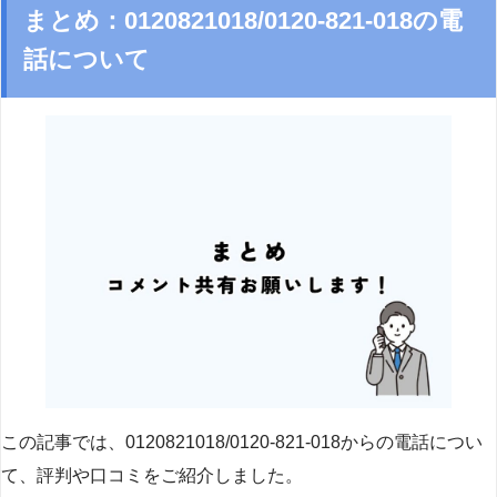
まとめ：0120821018/0120-821-018の電
話について
この記事では、0120821018/0120-821-018からの電話につい
て、評判や口コミをご紹介しました。