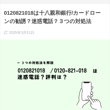
0120821018は十八親和銀行/カードロー
ンの勧誘？迷惑電話？３つの対処法
2025年3月31日