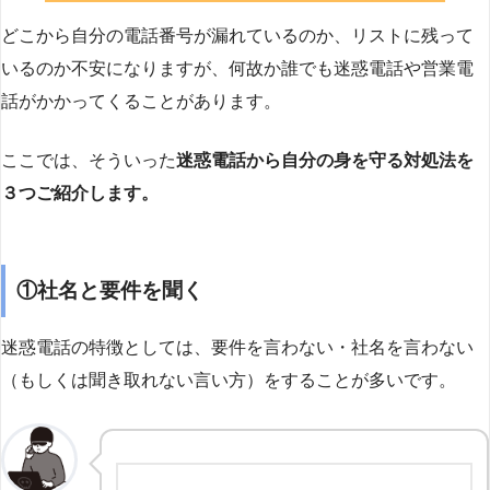
どこから自分の電話番号が漏れているのか、リストに残って
いるのか不安になりますが、何故か誰でも迷惑電話や営業電
話がかかってくることがあります。
ここでは、そういった
迷惑電話から自分の身を守る対処法を
３つご紹介します。
①社名と要件を聞く
迷惑電話の特徴としては、要件を言わない・社名を言わない
（もしくは聞き取れない言い方）をすることが多いです。