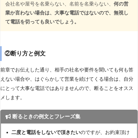
会社名や屋号を名乗らない、名前を名乗らない、
何の営
業か言わない場合は、大事な電話ではないので、無視し
て電話を切っても良いでしょう。
②断り方と例文
前章でお伝えした通り、相手の社名や要件を聞いても何も答
えない場合や、はぐらかして営業を続けてくる場合は、自分
にとって大事な電話ではありませんので、断ることをオスス
メします。
断るときの例文とフレーズ集
二度と電話をしないで頂きたい
のですが、お約束頂け