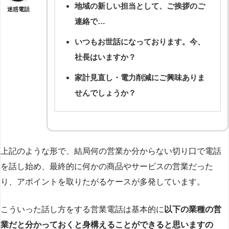
地域の新しい担当として、ご挨拶のご
迷惑電話
連絡で…
いつもお世話になっております。今、
社長はいますか？
家計見直し・電力削減にご興味ありま
せんでしょうか？
上記のような形で、結局何の営業か分からない切り口で電話
を話し始め、最終的に何かの商品やサービスの営業だった
り、アポイントを取りたがるケースが多発しています。
こういった話し方をする営業電話は基本的に
以下の業種の営
業だと分かっておくと身構えることができると思いますの