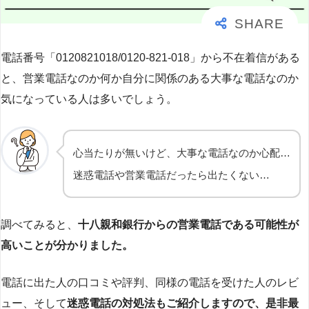
電話番号「0120821018/0120-821-018」から不在着信がある
と、営業電話なのか何か自分に関係のある大事な電話なのか
気になっている人は多いでしょう。
心当たりが無いけど、大事な電話なのか心配…
迷惑電話や営業電話だったら出たくない…
調べてみると、
十八親和銀行からの営業電話である可能性が
高いことが分かりました。
電話に出た人の口コミや評判、同様の電話を受けた人のレビ
ュー、そして
迷惑電話の対処法もご紹介しますので、是非最