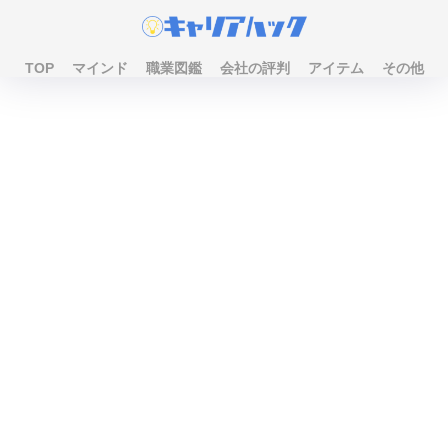
TOP
マインド
職業図鑑
会社の評判
アイテム
その他