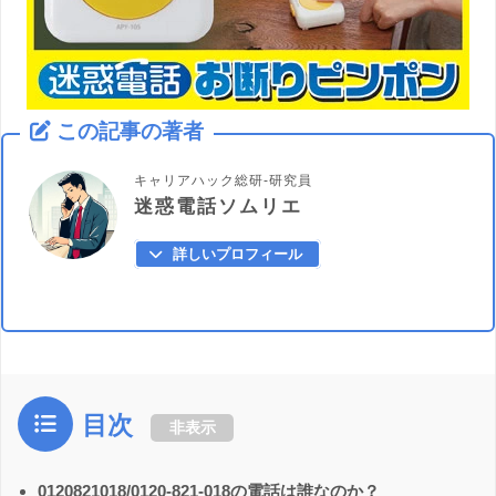
この記事の著者
キャリアハック総研-研究員
迷惑電話ソムリエ
詳しいプロフィール
目次
非表示
0120821018/0120-821-018の電話は誰なのか？