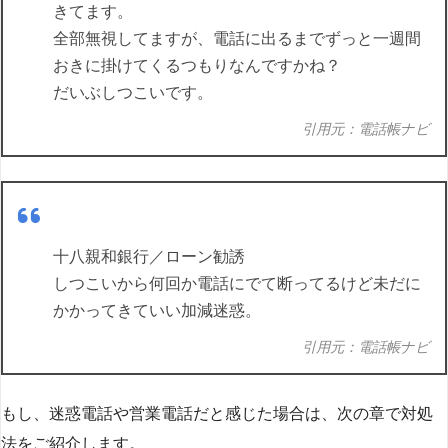
きてます。
全部無視してますが、電話に出るまでずっと一週間
おきに掛けてくるつもりなんですかね？
だいぶしつこいです。
引用元：電話帳ナビ
十八親和銀行／ローン勧誘
しつこいから何回か電話にでて断ってるけど未だに
かかってきていい加減迷惑。
引用元：電話帳ナビ
もし、迷惑電話や営業電話だと感じた場合は、次の章で対処
法をご紹介します。