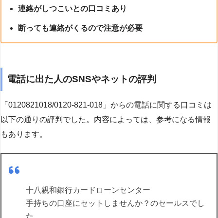
連絡がしつこいとの口コミあり
断っても連絡がくるので注意が必要
電話に出た人のSNSやネットの評判
「0120821018/0120-821-018」からの電話に関する口コミは
以下の通りの評判でした。内容によっては、参考になる情報
もあります。
十八親和銀行カードローンセンター
手持ちの口座にセットしませんか？のセールスでし
た。