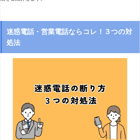
迷惑電話・営業電話ならコレ！３つの対
処法