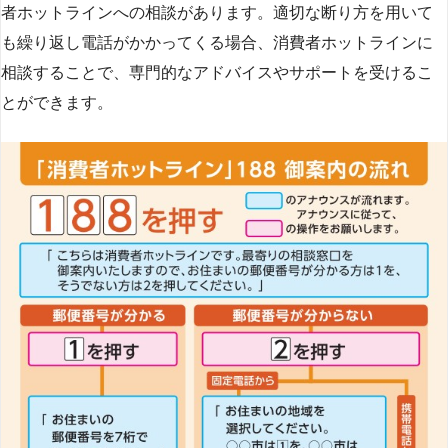
者ホットラインへの相談があります。適切な断り方を用いて
も繰り返し電話がかかってくる場合、消費者ホットラインに
相談することで、専門的なアドバイスやサポートを受けるこ
とができます​
​。