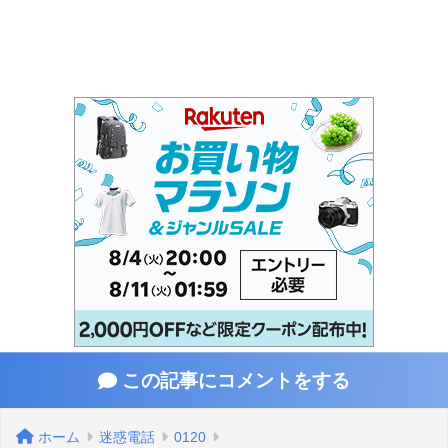
この記事にコメントをする
ホーム
迷惑電話
0120