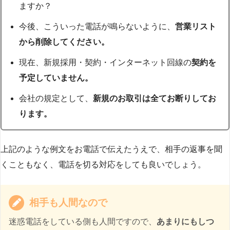
ますか？
今後、こういった電話が鳴らないように、
営業リスト
から削除してください。
現在、新規採用・契約・インターネット回線の
契約を
予定していません。
会社の規定として、
新規のお取引は全てお断りしてお
ります。
上記のような例文をお電話で伝えたうえで、相手の返事を聞
くこともなく、電話を切る対応をしても良いでしょう。
相手も人間なので
迷惑電話をしている側も人間ですので、
あまりにもしつ