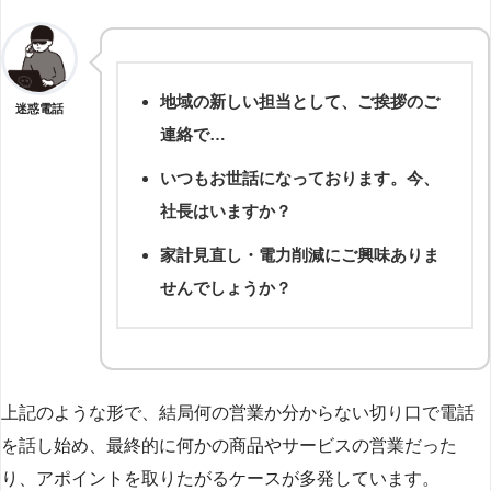
地域の新しい担当として、ご挨拶のご
迷惑電話
連絡で…
いつもお世話になっております。今、
社長はいますか？
家計見直し・電力削減にご興味ありま
せんでしょうか？
上記のような形で、結局何の営業か分からない切り口で電話
を話し始め、最終的に何かの商品やサービスの営業だった
り、アポイントを取りたがるケースが多発しています。