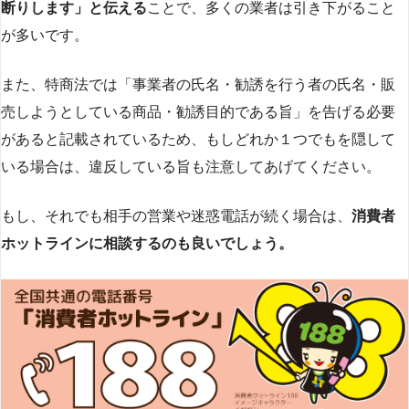
断りします」と伝える
ことで、多くの業者は引き下がること
が多いです​
​。
また、特商法では「事業者の氏名・勧誘を行う者の氏名・販
売しようとしている商品・勧誘目的である旨」を告げる必要
があると記載されているため、もしどれか１つでもを隠して
いる場合は、違反している旨も注意してあげてください。
もし、それでも相手の営業や迷惑電話が続く場合は、
消費者
ホットラインに相談するのも良いでしょう。