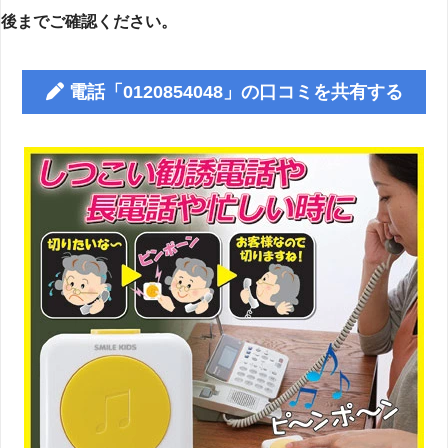
後までご確認ください。
電話「0120854048」の口コミを共有する