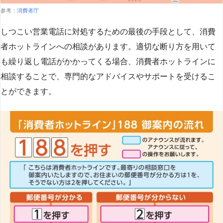
参考：
消費者庁
しつこい営業電話に対処するための最後の手段として、消費
者ホットラインへの相談があります。適切な断り方を用いて
も繰り返し電話がかかってくる場合、消費者ホットラインに
相談することで、専門的なアドバイスやサポートを受けるこ
とができます​
​。