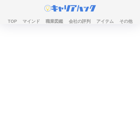
TOP
マインド
職業図鑑
会社の評判
アイテム
その他