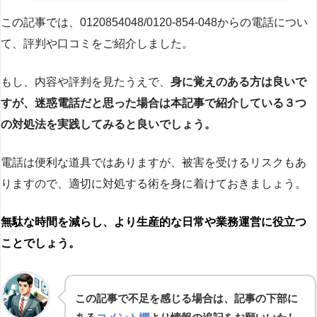
この記事では、0120854048/0120-854-048からの電話につい
て、評判や口コミをご紹介しました。
もし、内容や評判を見たうえで、
身に覚えのある方は良いで
すが、迷惑電話だと思った場合は本記事で紹介している３つ
の対処法を実践してみると良いでしょう。
電話は便利な道具ではありますが、被害を受けるリスクもあ
りますので、適切に対処する術を身に着けておきましょう。
無駄な時間を減らし、より生産的な日常や業務運営に役立つ
ことでしょう。
この記事で不足を感じる場合は、記事の下部に