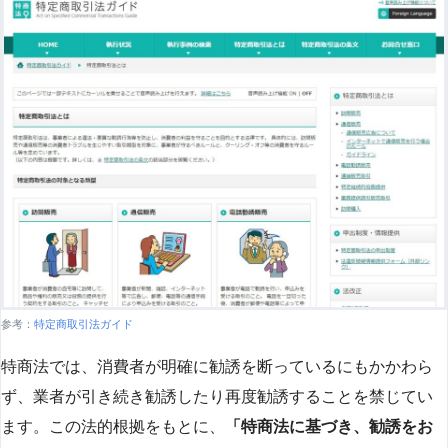
参考：
特定商取引法ガイド
特商法では、消費者が明確に勧誘を断っているにもかかわら
ず、業者が引き続き勧誘したり再度勧誘することを禁じてい
ます。この法的根拠をもとに、
「特商法に基づき、勧誘をお