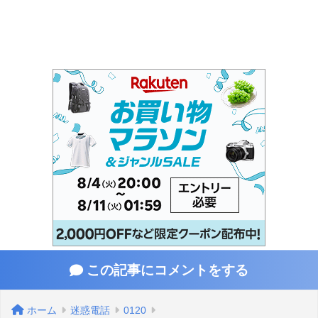
この記事にコメントをする
ホーム
迷惑電話
0120