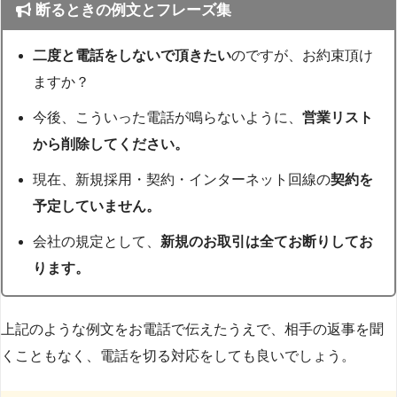
断るときの例文とフレーズ集
二度と電話をしないで頂きたい
のですが、お約束頂け
ますか？
今後、こういった電話が鳴らないように、
営業リスト
から削除してください。
現在、新規採用・契約・インターネット回線の
契約を
予定していません。
会社の規定として、
新規のお取引は全てお断りしてお
ります。
上記のような例文をお電話で伝えたうえで、相手の返事を聞
くこともなく、電話を切る対応をしても良いでしょう。