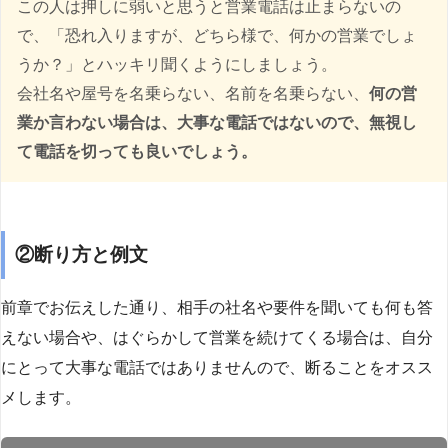
この人は押しに弱いと思うと営業電話は止まらないの
で、「恐れ入りますが、どちら様で、何かの営業でしょ
うか？」とハッキリ聞くようにしましょう。
会社名や屋号を名乗らない、名前を名乗らない、
何の営
業か言わない場合は、大事な電話ではないので、無視し
て電話を切っても良いでしょう。
②断り方と例文
前章でお伝えした通り、相手の社名や要件を聞いても何も答
えない場合や、はぐらかして営業を続けてくる場合は、自分
にとって大事な電話ではありませんので、断ることをオスス
メします。