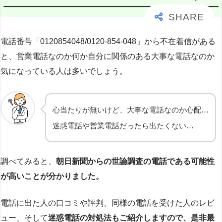
電話番号「0120854048/0120-854-048」から不在着信がある
と、営業電話なのか何か自分に関係のある大事な電話なのか
気になっている人は多いでしょう。
心当たりが無いけど、大事な電話なのか心配…
迷惑電話や営業電話だったら出たくない…
調べてみると、
朝日新聞からの世論調査の電話である可能性
が高いことが分かりました。
電話に出た人の口コミや評判、同様の電話を受けた人のレビ
ュー、そして
迷惑電話の対処法もご紹介しますので、是非最