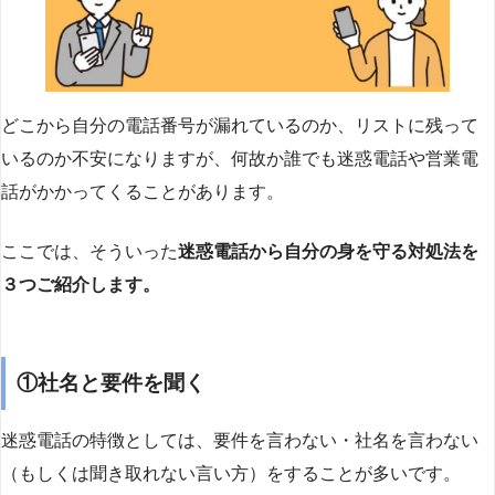
どこから自分の電話番号が漏れているのか、リストに残って
いるのか不安になりますが、何故か誰でも迷惑電話や営業電
話がかかってくることがあります。
ここでは、そういった
迷惑電話から自分の身を守る対処法を
３つご紹介します。
①社名と要件を聞く
迷惑電話の特徴としては、要件を言わない・社名を言わない
（もしくは聞き取れない言い方）をすることが多いです。