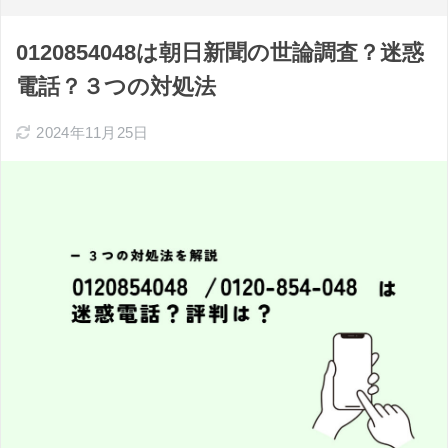
0120854048は朝日新聞の世論調査？迷惑
電話？３つの対処法
2024年11月25日