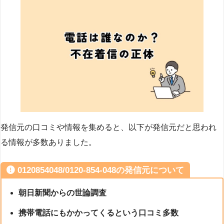
発信元の口コミや情報を集めると、以下が発信元だと思われ
る情報が多数ありました。
0120854048/0120-854-048の発信元について
朝日新聞からの世論調査
携帯電話にもかかってくるという口コミ多数