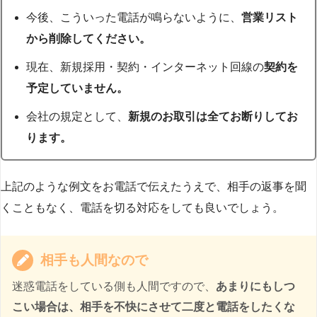
今後、こういった電話が鳴らないように、
営業リスト
から削除してください。
現在、新規採用・契約・インターネット回線の
契約を
予定していません。
会社の規定として、
新規のお取引は全てお断りしてお
ります。
上記のような例文をお電話で伝えたうえで、相手の返事を聞
くこともなく、電話を切る対応をしても良いでしょう。
相手も人間なので
迷惑電話をしている側も人間ですので、
あまりにもしつ
こい場合は、相手を不快にさせて二度と電話をしたくな