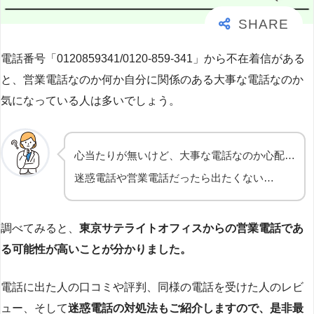
電話番号「0120859341/0120-859-341」から不在着信がある
と、営業電話なのか何か自分に関係のある大事な電話なのか
気になっている人は多いでしょう。
心当たりが無いけど、大事な電話なのか心配…
迷惑電話や営業電話だったら出たくない…
調べてみると、
東京サテライトオフィスからの営業電話であ
る可能性が高いことが分かりました。
電話に出た人の口コミや評判、同様の電話を受けた人のレビ
ュー、そして
迷惑電話の対処法もご紹介しますので、是非最