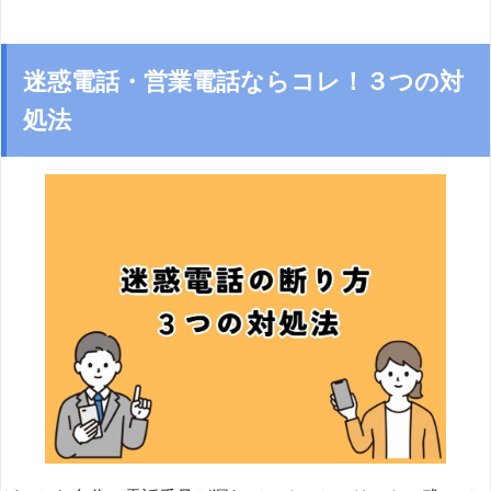
迷惑電話・営業電話ならコレ！３つの対
処法