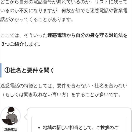
どこから自分の電話番号が漏れているのか、リストに残って
いるのか不安になりますが、何故か誰でも迷惑電話や営業電
話がかかってくることがあります。
ここでは、そういった
迷惑電話から自分の身を守る対処法を
３つご紹介します。
①社名と要件を聞く
迷惑電話の特徴としては、要件を言わない・社名を言わない
（もしくは聞き取れない言い方）をすることが多いです。
地域の新しい担当として、ご挨拶のご
迷惑電話