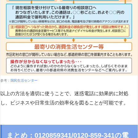
参考：
国民生活センター
以上の方法を適切に使うことで、迷惑電話に効果的に対処
し、ビジネスや日常生活の効率化を図ることが可能です。
まとめ：0120859341/0120-859-341の電