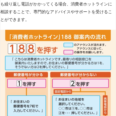
も繰り返し電話がかかってくる場合、消費者ホットラインに
相談することで、専門的なアドバイスやサポートを受けるこ
とができます​
​。