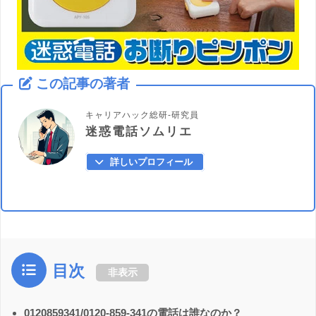
この記事の著者
キャリアハック総研-研究員
迷惑電話ソムリエ
詳しいプロフィール
目次
非表示
0120859341/0120-859-341の電話は誰なのか？