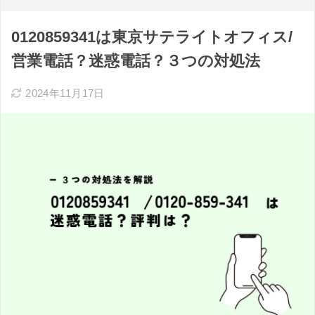
0120859341は東京サテライトオフィス/
営業電話？迷惑電話？３つの対処法
2024年11月17日