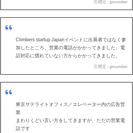
引用元：jpnumber
Climbers startup Japanイベントに出展者ではなく参
加したところ、営業の電話がかかってきました。電
話対応に慣れていない方からかかってきました。
引用元：jpnumber
東京サテライトオフィス／エレベーター内の広告営
業
まわりくどい言い方をしてきますが、ただの営業電
話です