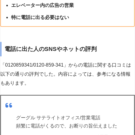
エレベーター内の広告の営業
特に電話に出る必要はない
電話に出た人のSNSやネットの評判
「0120859341/0120-859-341」からの電話に関する口コミは
以下の通りの評判でした。内容によっては、参考になる情報
もあります。
グーグル サテライトオフィス/営業電話
頻繁に電話がくるので、お断りの旨伝えました