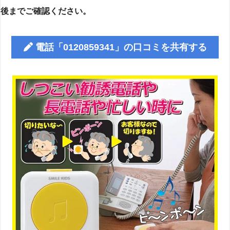
後までご確認ください。
電話「0120859341」の口コミを共有する