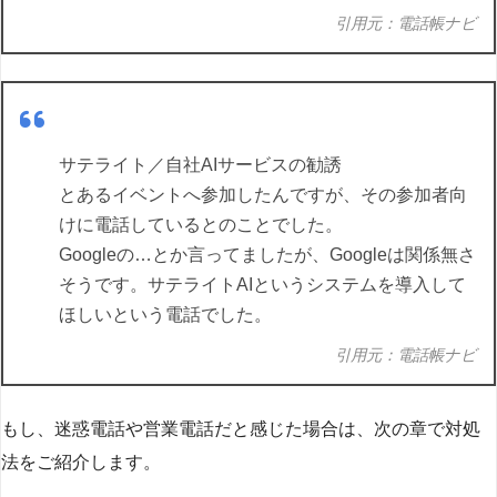
引用元：電話帳ナビ
サテライト／自社AIサービスの勧誘
とあるイベントへ参加したんですが、その参加者向
けに電話しているとのことでした。
Googleの…とか言ってましたが、Googleは関係無さ
そうです。サテライトAIというシステムを導入して
ほしいという電話でした。
引用元：電話帳ナビ
もし、迷惑電話や営業電話だと感じた場合は、次の章で対処
法をご紹介します。