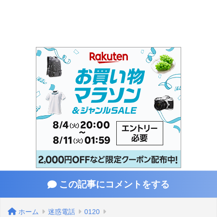
この記事にコメントをする
ホーム
迷惑電話
0120