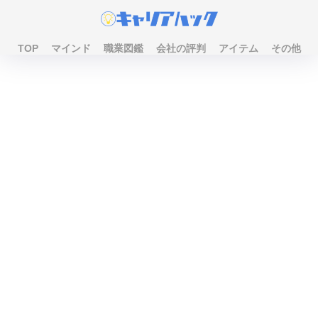
TOP
マインド
職業図鑑
会社の評判
アイテム
その他