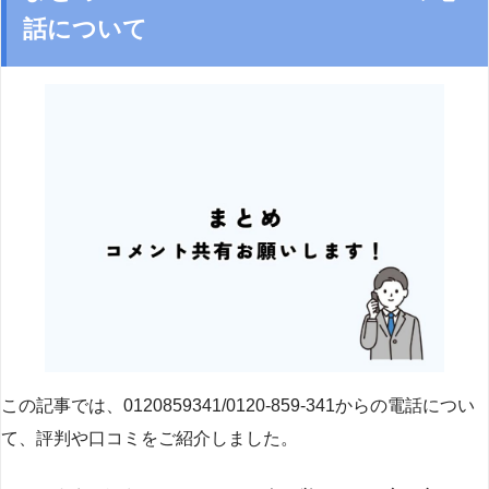
話について
この記事では、0120859341/0120-859-341からの電話につい
て、評判や口コミをご紹介しました。