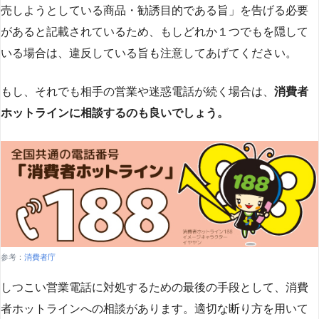
売しようとしている商品・勧誘目的である旨」を告げる必要
があると記載されているため、もしどれか１つでもを隠して
いる場合は、違反している旨も注意してあげてください。
もし、それでも相手の営業や迷惑電話が続く場合は、
消費者
ホットラインに相談するのも良いでしょう。
参考：
消費者庁
しつこい営業電話に対処するための最後の手段として、消費
者ホットラインへの相談があります。適切な断り方を用いて