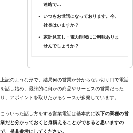
連絡で…
いつもお世話になっております。今、
社長はいますか？
家計見直し・電力削減にご興味ありま
せんでしょうか？
上記のような形で、結局何の営業か分からない切り口で電話
を話し始め、最終的に何かの商品やサービスの営業だった
り、アポイントを取りたがるケースが多発しています。
こういった話し方をする営業電話は基本的に
以下の業種の営
業だと分かっておくと身構えることができると思いますの
で、是非参考にしてください。