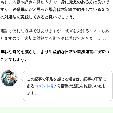
もし、内容や評判を見たうえで、
身に覚えのある方は良いで
すが、迷惑電話だと思った場合は本記事で紹介している３つ
の対処法を実践してみると良いでしょう。
電話は便利な道具ではありますが、被害を受けるリスクもあ
りますので、適切に対処する術を身に着けておきましょう。
無駄な時間を減らし、より生産的な日常や業務運営に役立つ
ことでしょう。
この記事で不足を感じる場合は、記事の下部に
ある
コメント欄
より情報の追記をお願いいたし
ます。