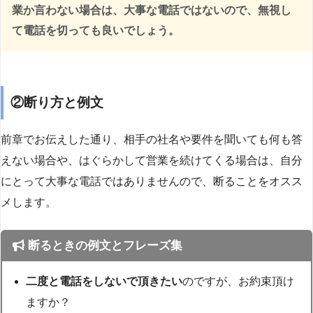
業か言わない場合は、大事な電話ではないので、無視し
て電話を切っても良いでしょう。
②断り方と例文
前章でお伝えした通り、相手の社名や要件を聞いても何も答
えない場合や、はぐらかして営業を続けてくる場合は、自分
にとって大事な電話ではありませんので、断ることをオスス
メします。
断るときの例文とフレーズ集
二度と電話をしないで頂きたい
のですが、お約束頂け
ますか？