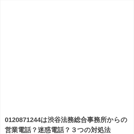
0120871244は渋谷法務総合事務所からの
営業電話？迷惑電話？３つの対処法