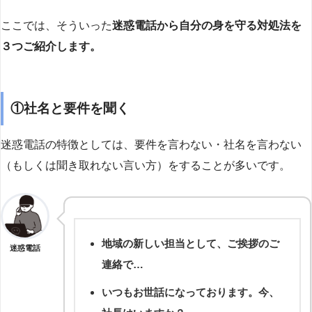
ここでは、そういった
迷惑電話から自分の身を守る対処法を
３つご紹介します。
①社名と要件を聞く
迷惑電話の特徴としては、要件を言わない・社名を言わない
（もしくは聞き取れない言い方）をすることが多いです。
地域の新しい担当として、ご挨拶のご
迷惑電話
連絡で…
いつもお世話になっております。今、