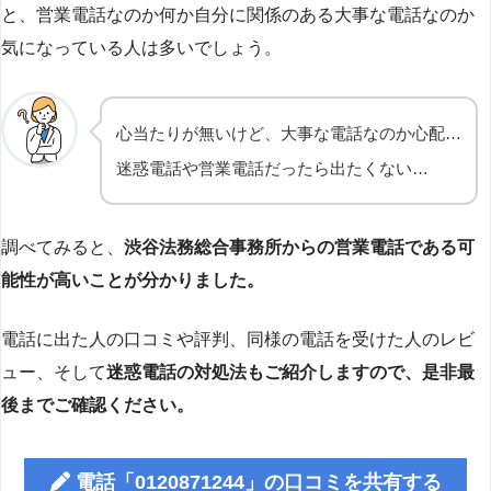
と、営業電話なのか何か自分に関係のある大事な電話なのか
気になっている人は多いでしょう。
心当たりが無いけど、大事な電話なのか心配…
迷惑電話や営業電話だったら出たくない…
調べてみると、
渋谷法務総合事務所からの営業電話である可
能性が高いことが分かりました。
電話に出た人の口コミや評判、同様の電話を受けた人のレビ
ュー、そして
迷惑電話の対処法もご紹介しますので、是非最
後までご確認ください。
電話「0120871244」の口コミを共有する