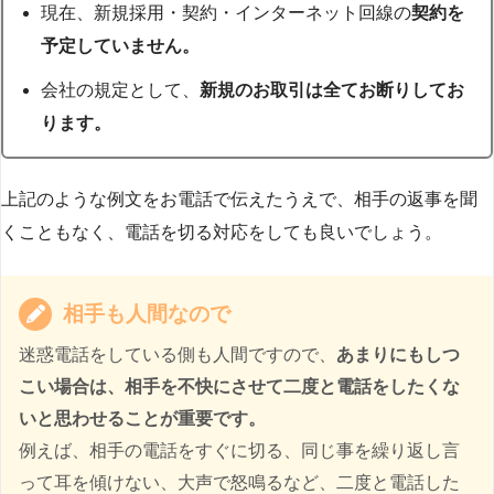
現在、新規採用・契約・インターネット回線の
契約を
予定していません。
会社の規定として、
新規のお取引は全てお断りしてお
ります。
上記のような例文をお電話で伝えたうえで、相手の返事を聞
くこともなく、電話を切る対応をしても良いでしょう。
相手も人間なので
迷惑電話をしている側も人間ですので、
あまりにもしつ
こい場合は、相手を不快にさせて二度と電話をしたくな
いと思わせることが重要です。
例えば、相手の電話をすぐに切る、同じ事を繰り返し言
って耳を傾けない、大声で怒鳴るなど、二度と電話した