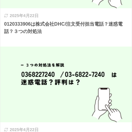
2025年4月22日
0120333906は株式会社DHC/注文受付担当電話？迷惑電
話？３つの対処法
2025年4月22日