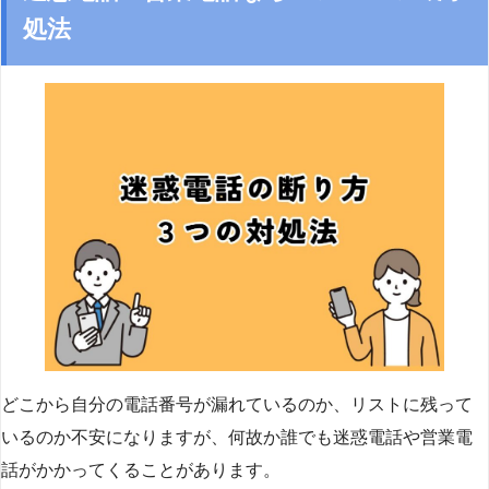
処法
どこから自分の電話番号が漏れているのか、リストに残って
いるのか不安になりますが、何故か誰でも迷惑電話や営業電
話がかかってくることがあります。