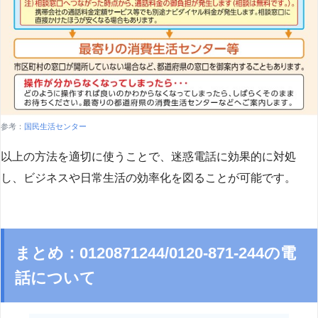
参考：
国民生活センター
以上の方法を適切に使うことで、迷惑電話に効果的に対処
し、ビジネスや日常生活の効率化を図ることが可能です。
まとめ：0120871244/0120-871-244の電
話について