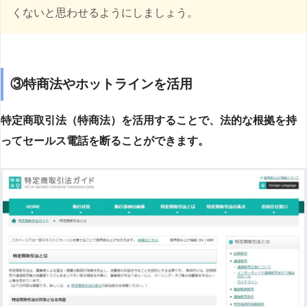
くないと思わせるようにしましょう。
③特商法やホットラインを活用
特定商取引法（特商法）を活用することで、法的な根拠を持
ってセールス電話を断ることができます。