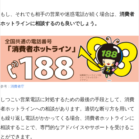
もし、それでも相手の営業や迷惑電話が続く場合は、
消費者
ホットラインに相談するのも良いでしょう。
参考：
消費者庁
しつこい営業電話に対処するための最後の手段として、消費
者ホットラインへの相談があります。適切な断り方を用いて
も繰り返し電話がかかってくる場合、消費者ホットラインに
相談することで、専門的なアドバイスやサポートを受けるこ
とができます​
​。