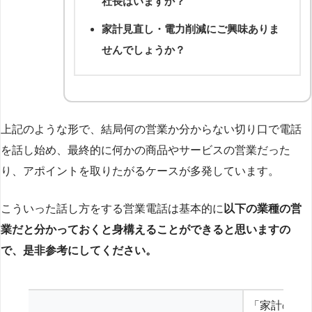
社長はいますか？
家計見直し・電力削減にご興味ありま
せんでしょうか？
上記のような形で、結局何の営業か分からない切り口で電話
を話し始め、最終的に何かの商品やサービスの営業だった
り、アポイントを取りたがるケースが多発しています。
こういった話し方をする営業電話は基本的に
以下の業種の営
業だと分かっておくと身構えることができると思いますの
で、是非参考にしてください。
「家計の見