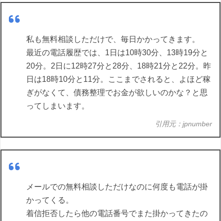
私も無料相談しただけで、毎日かかってきます。
最近の電話履歴では、1日は10時30分、13時19分と
20分。2日に12時27分と28分、18時21分と22分。昨
日は18時10分と11分。ここまでされると、よほど稼
ぎがなくて、債務整理でお金が欲しいのかな？と思
ってしまいます。
引用元：jpnumber
メールでの無料相談しただけなのに何度も電話が掛
かってくる。
着信拒否したら他の電話番号でまた掛かってきたの