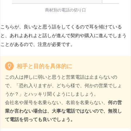
商材別の電話の切り口
こちらが、良いなと思う話をしてくるので耳を傾けている
と、あれよあれよと話しが進んで契約や購入に進んでしまう
ことがあるので、注意が必要です。
相手と目的を具体的に
この人は押しに弱いと思うと営業電話は止まらないの
で、「恐れ入りますが、どちら様で、何かの営業でしょ
うか？」とハッキリ聞くようにしましょう。
会社名や屋号を名乗らない、名前を名乗らない、
何の営
業か言わない場合は、大事な電話ではないので、無視し
て電話を切っても良いでしょう。