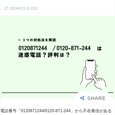
2024年11月19日
電話番号「0120871244/0120-871-244」から不在着信がある