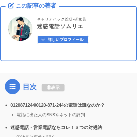
この記事の著者
キャリアハック総研-研究員
迷惑電話ソムリエ
詳しいプロフィール
目次
非表示
0120871244/0120-871-244の電話は誰なのか？
電話に出た人のSNSやネットの評判
迷惑電話・営業電話ならコレ！３つの対処法