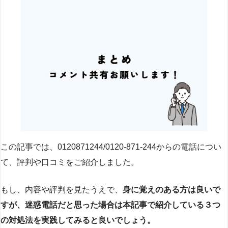
この記事では、0120871244/0120-871-244からの電話につい
て、評判や口コミをご紹介しました。
もし、内容や評判を見たうえで、
身に覚えのある方は良いで
すが、迷惑電話だと思った場合は本記事で紹介している３つ
の対処法を実践してみると良いでしょう。