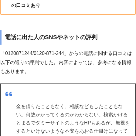
の口コミあり
電話に出た人のSNSやネットの評判
「0120871244/0120-871-244」からの電話に関する口コミは
以下の通りの評判でした。内容によっては、参考になる情報
もあります。
金を借りたこともなく、相談などもしたこともな
い。何故かかってくるのかわからない。検索かける
とまるでダミーサイトのようなHPもあるが、無視を
するといけないような不安をあおる仕掛けになって