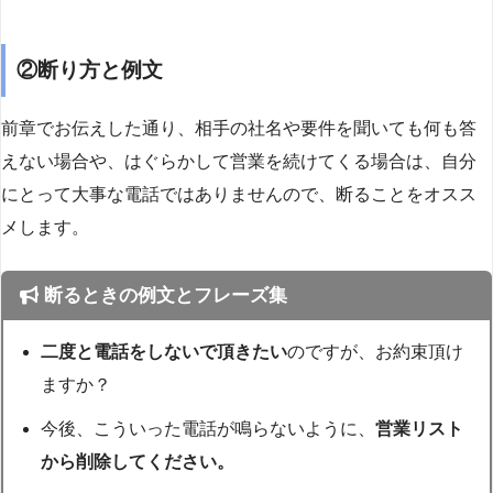
②断り方と例文
前章でお伝えした通り、相手の社名や要件を聞いても何も答
えない場合や、はぐらかして営業を続けてくる場合は、自分
にとって大事な電話ではありませんので、断ることをオスス
メします。
断るときの例文とフレーズ集
二度と電話をしないで頂きたい
のですが、お約束頂け
ますか？
今後、こういった電話が鳴らないように、
営業リスト
から削除してください。