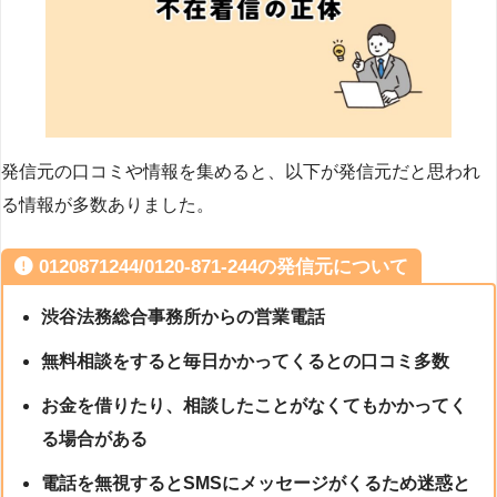
発信元の口コミや情報を集めると、以下が発信元だと思われ
る情報が多数ありました。
0120871244/0120-871-244の発信元について
渋谷法務総合事務所からの営業電話
無料相談をすると毎日かかってくるとの口コミ多数
お金を借りたり、相談したことがなくてもかかってく
る場合がある
電話を無視するとSMSにメッセージがくるため迷惑と