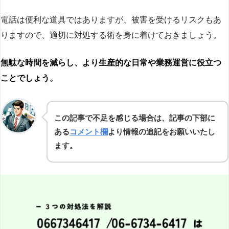
電話は便利な道具ではありますが、被害を受けるリスクもあ
りますので、適切に対処する術を身に着けておきましょう。
無駄な時間を減らし、より生産的な日常や業務運営に役立つ
ことでしょう。
この記事で不足を感じる場合は、記事の下部に
ある
コメント欄
より情報の追記をお願いいたし
ます。