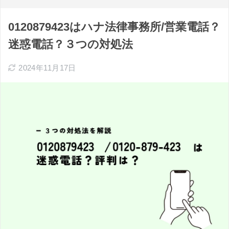
0120879423はハナ法律事務所/営業電話？
迷惑電話？３つの対処法
2024年11月17日