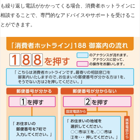
も繰り返し電話がかかってくる場合、消費者ホットラインに
相談することで、専門的なアドバイスやサポートを受けるこ
とができます​
​。