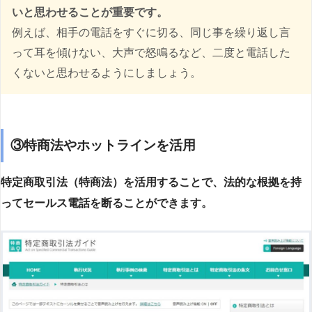
いと思わせることが重要です。
例えば、相手の電話をすぐに切る、同じ事を繰り返し言
って耳を傾けない、大声で怒鳴るなど、二度と電話した
くないと思わせるようにしましょう。
③特商法やホットラインを活用
特定商取引法（特商法）を活用することで、法的な根拠を持
ってセールス電話を断ることができます。