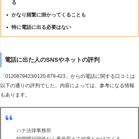
る
かなり頻繁に掛かってくることも
特に電話に出る必要はない
電話に出た人のSNSやネットの評判
「0120879423/0120-879-423」からの電話に関する口コミは
以下の通りの評判でした。内容によっては、参考になる情報
もあります。
ハナ法律事務所
時間曜日関係なく番号変えて何度もかけてくる