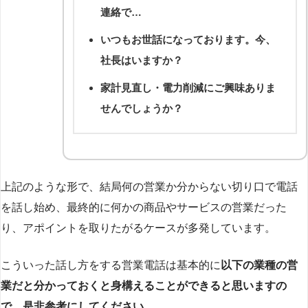
連絡で…
いつもお世話になっております。今、
社長はいますか？
家計見直し・電力削減にご興味ありま
せんでしょうか？
上記のような形で、結局何の営業か分からない切り口で電話
を話し始め、最終的に何かの商品やサービスの営業だった
り、アポイントを取りたがるケースが多発しています。
こういった話し方をする営業電話は基本的に
以下の業種の営
業だと分かっておくと身構えることができると思いますの
で、是非参考にしてください。