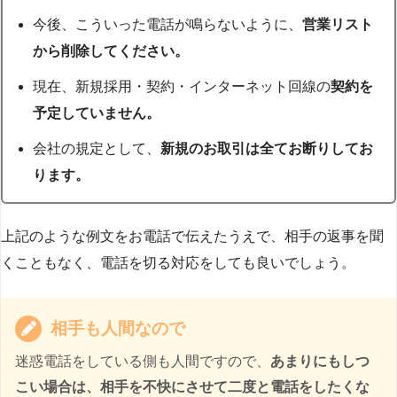
今後、こういった電話が鳴らないように、
営業リスト
から削除してください。
現在、新規採用・契約・インターネット回線の
契約を
予定していません。
会社の規定として、
新規のお取引は全てお断りしてお
ります。
上記のような例文をお電話で伝えたうえで、相手の返事を聞
くこともなく、電話を切る対応をしても良いでしょう。
相手も人間なので
迷惑電話をしている側も人間ですので、
あまりにもしつ
こい場合は、相手を不快にさせて二度と電話をしたくな