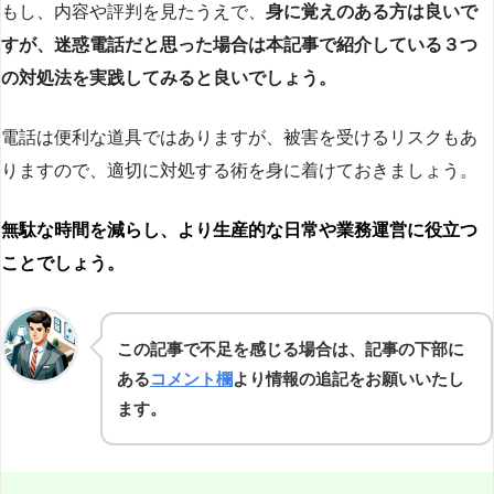
もし、内容や評判を見たうえで、
身に覚えのある方は良いで
すが、迷惑電話だと思った場合は本記事で紹介している３つ
の対処法を実践してみると良いでしょう。
電話は便利な道具ではありますが、被害を受けるリスクもあ
りますので、適切に対処する術を身に着けておきましょう。
無駄な時間を減らし、より生産的な日常や業務運営に役立つ
ことでしょう。
この記事で不足を感じる場合は、記事の下部に
ある
コメント欄
より情報の追記をお願いいたし
ます。