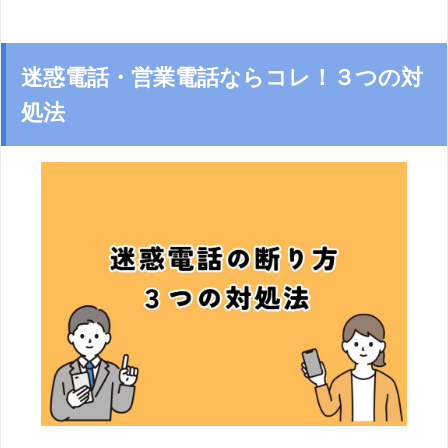
迷惑電話・営業電話ならコレ！３つの対
処法