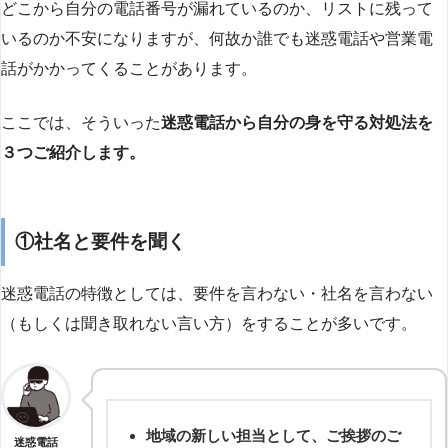
どこから自分の電話番号が漏れているのか、リストに残って
いるのか不安になりますが、何故か誰でも迷惑電話や営業電
話がかかってくることがあります。
ここでは、そういった
迷惑電話から自分の身を守る対処法を
３つご紹介します。
①社名と要件を聞く
迷惑電話の特徴としては、要件を言わない・社名を言わない
（もしくは聞き取れない言い方）をすることが多いです。
地域の新しい担当として、ご挨拶のご
迷惑電話