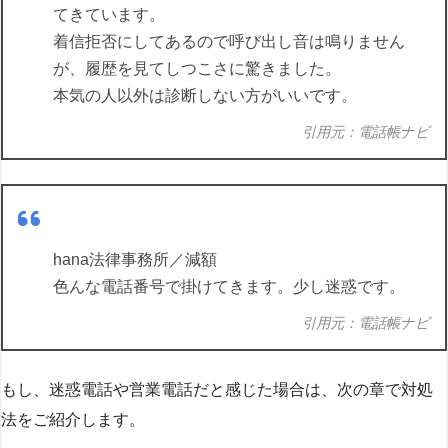
てきています。
着信拒否にしてあるので呼び出し音は鳴りません
が、履歴を見てしつこさに驚きました。
本気の人以外は診断しない方がいいです。
引用元：電話帳ナビ
hana法律事務所／減額
色んな電話番号で掛けてきます。少し迷惑です。
引用元：電話帳ナビ
もし、迷惑電話や営業電話だと感じた場合は、次の章で対処
法をご紹介します。