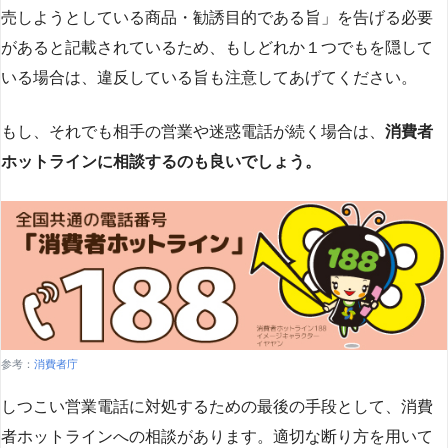
売しようとしている商品・勧誘目的である旨」を告げる必要
があると記載されているため、もしどれか１つでもを隠して
いる場合は、違反している旨も注意してあげてください。
もし、それでも相手の営業や迷惑電話が続く場合は、
消費者
ホットラインに相談するのも良いでしょう。
参考：
消費者庁
しつこい営業電話に対処するための最後の手段として、消費
者ホットラインへの相談があります。適切な断り方を用いて