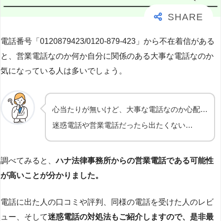
電話番号「0120879423/0120-879-423」から不在着信がある
と、営業電話なのか何か自分に関係のある大事な電話なのか
気になっている人は多いでしょう。
心当たりが無いけど、大事な電話なのか心配…
迷惑電話や営業電話だったら出たくない…
調べてみると、
ハナ法律事務所からの営業電話である可能性
が高いことが分かりました。
電話に出た人の口コミや評判、同様の電話を受けた人のレビ
ュー、そして
迷惑電話の対処法もご紹介しますので、是非最