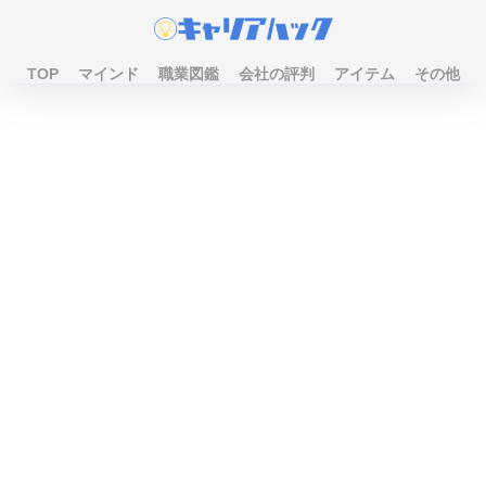
TOP
マインド
職業図鑑
会社の評判
アイテム
その他