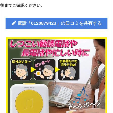
後までご確認ください。
電話「0120879423」の口コミを共有する