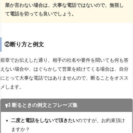
業か言わない場合は、大事な電話ではないので、無視し
て電話を切っても良いでしょう。
②断り方と例文
前章でお伝えした通り、相手の社名や要件を聞いても何も答
えない場合や、はぐらかして営業を続けてくる場合は、自分
にとって大事な電話ではありませんので、断ることをオスス
メします。
断るときの例文とフレーズ集
二度と電話をしないで頂きたい
のですが、お約束頂け
ますか？