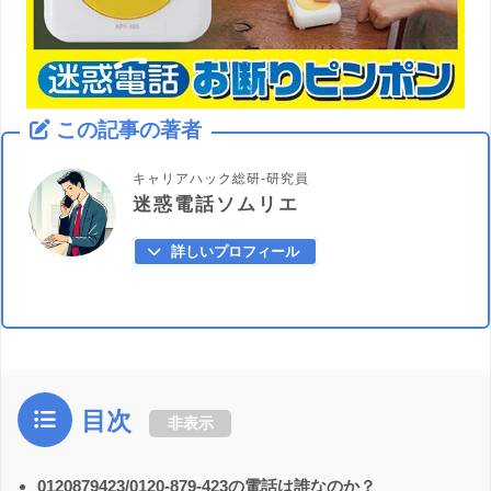
この記事の著者
キャリアハック総研-研究員
迷惑電話ソムリエ
詳しいプロフィール
目次
非表示
0120879423/0120-879-423の電話は誰なのか？