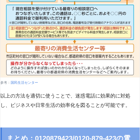
参考：
国民生活センター
以上の方法を適切に使うことで、迷惑電話に効果的に対処
し、ビジネスや日常生活の効率化を図ることが可能です。
まとめ：0120879423/0120-879-423の電