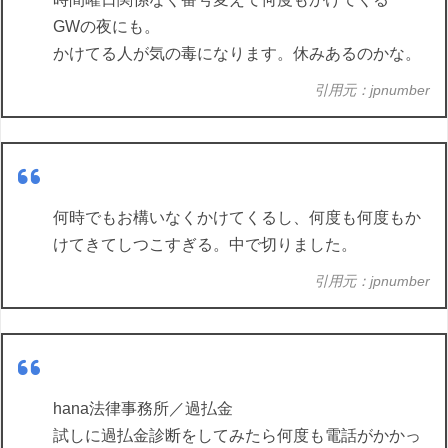
GWの夜にも。
かけてる人が気の毒になります。休みあるのかな。
引用元：jpnumber
何時でもお構いなくかけてくるし、何度も何度もか
けてきてしつこすぎる。中で切りました。
引用元：jpnumber
hana法律事務所／過払金
試しに過払金診断をしてみたら何度も電話がかかっ