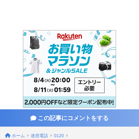
この記事にコメントをする
ホーム
迷惑電話
0120