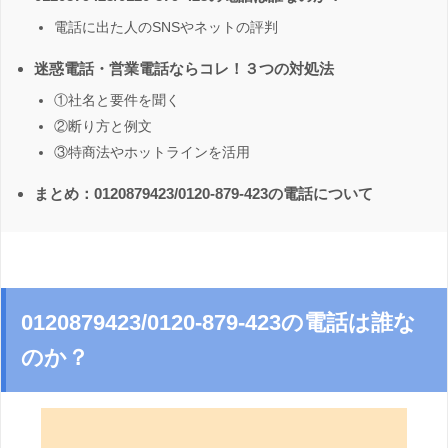
電話に出た人のSNSやネットの評判
迷惑電話・営業電話ならコレ！３つの対処法
①社名と要件を聞く
②断り方と例文
③特商法やホットラインを活用
まとめ：0120879423/0120-879-423の電話について
0120879423/0120-879-423の電話は誰な
のか？