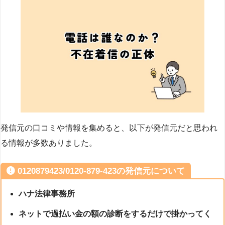
発信元の口コミや情報を集めると、以下が発信元だと思われ
る情報が多数ありました。
0120879423/0120-879-423の発信元について
ハナ法律事務所
ネットで過払い金の額の診断をするだけで掛かってく