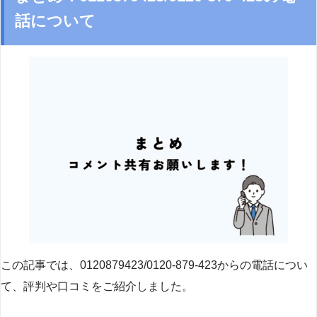
話について
この記事では、0120879423/0120-879-423からの電話につい
て、評判や口コミをご紹介しました。