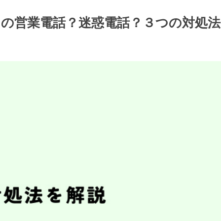
トからの営業電話？迷惑電話？３つの対処法