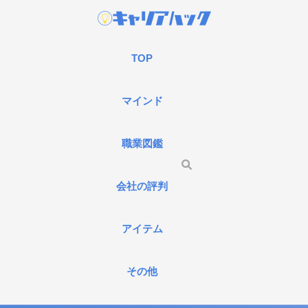
TOP
マインド
職業図鑑
会社の評判
アイテム
その他