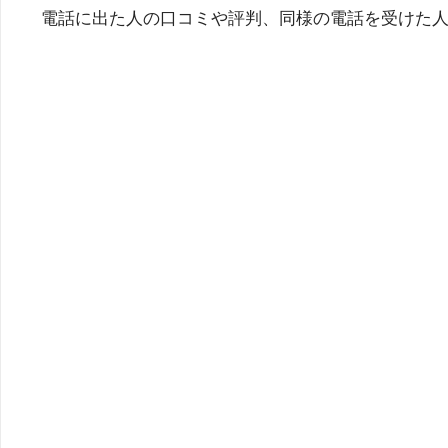
電話に出た人の口コミや評判、同様の電話を受けた