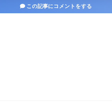
この記事にコメントをする