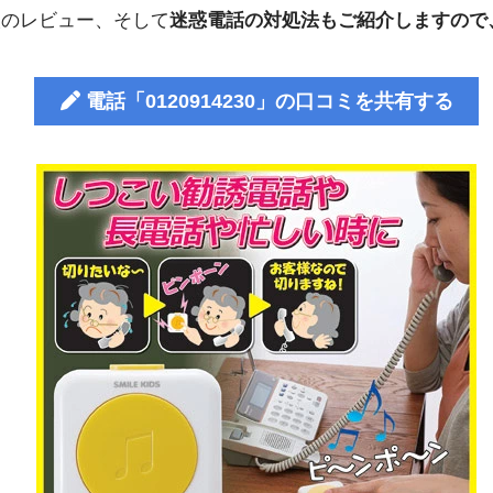
人のレビュー、そして
迷惑電話の対処法もご紹介しますので
電話「0120914230」の口コミを共有する