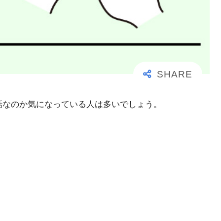
事な電話なのか気になっている人は多いでしょう。