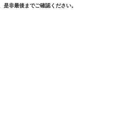
、是非最後までご確認ください。