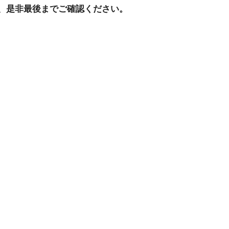
、是非最後までご確認ください。