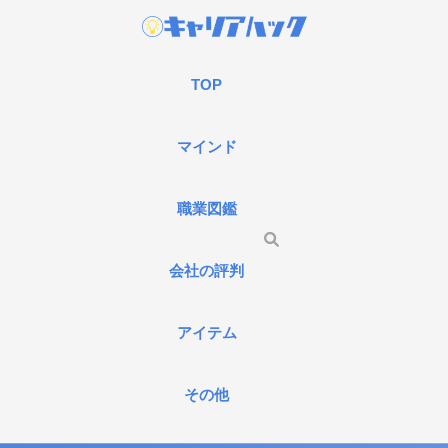
TOP
マインド
職業図鑑
会社の評判
アイテム
その他