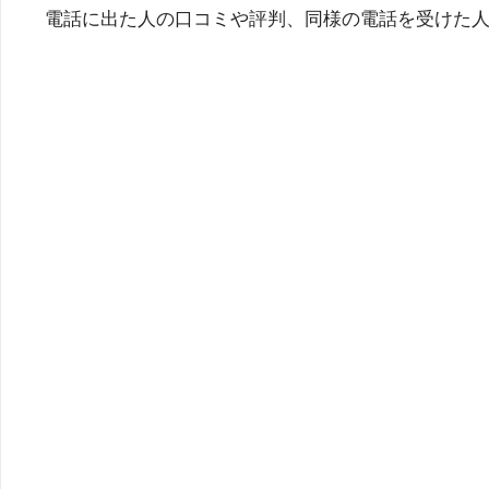
電話に出た人の口コミや評判、同様の電話を受けた