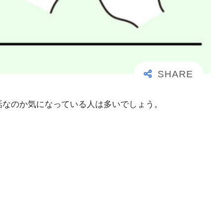
事な電話なのか気になっている人は多いでしょう。
。