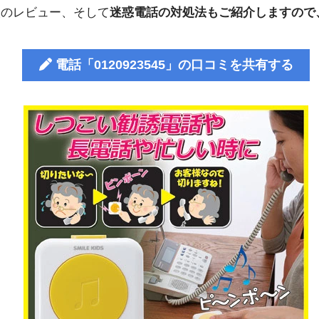
人のレビュー、そして
迷惑電話の対処法もご紹介しますので
電話「0120923545」の口コミを共有する