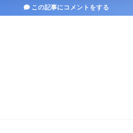
この記事にコメントをする