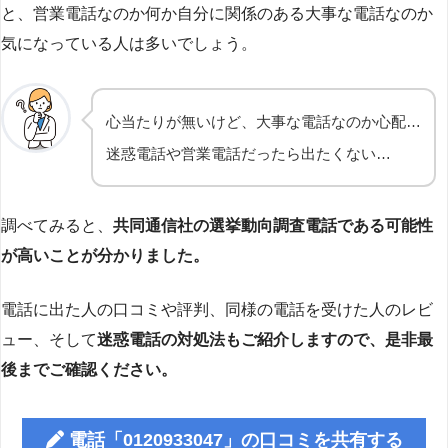
と、営業電話なのか何か自分に関係のある大事な電話なのか
気になっている人は多いでしょう。
心当たりが無いけど、大事な電話なのか心配…
迷惑電話や営業電話だったら出たくない…
調べてみると、
共同通信社の選挙動向調査電話である可能性
が高いことが分かりました。
電話に出た人の口コミや評判、同様の電話を受けた人のレビ
ュー、そして
迷惑電話の対処法もご紹介しますので、是非最
後までご確認ください。
電話「0120933047」の口コミを共有する