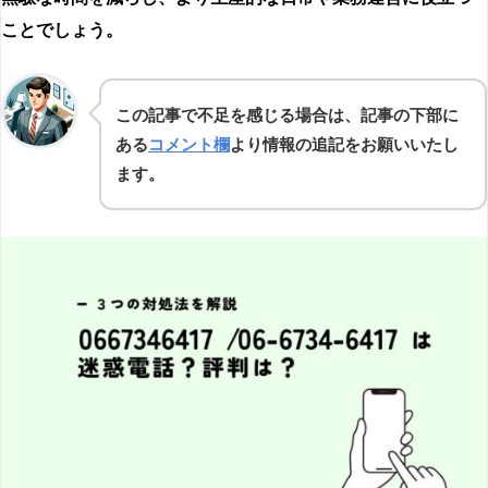
ことでしょう。
この記事で不足を感じる場合は、記事の下部に
ある
コメント欄
より情報の追記をお願いいたし
ます。