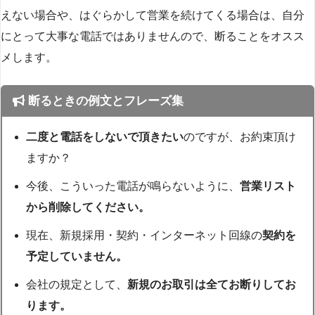
えない場合や、はぐらかして営業を続けてくる場合は、自分
にとって大事な電話ではありませんので、断ることをオスス
メします。
断るときの例文とフレーズ集
二度と電話をしないで頂きたい
のですが、お約束頂け
ますか？
今後、こういった電話が鳴らないように、
営業リスト
から削除してください。
現在、新規採用・契約・インターネット回線の
契約を
予定していません。
会社の規定として、
新規のお取引は全てお断りしてお
ります。