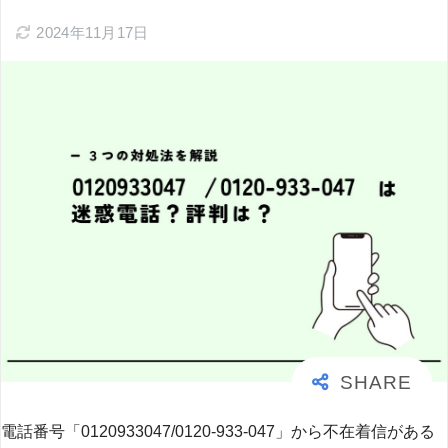
2024年11月17日
電話番号「0120933047/0120-933-047」から不在着信がある