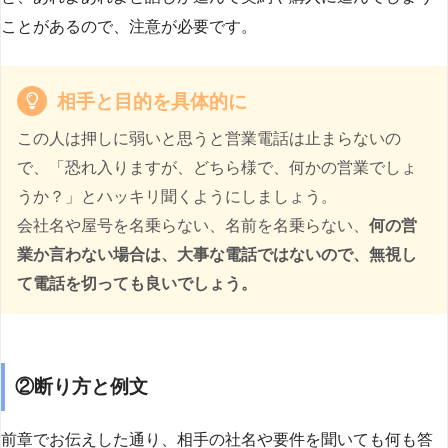
ことがあるので、注意が必要です。
相手と目的を具体的に
この人は押しに弱いと思うと営業電話は止まらないの
で、「恐れ入りますが、どちら様で、何かの営業でしょ
うか？」とハッキリ聞くようにしましょう。
会社名や屋号を名乗らない、名前を名乗らない、
何の営
業か言わない場合は、大事な電話ではないので、無視し
て電話を切っても良いでしょう。
②断り方と例文
前章でお伝えした通り、相手の社名や要件を聞いても何も答