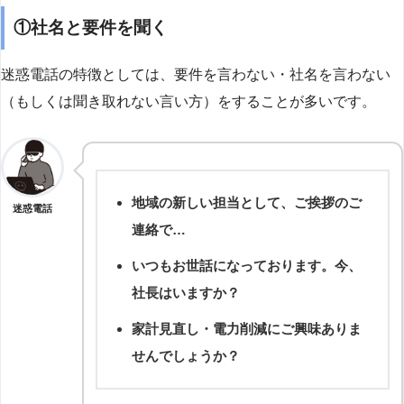
①社名と要件を聞く
迷惑電話の特徴としては、要件を言わない・社名を言わない
（もしくは聞き取れない言い方）をすることが多いです。
地域の新しい担当として、ご挨拶のご
迷惑電話
連絡で…
いつもお世話になっております。今、
社長はいますか？
家計見直し・電力削減にご興味ありま
せんでしょうか？