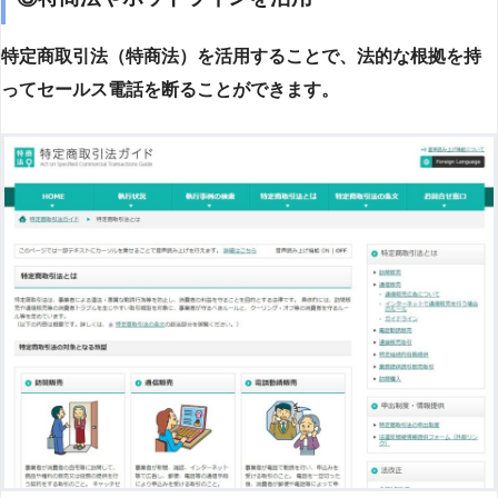
特定商取引法（特商法）を活用することで、法的な根拠を持
ってセールス電話を断ることができます。