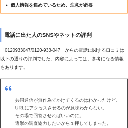
個人情報を集めているため、注意が必要
電話に出た人のSNSやネットの評判
「0120933047/0120-933-047」からの電話に関する口コミは
以下の通りの評判でした。内容によっては、参考になる情報
もあります。
共同通信が無作為でかけてくるのはわかったけど、
URLにアクセスさせるのが意味わからない。
その場で回答させればいいのに。
選挙の調査協力したいから１押してしまった。