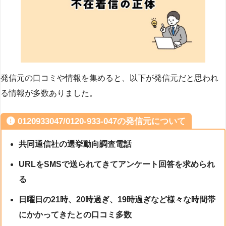
発信元の口コミや情報を集めると、以下が発信元だと思われ
る情報が多数ありました。
0120933047/0120-933-047の発信元について
共同通信社の選挙動向調査電話
URLをSMSで送られてきてアンケート回答を求められ
る
日曜日の21時、20時過ぎ、19時過ぎなど様々な時間帯
にかかってきたとの口コミ多数