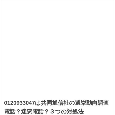
0120933047は共同通信社の選挙動向調査
電話？迷惑電話？３つの対処法