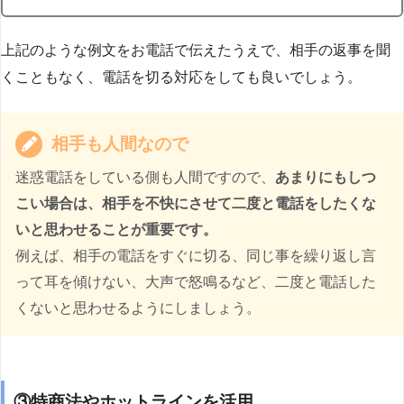
上記のような例文をお電話で伝えたうえで、相手の返事を聞
くこともなく、電話を切る対応をしても良いでしょう。
相手も人間なので
迷惑電話をしている側も人間ですので、
あまりにもしつ
こい場合は、相手を不快にさせて二度と電話をしたくな
いと思わせることが重要です。
例えば、相手の電話をすぐに切る、同じ事を繰り返し言
って耳を傾けない、大声で怒鳴るなど、二度と電話した
くないと思わせるようにしましょう。
③特商法やホットラインを活用