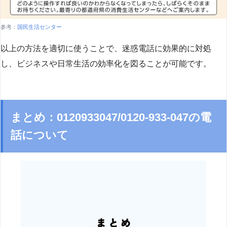
参考：
国民生活センター
以上の方法を適切に使うことで、迷惑電話に効果的に対処
し、ビジネスや日常生活の効率化を図ることが可能です。
まとめ：0120933047/0120-933-047の電
話について