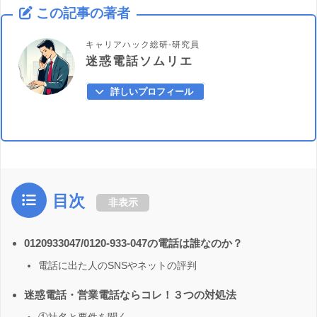
この記事の著者
キャリアハック総研-研究員
迷惑電話ソムリエ
詳しいプロフィール
目次
非表示
0120933047/0120-933-047の電話は誰なのか？
電話に出た人のSNSやネットの評判
迷惑電話・営業電話ならコレ！３つの対処法