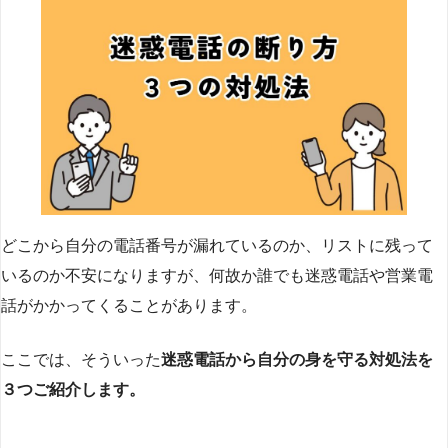
どこから自分の電話番号が漏れているのか、リストに残って
いるのか不安になりますが、何故か誰でも迷惑電話や営業電
話がかかってくることがあります。
ここでは、そういった
迷惑電話から自分の身を守る対処法を
３つご紹介します。