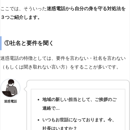
ここでは、そういった
迷惑電話から自分の身を守る対処法を
３つご紹介します。
①社名と要件を聞く
迷惑電話の特徴としては、要件を言わない・社名を言わない
（もしくは聞き取れない言い方）をすることが多いです。
地域の新しい担当として、ご挨拶のご
迷惑電話
連絡で…
いつもお世話になっております。今、
社長はいますか？