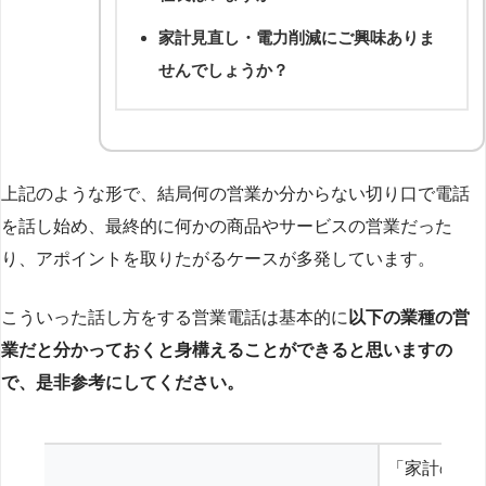
家計見直し・電力削減にご興味ありま
せんでしょうか？
上記のような形で、結局何の営業か分からない切り口で電話
を話し始め、最終的に何かの商品やサービスの営業だった
り、アポイントを取りたがるケースが多発しています。
こういった話し方をする営業電話は基本的に
以下の業種の営
業だと分かっておくと身構えることができると思いますの
で、是非参考にしてください。
「家計の見