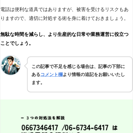
電話は便利な道具ではありますが、被害を受けるリスクもあ
りますので、適切に対処する術を身に着けておきましょう。
無駄な時間を減らし、より生産的な日常や業務運営に役立つ
ことでしょう。
この記事で不足を感じる場合は、記事の下部に
ある
コメント欄
より情報の追記をお願いいたし
ます。