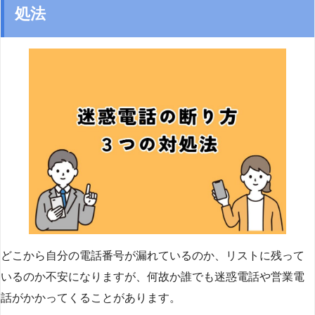
処法
どこから自分の電話番号が漏れているのか、リストに残って
いるのか不安になりますが、何故か誰でも迷惑電話や営業電
話がかかってくることがあります。