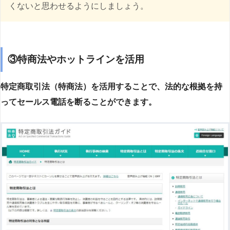
くないと思わせるようにしましょう。
③特商法やホットラインを活用
特定商取引法（特商法）を活用することで、法的な根拠を持
ってセールス電話を断ることができます。