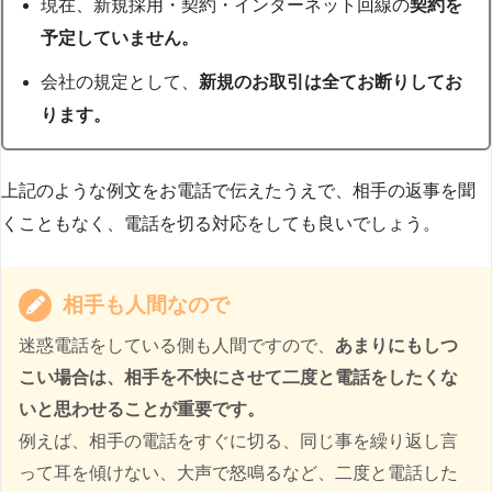
現在、新規採用・契約・インターネット回線の
契約を
予定していません。
会社の規定として、
新規のお取引は全てお断りしてお
ります。
上記のような例文をお電話で伝えたうえで、相手の返事を聞
くこともなく、電話を切る対応をしても良いでしょう。
相手も人間なので
迷惑電話をしている側も人間ですので、
あまりにもしつ
こい場合は、相手を不快にさせて二度と電話をしたくな
いと思わせることが重要です。
例えば、相手の電話をすぐに切る、同じ事を繰り返し言
って耳を傾けない、大声で怒鳴るなど、二度と電話した