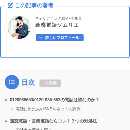
この記事の著者
キャリアハック総研-研究員
迷惑電話ソムリエ
詳しいプロフィール
目次
非表示
0120935653/0120-935-653の電話は誰なのか？
電話に出た人のSNSやネットの評判
迷惑電話・営業電話ならコレ！３つの対処法