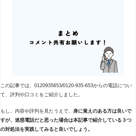
この記事では、0120935653/0120-935-653からの電話につい
て、評判や口コミをご紹介しました。
もし、内容や評判を見たうえで、
身に覚えのある方は良いで
すが、迷惑電話だと思った場合は本記事で紹介している３つ
の対処法を実践してみると良いでしょう。