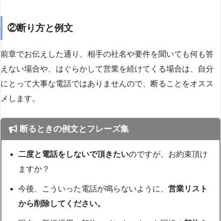
②断り方と例文
前章でお伝えした通り、相手の社名や要件を聞いても何も答
えない場合や、はぐらかして営業を続けてくる場合は、自分
にとって大事な電話ではありませんので、断ることをオスス
メします。
断るときの例文とフレーズ集
二度と電話をしないで頂きたい
のですが、お約束頂け
ますか？
今後、こういった電話が鳴らないように、
営業リスト
から削除してください。