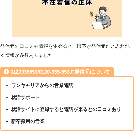
発信元の口コミや情報を集めると、以下が発信元だと思われ
る情報が多数ありました。
0120935653/0120-935-653の発信元について
ワンキャリアからの営業電話
就活サポート
就活サイトに登録すると電話が来るとの口コミあり
新卒採用の営業