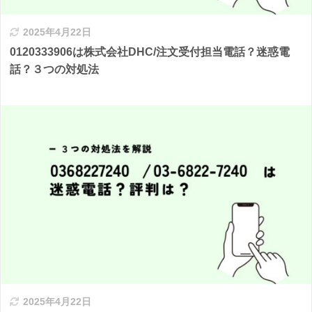
2025年4月22日
0120333906は株式会社DHC/注文受付担当電話？迷惑電
話？３つの対処法
2025年4月22日