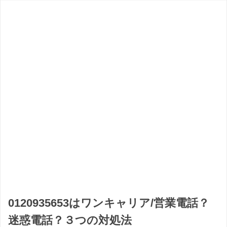
0120935653はワンキャリア/営業電話？
迷惑電話？３つの対処法