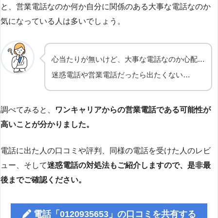
と、営業電話なのか何か自分に関係のある大事な電話なのか
気になっている人は多いでしょう。
心当たりが無いけど、大事な電話なのか心配…
迷惑電話や営業電話だったら出たくない…
調べてみると、
ワンキャリアからの営業電話である可能性が
高いことが分かりました。
電話に出た人の口コミや評判、同様の電話を受けた人のレビ
ュー、そして
迷惑電話の対処法もご紹介しますので、是非最
後までご確認ください。
電話「0120935653」の口コミを共有する