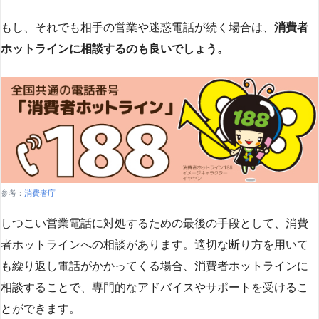
もし、それでも相手の営業や迷惑電話が続く場合は、
消費者
ホットラインに相談するのも良いでしょう。
参考：
消費者庁
しつこい営業電話に対処するための最後の手段として、消費
者ホットラインへの相談があります。適切な断り方を用いて
も繰り返し電話がかかってくる場合、消費者ホットラインに
相談することで、専門的なアドバイスやサポートを受けるこ
とができます​
​。