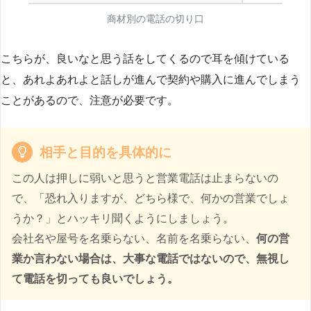
商材別の電話の切り口
こちらが、良いなと思う話をしてくるので耳を傾けている
と、あれよあれよと話しが進んで契約や購入に進んでしまう
ことがあるので、注意が必要です。
相手と目的を具体的に
この人は押しに弱いと思うと営業電話は止まらないの
で、「恐れ入りますが、どちら様で、何かの営業でしょ
うか？」とハッキリ聞くようにしましょう。
会社名や屋号を名乗らない、名前を名乗らない、
何の営
業か言わない場合は、大事な電話ではないので、無視し
て電話を切っても良いでしょう。