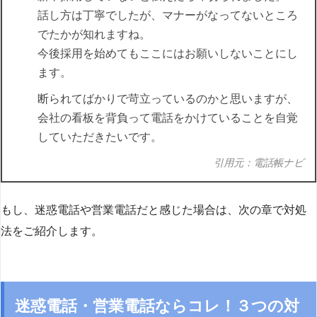
話し方は丁寧でしたが、マナーがなってないところ
でたかが知れますね。
今後採用を始めてもここにはお願いしないことにし
ます。
断られてばかりで苛立っているのかと思いますが、
会社の看板を背負って電話をかけていることを自覚
していただきたいです。
引用元：電話帳ナビ
もし、迷惑電話や営業電話だと感じた場合は、次の章で対処
法をご紹介します。
迷惑電話・営業電話ならコレ！３つの対