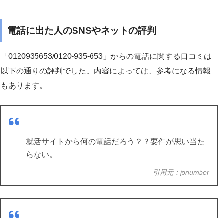
電話に出た人のSNSやネットの評判
「0120935653/0120-935-653」からの電話に関する口コミは
以下の通りの評判でした。内容によっては、参考になる情報
もあります。
就活サイトから何の電話だろう？？要件が思い当た
らない。
引用元：jpnumber