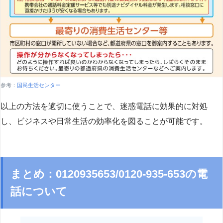
参考：
国民生活センター
以上の方法を適切に使うことで、迷惑電話に効果的に対処
し、ビジネスや日常生活の効率化を図ることが可能です。
まとめ：0120935653/0120-935-653の電
話について