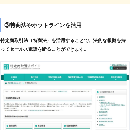
③特商法やホットラインを活用
特定商取引法（特商法）を活用することで、法的な根拠を持
ってセールス電話を断ることができます。