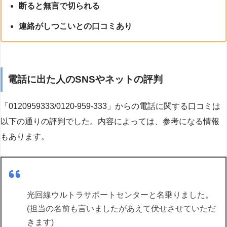
断ると無言で切られる
連絡がしつこいとの口コミあり
電話に出た人のSNSやネットの評判
「0120959333/0120-959-333」からの電話に関する口コミは
以下の通りの評判でした。内容によっては、参考になる情報
もあります。
光回線ウルトラサポートセンターと名乗りました。
(担当の名前も言いましたがあえて伏せさせていただ
きます)