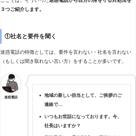
ここでは、そういった
迷惑電話から自分の身を守る対処法を
３つご紹介します。
①社名と要件を聞く
迷惑電話の特徴としては、要件を言わない・社名を言わない
（もしくは聞き取れない言い方）をすることが多いです。
地域の新しい担当として、ご挨拶のご
迷惑電話
連絡で…
いつもお世話になっております。今、
社長はいますか？