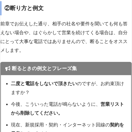
②断り方と例文
前章でお伝えした通り、相手の社名や要件を聞いても何も答
えない場合や、はぐらかして営業を続けてくる場合は、自分
にとって大事な電話ではありませんので、断ることをオスス
メします。
断るときの例文とフレーズ集
二度と電話をしないで頂きたい
のですが、お約束頂け
ますか？
今後、こういった電話が鳴らないように、
営業リスト
から削除してください。
現在、新規採用・契約・インターネット回線の
契約を