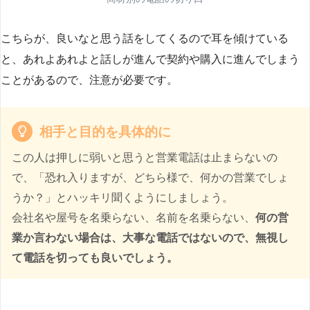
こちらが、良いなと思う話をしてくるので耳を傾けている
と、あれよあれよと話しが進んで契約や購入に進んでしまう
ことがあるので、注意が必要です。
相手と目的を具体的に
この人は押しに弱いと思うと営業電話は止まらないの
で、「恐れ入りますが、どちら様で、何かの営業でしょ
うか？」とハッキリ聞くようにしましょう。
会社名や屋号を名乗らない、名前を名乗らない、
何の営
業か言わない場合は、大事な電話ではないので、無視し
て電話を切っても良いでしょう。