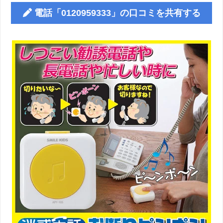
電話「0120959333」の口コミを共有する