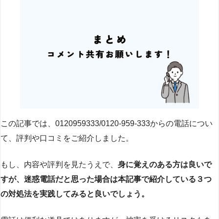
この記事では、0120959333/0120-959-333からの電話につい
て、評判や口コミをご紹介しました。
もし、内容や評判を見たうえで、
身に覚えのある方は良いで
すが、迷惑電話だと思った場合は本記事で紹介している３つ
の対処法を実践してみると良いでしょう。