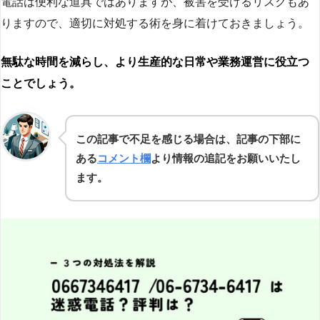
電話は便利な道具ではありますが、被害を受けるリスクもあ
りますので、適切に対処する術を身に着けておきましょう。
無駄な時間を減らし、より生産的な日常や業務運営に役立つ
ことでしょう。
この記事で不足を感じる場合は、記事の下部に
ある
コメント欄
より情報の追記をお願いいたし
ます。