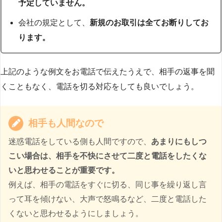
予定していません。
会社の規定として、
新規のお取引は全てお断りしてお
ります。
上記のような例文をお電話で伝えたうえで、相手の返事を聞
くこともなく、電話を切る対応をしても良いでしょう。
相手も人間なので
迷惑電話をしている側も人間ですので、
あまりにもしつ
こい場合は、相手を不快にさせて二度と電話をしたくな
いと思わせることが重要です。
例えば、相手の電話をすぐに切る、同じ事を繰り返し言
って耳を傾けない、大声で怒鳴るなど、二度と電話した
くないと思わせるようにしましょう。