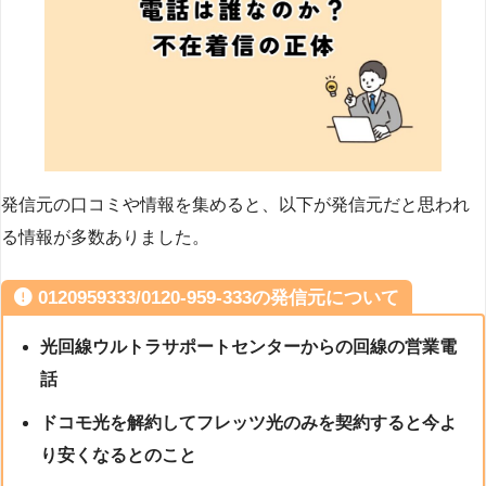
発信元の口コミや情報を集めると、以下が発信元だと思われ
る情報が多数ありました。
0120959333/0120-959-333の発信元について
光回線ウルトラサポートセンターからの回線の営業電
話
ドコモ光を解約してフレッツ光のみを契約すると今よ
り安くなるとのこと