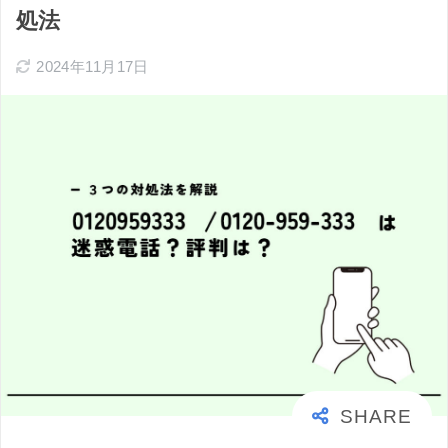
処法
2024年11月17日