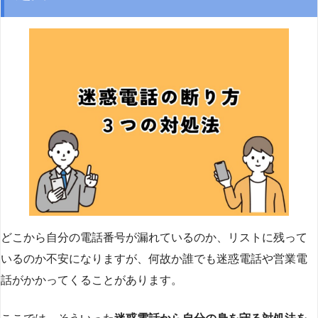
どこから自分の電話番号が漏れているのか、リストに残って
いるのか不安になりますが、何故か誰でも迷惑電話や営業電
話がかかってくることがあります。