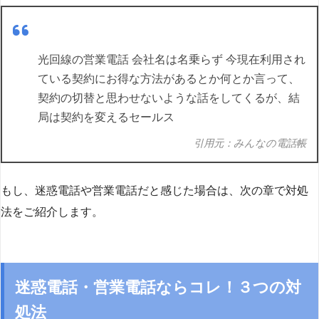
光回線の営業電話 会社名は名乗らず 今現在利用され
ている契約にお得な方法があるとか何とか言って、
契約の切替と思わせないような話をしてくるが、結
局は契約を変えるセールス
引用元：みんなの電話帳
もし、迷惑電話や営業電話だと感じた場合は、次の章で対処
法をご紹介します。
迷惑電話・営業電話ならコレ！３つの対
処法