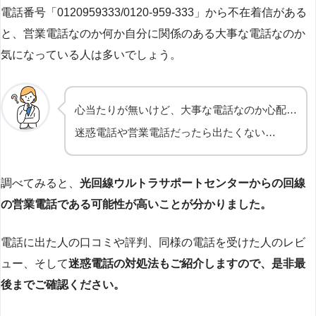
電話番号「0120959333/0120-959-333」から不在着信がある
と、営業電話なのか何か自分に関係のある大事な電話なのか
気になっている人は多いでしょう。
心当たりが無いけど、大事な電話なのか心配…
迷惑電話や営業電話だったら出たくない…
調べてみると、
光回線ウルトラサポートセンターからの回線
の営業電話である可能性が高いことが分かりました。
電話に出た人の口コミや評判、同様の電話を受けた人のレビ
ュー、そして
迷惑電話の対処法もご紹介しますので、是非最
後までご確認ください。