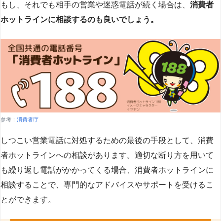
もし、それでも相手の営業や迷惑電話が続く場合は、
消費者
ホットラインに相談するのも良いでしょう。
参考：
消費者庁
しつこい営業電話に対処するための最後の手段として、消費
者ホットラインへの相談があります。適切な断り方を用いて
も繰り返し電話がかかってくる場合、消費者ホットラインに
相談することで、専門的なアドバイスやサポートを受けるこ
とができます​
​。