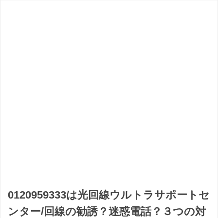
0120959333は光回線ウルトラサポートセ
ンター/回線の勧誘？迷惑電話？３つの対