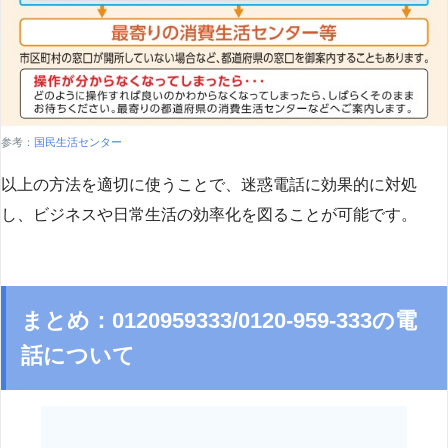
参考：
国民生活センター
以上の方法を適切に使うことで、迷惑電話に効果的に対処
し、ビジネスや日常生活の効率化を図ることが可能です。
まとめ：0120959333/0120-959-333の電
話について