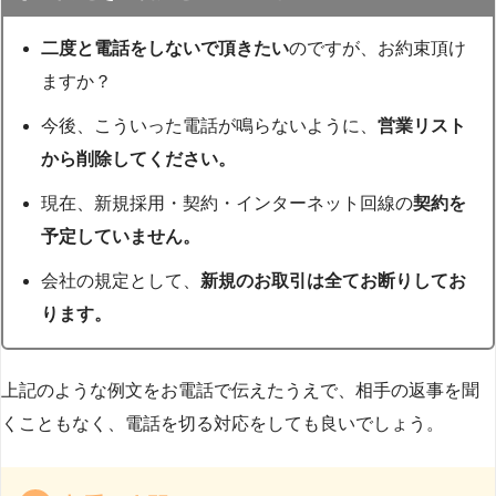
二度と電話をしないで頂きたい
のですが、お約束頂け
ますか？
今後、こういった電話が鳴らないように、
営業リスト
から削除してください。
現在、新規採用・契約・インターネット回線の
契約を
予定していません。
会社の規定として、
新規のお取引は全てお断りしてお
ります。
上記のような例文をお電話で伝えたうえで、相手の返事を聞
くこともなく、電話を切る対応をしても良いでしょう。