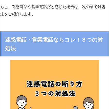
もし、迷惑電話や営業電話だと感じた場合は、次の章で対処
法をご紹介します。
迷惑電話・営業電話ならコレ！３つの対
処法