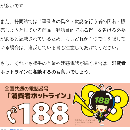
が多いです​
​。
また、特商法では「事業者の氏名・勧誘を行う者の氏名・販
売しようとしている商品・勧誘目的である旨」を告げる必要
があると記載されているため、もしどれか１つでもを隠して
いる場合は、違反している旨も注意してあげてください。
もし、それでも相手の営業や迷惑電話が続く場合は、
消費者
ホットラインに相談するのも良いでしょう。