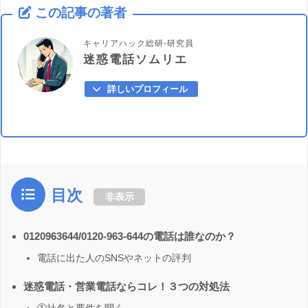
この記事の著者
キャリアハック総研-研究員
迷惑電話ソムリエ
詳しいプロフィール
目次
非表示
0120963644/0120-963-644の電話は誰なのか？
電話に出た人のSNSやネットの評判
迷惑電話・営業電話ならコレ！３つの対処法