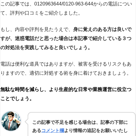
この記事では、0120963644/0120-963-644からの電話につい
て、評判や口コミをご紹介しました。
もし、内容や評判を見たうえで、
身に覚えのある方は良いで
すが、迷惑電話だと思った場合は本記事で紹介している３つ
の対処法を実践してみると良いでしょう。
電話は便利な道具ではありますが、被害を受けるリスクもあ
りますので、適切に対処する術を身に着けておきましょう。
無駄な時間を減らし、より生産的な日常や業務運営に役立つ
ことでしょう。
この記事で不足を感じる場合は、記事の下部に
ある
コメント欄
より情報の追記をお願いいたし