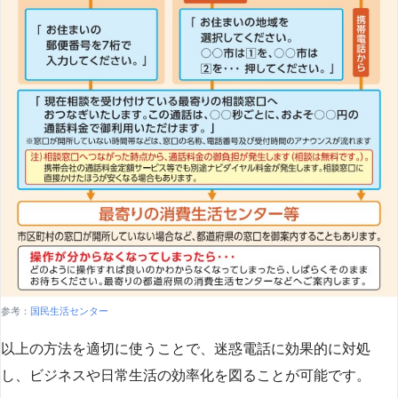
参考：
国民生活センター
以上の方法を適切に使うことで、迷惑電話に効果的に対処
し、ビジネスや日常生活の効率化を図ることが可能です。