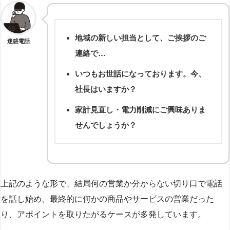
地域の新しい担当として、ご挨拶のご
迷惑電話
連絡で…
いつもお世話になっております。今、
社長はいますか？
家計見直し・電力削減にご興味ありま
せんでしょうか？
上記のような形で、結局何の営業か分からない切り口で電話
を話し始め、最終的に何かの商品やサービスの営業だった
り、アポイントを取りたがるケースが多発しています。