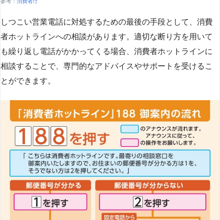
参考：
消費者庁
しつこい営業電話に対処するための最後の手段として、消費
者ホットラインへの相談があります。適切な断り方を用いて
も繰り返し電話がかかってくる場合、消費者ホットラインに
相談することで、専門的なアドバイスやサポートを受けるこ
とができます​
​。