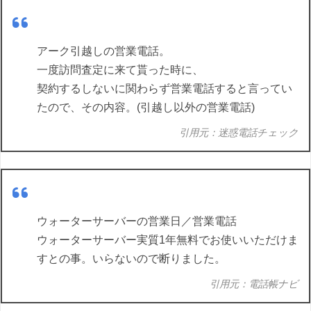
アーク引越しの営業電話。
一度訪問査定に来て貰った時に、
契約するしないに関わらず営業電話すると言ってい
たので、その内容。(引越し以外の営業電話)
引用元：迷惑電話チェック
ウォーターサーバーの営業日／営業電話
ウォーターサーバー実質1年無料でお使いいただけま
すとの事。いらないので断りました。
引用元：電話帳ナビ