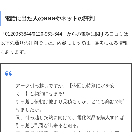
電話に出た人のSNSやネットの評判
「0120963644/0120-963-644」からの電話に関する口コミは
以下の通りの評判でした。内容によっては、参考になる情報
もあります。
アーク引っ越しですが、【今回は特別に水を安
く…】と契約にせまる!
引っ越し依頼は他より見積もりが、とても高額で断
りましたが。
又、引っ越し契約に向けて、電化製品を購入すれば
引っ越し割引が出来ると迫る。