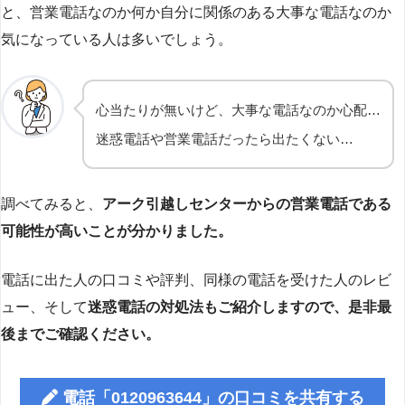
と、営業電話なのか何か自分に関係のある大事な電話なのか
気になっている人は多いでしょう。
心当たりが無いけど、大事な電話なのか心配…
迷惑電話や営業電話だったら出たくない…
調べてみると、
アーク引越しセンターからの営業電話である
可能性が高いことが分かりました。
電話に出た人の口コミや評判、同様の電話を受けた人のレビ
ュー、そして
迷惑電話の対処法もご紹介しますので、是非最
後までご確認ください。
電話「0120963644」の口コミを共有する