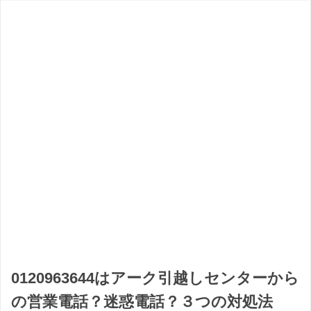
0120963644はアーク引越しセンターから
の営業電話？迷惑電話？３つの対処法