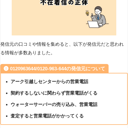
発信元の口コミや情報を集めると、以下が発信元だと思われ
る情報が多数ありました。
0120963644/0120-963-644の発信元について
アーク引越しセンターからの営業電話
契約するしないに関わらず営業電話がくる
ウォーターサーバーの売り込み、営業電話
査定すると営業電話がかかってくる