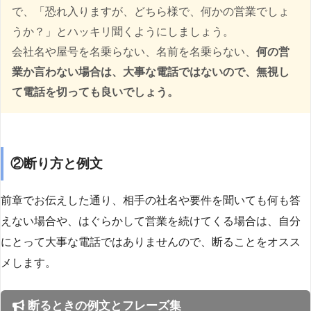
で、「恐れ入りますが、どちら様で、何かの営業でしょ
うか？」とハッキリ聞くようにしましょう。
会社名や屋号を名乗らない、名前を名乗らない、
何の営
業か言わない場合は、大事な電話ではないので、無視し
て電話を切っても良いでしょう。
②断り方と例文
前章でお伝えした通り、相手の社名や要件を聞いても何も答
えない場合や、はぐらかして営業を続けてくる場合は、自分
にとって大事な電話ではありませんので、断ることをオスス
メします。
断るときの例文とフレーズ集