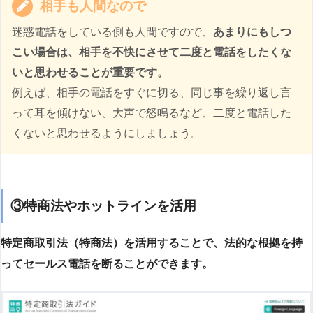
相手も人間なので
迷惑電話をしている側も人間ですので、
あまりにもしつ
こい場合は、相手を不快にさせて二度と電話をしたくな
いと思わせることが重要です。
例えば、相手の電話をすぐに切る、同じ事を繰り返し言
って耳を傾けない、大声で怒鳴るなど、二度と電話した
くないと思わせるようにしましょう。
③特商法やホットラインを活用
特定商取引法（特商法）を活用することで、法的な根拠を持
ってセールス電話を断ることができます。