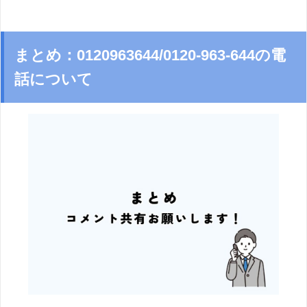
まとめ：0120963644/0120-963-644の電
話について