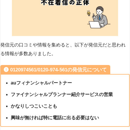
発信元の口コミや情報を集めると、以下が発信元だと思われ
る情報が多数ありました。
0120974561/0120-974-561の発信元について
auフィナンシャルパートナー
ファイナンシャルプランナー紹介サービスの営業
かなりしつこいことも
興味が無ければ特に電話に出る必要はない