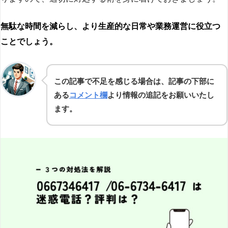
無駄な時間を減らし、より生産的な日常や業務運営に役立つ
ことでしょう。
この記事で不足を感じる場合は、記事の下部に
ある
コメント欄
より情報の追記をお願いいたし
ます。