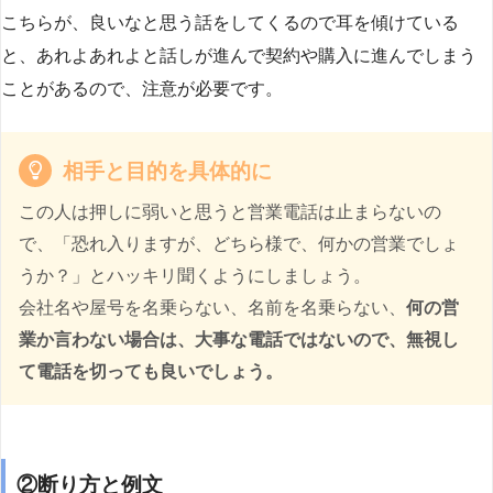
こちらが、良いなと思う話をしてくるので耳を傾けている
と、あれよあれよと話しが進んで契約や購入に進んでしまう
ことがあるので、注意が必要です。
相手と目的を具体的に
この人は押しに弱いと思うと営業電話は止まらないの
で、「恐れ入りますが、どちら様で、何かの営業でしょ
うか？」とハッキリ聞くようにしましょう。
会社名や屋号を名乗らない、名前を名乗らない、
何の営
業か言わない場合は、大事な電話ではないので、無視し
て電話を切っても良いでしょう。
②断り方と例文