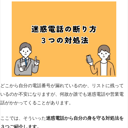
どこから自分の電話番号が漏れているのか、リストに残って
いるのか不安になりますが、何故か誰でも迷惑電話や営業電
話がかかってくることがあります。
ここでは、そういった
迷惑電話から自分の身を守る対処法を
３つご紹介します。