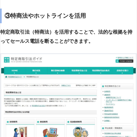
③特商法やホットラインを活用
特定商取引法（特商法）を活用することで、法的な根拠を持
ってセールス電話を断ることができます。