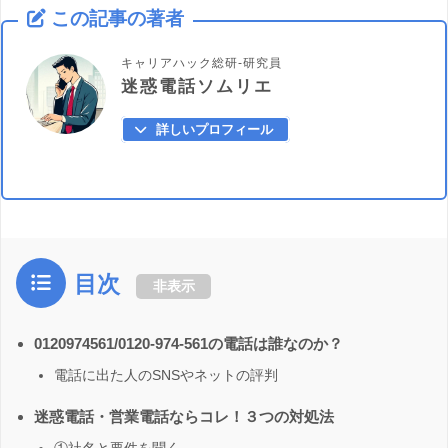
この記事の著者
キャリアハック総研-研究員
迷惑電話ソムリエ
詳しいプロフィール
目次
非表示
0120974561/0120-974-561の電話は誰なのか？
電話に出た人のSNSやネットの評判
迷惑電話・営業電話ならコレ！３つの対処法