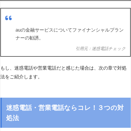
auの金融サービスについてファイナンシャルプラン
ナーの勧誘。
引用元：迷惑電話チェック
もし、迷惑電話や営業電話だと感じた場合は、次の章で対処
法をご紹介します。
迷惑電話・営業電話ならコレ！３つの対
処法