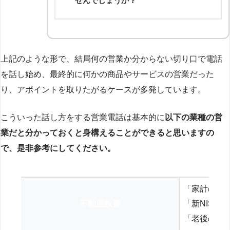
せんでしょうか？
上記のような形で、結局何の営業か分からない切り口で電話
を話し始め、最終的に何かの商品やサービスの営業だった
り、アポイントを取りたがるケースが多発しています。
こういった話し方をする営業電話は基本的に
以下の業種の営
業だと分かっておくと身構えることができると思いますの
で、是非参考にしてください。
「家計の見
不動産投資
「新NISA
「老後の年