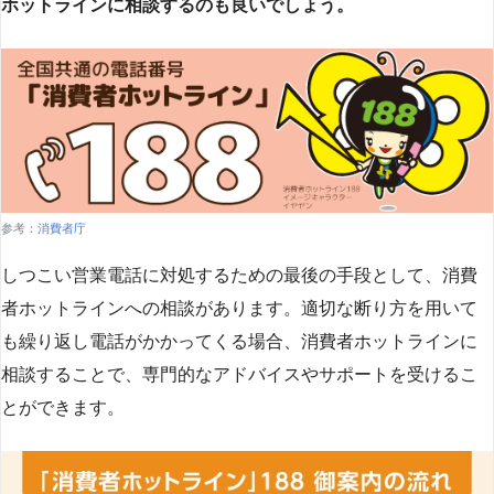
ホットラインに相談するのも良いでしょう。
参考：
消費者庁
しつこい営業電話に対処するための最後の手段として、消費
者ホットラインへの相談があります。適切な断り方を用いて
も繰り返し電話がかかってくる場合、消費者ホットラインに
相談することで、専門的なアドバイスやサポートを受けるこ
とができます​
​。