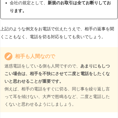
会社の規定として、
新規のお取引は全てお断りしてお
ります。
上記のような例文をお電話で伝えたうえで、相手の返事を聞
くこともなく、電話を切る対応をしても良いでしょう。
相手も人間なので
迷惑電話をしている側も人間ですので、
あまりにもしつ
こい場合は、相手を不快にさせて二度と電話をしたくな
いと思わせることが重要です。
例えば、相手の電話をすぐに切る、同じ事を繰り返し言
って耳を傾けない、大声で怒鳴るなど、二度と電話した
くないと思わせるようにしましょう。