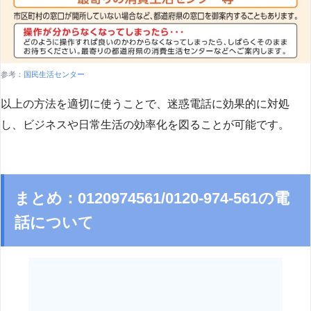
参考：
国民生活センター
以上の方法を適切に使うことで、迷惑電話に効果的に対処
し、ビジネスや日常生活の効率化を図ることが可能です。
まとめ：0120974561/0120-974-561の電
話について