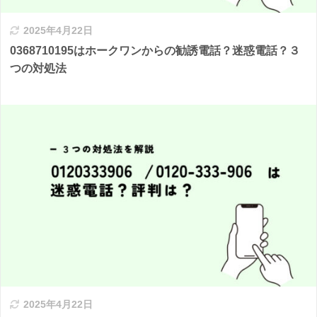
2025年4月22日
0368710195はホークワンからの勧誘電話？迷惑電話？３
つの対処法
2025年4月22日