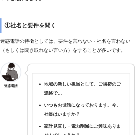
①社名と要件を聞く
迷惑電話の特徴としては、要件を言わない・社名を言わない
（もしくは聞き取れない言い方）をすることが多いです。
地域の新しい担当として、ご挨拶のご
迷惑電話
連絡で…
いつもお世話になっております。今、
社長はいますか？
家計見直し・電力削減にご興味ありま