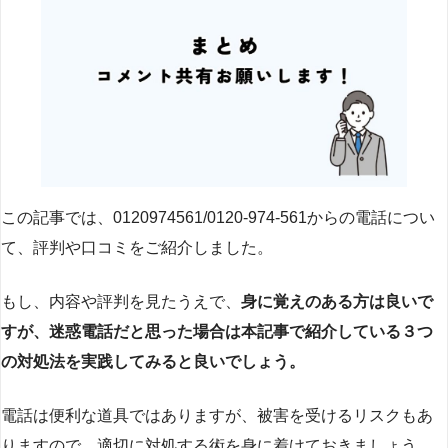
この記事では、0120974561/0120-974-561からの電話につい
て、評判や口コミをご紹介しました。
もし、内容や評判を見たうえで、
身に覚えのある方は良いで
すが、迷惑電話だと思った場合は本記事で紹介している３つ
の対処法を実践してみると良いでしょう。
電話は便利な道具ではありますが、被害を受けるリスクもあ
りますので、適切に対処する術を身に着けておきましょう。