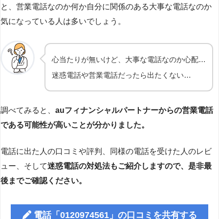
と、営業電話なのか何か自分に関係のある大事な電話なのか
気になっている人は多いでしょう。
心当たりが無いけど、大事な電話なのか心配…
迷惑電話や営業電話だったら出たくない…
調べてみると、
auフィナンシャルパートナーからの営業電話
である可能性が高いことが分かりました。
電話に出た人の口コミや評判、同様の電話を受けた人のレビ
ュー、そして
迷惑電話の対処法もご紹介しますので、是非最
後までご確認ください。
電話「0120974561」の口コミを共有する