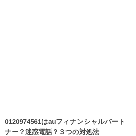
0120974561はauフィナンシャルパート
ナー？迷惑電話？３つの対処法