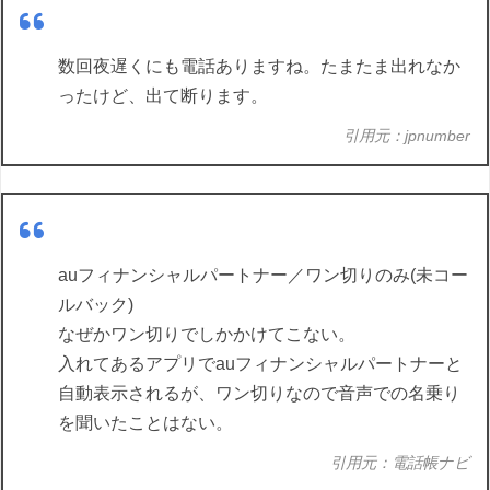
数回夜遅くにも電話ありますね。たまたま出れなか
ったけど、出て断ります。
引用元：jpnumber
auフィナンシャルパートナー／ワン切りのみ(未コー
ルバック)
なぜかワン切りでしかかけてこない。
入れてあるアプリでauフィナンシャルパートナーと
自動表示されるが、ワン切りなので音声での名乗り
を聞いたことはない。
引用元：電話帳ナビ