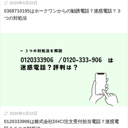
2025年4月22日
0368710195はホークワンからの勧誘電話？迷惑電話？３
つの対処法
2025年4月22日
0120333906は株式会社DHC/注文受付担当電話？迷惑電