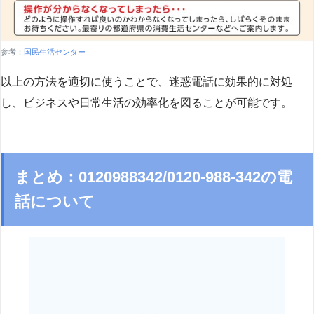
参考：
国民生活センター
以上の方法を適切に使うことで、迷惑電話に効果的に対処
し、ビジネスや日常生活の効率化を図ることが可能です。
まとめ：0120988342/0120-988-342の電
話について