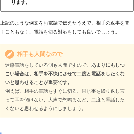
ります。
上記のような例文をお電話で伝えたうえで、相手の返事を聞
くこともなく、電話を切る対応をしても良いでしょう。
相手も人間なので
迷惑電話をしている側も人間ですので、
あまりにもしつ
こい場合は、相手を不快にさせて二度と電話をしたくな
いと思わせることが重要です。
例えば、相手の電話をすぐに切る、同じ事を繰り返し言
って耳を傾けない、大声で怒鳴るなど、二度と電話した
くないと思わせるようにしましょう。