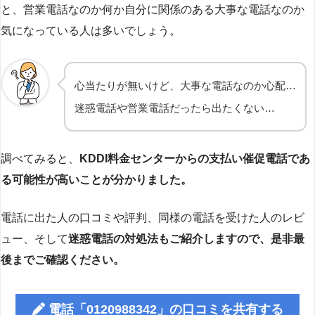
と、営業電話なのか何か自分に関係のある大事な電話なのか
気になっている人は多いでしょう。
心当たりが無いけど、大事な電話なのか心配…
迷惑電話や営業電話だったら出たくない…
調べてみると、
KDDI料金センターからの支払い催促電話であ
る可能性が高いことが分かりました。
電話に出た人の口コミや評判、同様の電話を受けた人のレビ
ュー、そして
迷惑電話の対処法もご紹介しますので、是非最
後までご確認ください。
電話「0120988342」の口コミを共有する