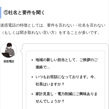
①社名と要件を聞く
迷惑電話の特徴としては、要件を言わない・社名を言わない
（もしくは聞き取れない言い方）をすることが多いです。
地域の新しい担当として、ご挨拶のご
迷惑電話
連絡で…
いつもお世話になっております。今、
社長はいますか？
家計見直し・電力削減にご興味ありま
せんでしょうか？