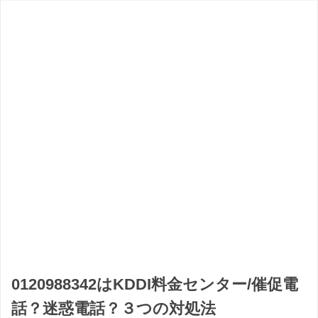
0120988342はKDDI料金センター/催促電
話？迷惑電話？３つの対処法