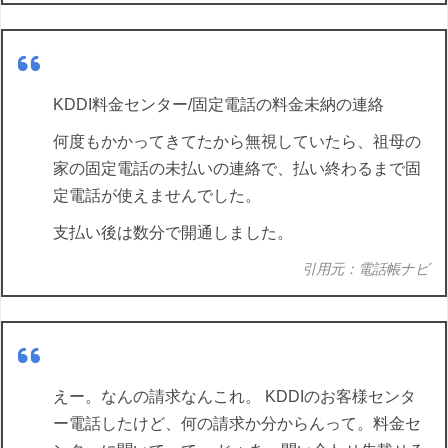
KDDI料金センター/固定電話の料金未納の連絡
何度もかかってきてたから無視していたら、祖母の
家の固定電話の未払いの連絡で、払い終わるまで固
定電話が使えませんでした。
支払い後は数分で開通しました。
引用元：電話帳ナビ
えー。なんの請求なんこれ。 KDDIのお客様センタ
ー電話したけど、何の請求か分からんって。料金セ