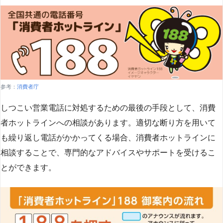
参考：
消費者庁
しつこい営業電話に対処するための最後の手段として、消費
者ホットラインへの相談があります。適切な断り方を用いて
も繰り返し電話がかかってくる場合、消費者ホットラインに
相談することで、専門的なアドバイスやサポートを受けるこ
とができます​
​。