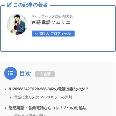
この記事の著者
キャリアハック総研-研究員
迷惑電話ソムリエ
詳しいプロフィール
目次
非表示
0120988342/0120-988-342の電話は誰なのか？
電話に出た人のSNSやネットの評判
迷惑電話・営業電話ならコレ！３つの対処法