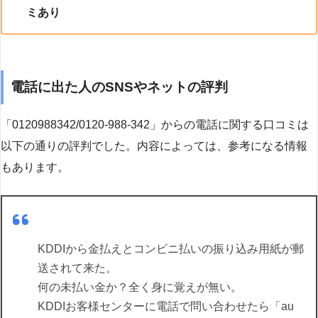
ミあり
電話に出た人のSNSやネットの評判
「0120988342/0120-988-342」からの電話に関する口コミは
以下の通りの評判でした。内容によっては、参考になる情報
もあります。
KDDIから金払えとコンビニ払いの振り込み用紙が郵
送されて来た。
何の未払い金か？全く身に覚えが無い。
KDDIお客様センターに電話で問い合わせたら「au