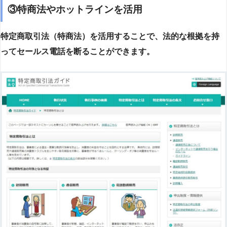
③特商法やホットラインを活用
特定商取引法（特商法）を活用することで、法的な根拠を持
ってセールス電話を断ることができます。