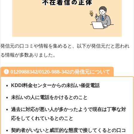
発信元の口コミや情報を集めると、以下が発信元だと思われ
る情報が多数ありました。
0120988342/0120-988-342の発信元について
KDDI料金センターからの未払い催促電話
未払いの人に電話をかけるとのこと
過去に対応が悪い人が多かったようで現在は丁寧な対
応をしてくれているとのこと
契約者がいないと威圧的な態度で接してくるとの口コ