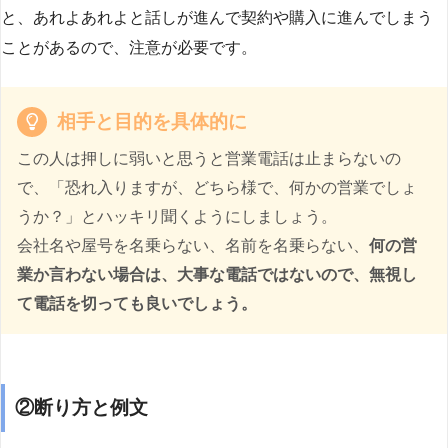
と、あれよあれよと話しが進んで契約や購入に進んでしまう
ことがあるので、注意が必要です。
相手と目的を具体的に
この人は押しに弱いと思うと営業電話は止まらないの
で、「恐れ入りますが、どちら様で、何かの営業でしょ
うか？」とハッキリ聞くようにしましょう。
会社名や屋号を名乗らない、名前を名乗らない、
何の営
業か言わない場合は、大事な電話ではないので、無視し
て電話を切っても良いでしょう。
②断り方と例文