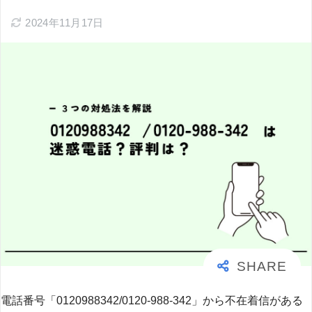
2024年11月17日
電話番号「0120988342/0120-988-342」から不在着信がある