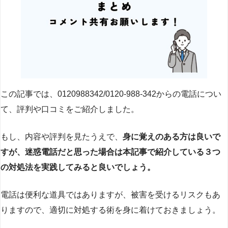
この記事では、0120988342/0120-988-342からの電話につい
て、評判や口コミをご紹介しました。
もし、内容や評判を見たうえで、
身に覚えのある方は良いで
すが、迷惑電話だと思った場合は本記事で紹介している３つ
の対処法を実践してみると良いでしょう。
電話は便利な道具ではありますが、被害を受けるリスクもあ
りますので、適切に対処する術を身に着けておきましょう。