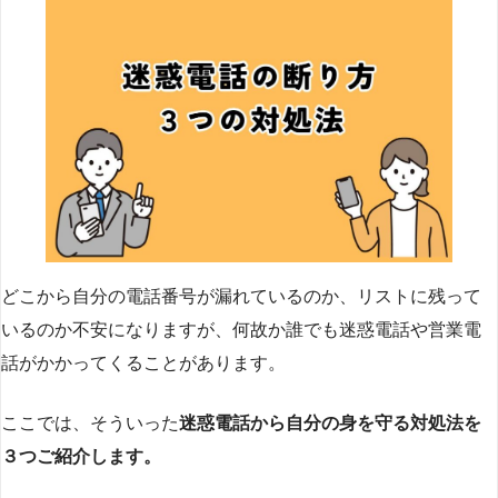
どこから自分の電話番号が漏れているのか、リストに残って
いるのか不安になりますが、何故か誰でも迷惑電話や営業電
話がかかってくることがあります。
ここでは、そういった
迷惑電話から自分の身を守る対処法を
３つご紹介します。