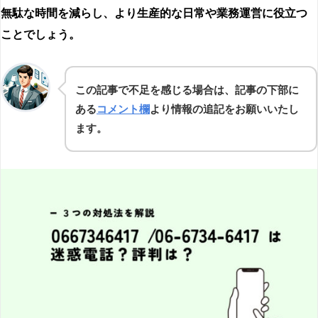
無駄な時間を減らし、より生産的な日常や業務運営に役立つ
ことでしょう。
この記事で不足を感じる場合は、記事の下部に
ある
コメント欄
より情報の追記をお願いいたし
ます。