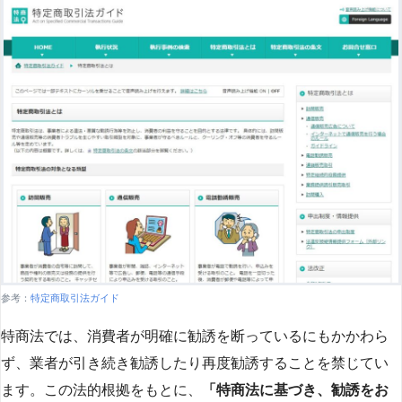
参考：
特定商取引法ガイド
特商法では、消費者が明確に勧誘を断っているにもかかわら
ず、業者が引き続き勧誘したり再度勧誘することを禁じてい
ます。この法的根拠をもとに、
「特商法に基づき、勧誘をお