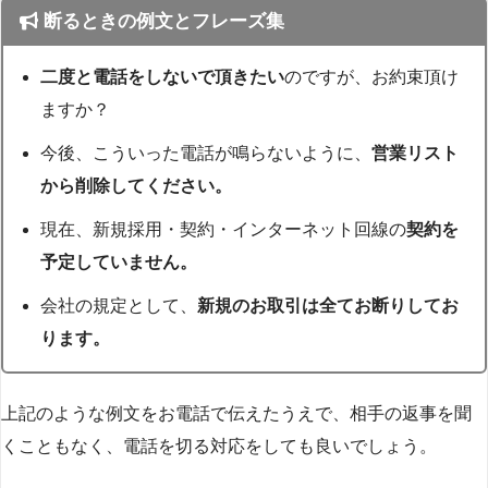
断るときの例文とフレーズ集
二度と電話をしないで頂きたい
のですが、お約束頂け
ますか？
今後、こういった電話が鳴らないように、
営業リスト
から削除してください。
現在、新規採用・契約・インターネット回線の
契約を
予定していません。
会社の規定として、
新規のお取引は全てお断りしてお
ります。
上記のような例文をお電話で伝えたうえで、相手の返事を聞
くこともなく、電話を切る対応をしても良いでしょう。