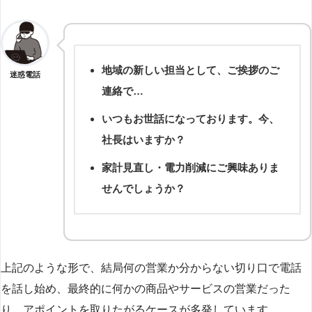
地域の新しい担当として、ご挨拶のご
迷惑電話
連絡で…
いつもお世話になっております。今、
社長はいますか？
家計見直し・電力削減にご興味ありま
せんでしょうか？
上記のような形で、結局何の営業か分からない切り口で電話
を話し始め、最終的に何かの商品やサービスの営業だった
り、アポイントを取りたがるケースが多発しています。