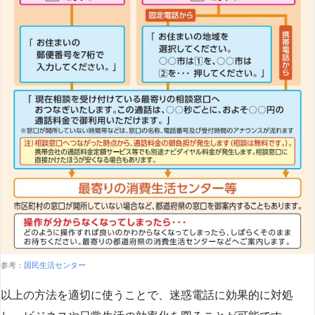
参考：
国民生活センター
以上の方法を適切に使うことで、迷惑電話に効果的に対処