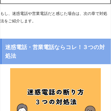
もし、迷惑電話や営業電話だと感じた場合は、次の章で対処
法をご紹介します。
迷惑電話・営業電話ならコレ！３つの対
処法