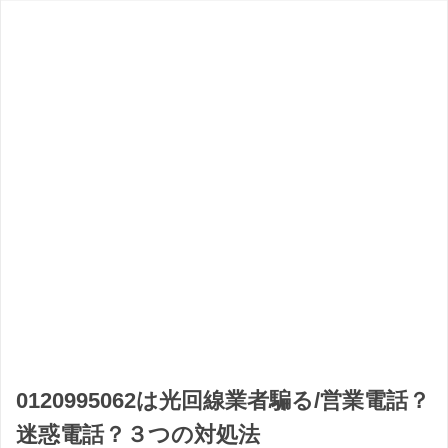
0120995062は光回線業者騙る/営業電話？
迷惑電話？３つの対処法