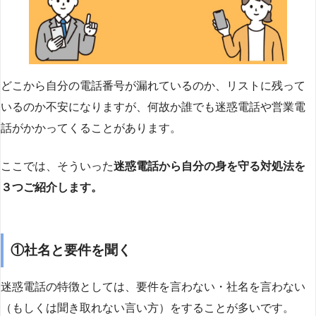
どこから自分の電話番号が漏れているのか、リストに残って
いるのか不安になりますが、何故か誰でも迷惑電話や営業電
話がかかってくることがあります。
ここでは、そういった
迷惑電話から自分の身を守る対処法を
３つご紹介します。
①社名と要件を聞く
迷惑電話の特徴としては、要件を言わない・社名を言わない
（もしくは聞き取れない言い方）をすることが多いです。