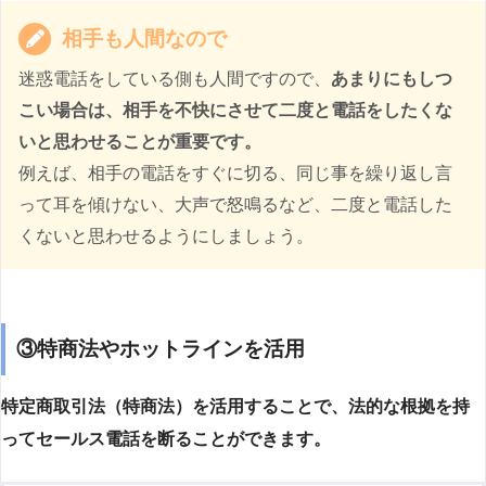
相手も人間なので
迷惑電話をしている側も人間ですので、
あまりにもしつ
こい場合は、相手を不快にさせて二度と電話をしたくな
いと思わせることが重要です。
例えば、相手の電話をすぐに切る、同じ事を繰り返し言
って耳を傾けない、大声で怒鳴るなど、二度と電話した
くないと思わせるようにしましょう。
③特商法やホットラインを活用
特定商取引法（特商法）を活用することで、法的な根拠を持
ってセールス電話を断ることができます。