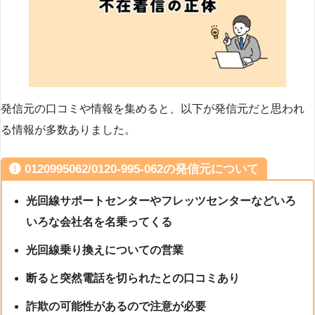
発信元の口コミや情報を集めると、以下が発信元だと思われ
る情報が多数ありました。
0120995062/0120-995-062の発信元について
光回線サポートセンターやフレッツセンターなどいろ
いろな会社名を名乗ってくる
光回線乗り換えについての営業
断ると突然電話を切られたとの口コミあり
詐欺の可能性があるので注意が必要