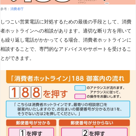
参考：
消費者庁
しつこい営業電話に対処するための最後の手段として、消費
者ホットラインへの相談があります。適切な断り方を用いて
も繰り返し電話がかかってくる場合、消費者ホットラインに
相談することで、専門的なアドバイスやサポートを受けるこ
とができます​
​。