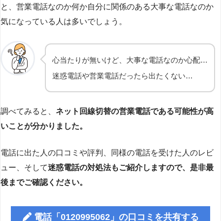
と、営業電話なのか何か自分に関係のある大事な電話なのか
気になっている人は多いでしょう。
心当たりが無いけど、大事な電話なのか心配…
迷惑電話や営業電話だったら出たくない…
調べてみると、
ネット回線切替の営業電話である可能性が高
いことが分かりました。
電話に出た人の口コミや評判、同様の電話を受けた人のレビ
ュー、そして
迷惑電話の対処法もご紹介しますので、是非最
後までご確認ください。
電話「0120995062」の口コミを共有する