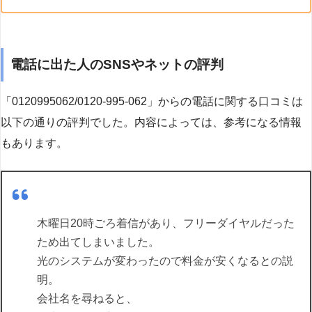
電話に出た人のSNSやネットの評判
「0120995062/0120-995-062」からの電話に関する口コミは
以下の通りの評判でした。内容によっては、参考になる情報
もあります。
木曜日20時ごろ着信があり、フリーダイヤルだった
ため出てしまいました。
光のシステムが変わったので料金が安くなるとの説
明。
会社名を尋ねると、