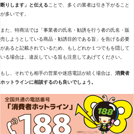
断りします」と伝える
ことで、多くの業者は引き下がること
が多いです​
​。
また、特商法では「事業者の氏名・勧誘を行う者の氏名・販
売しようとしている商品・勧誘目的である旨」を告げる必要
があると記載されているため、もしどれか１つでもを隠して
いる場合は、違反している旨も注意してあげてください。
もし、それでも相手の営業や迷惑電話が続く場合は、
消費者
ホットラインに相談するのも良いでしょう。