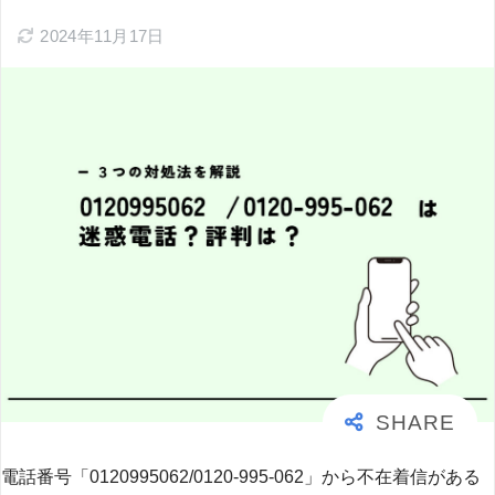
2024年11月17日
電話番号「0120995062/0120-995-062」から不在着信がある