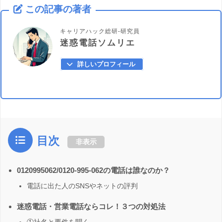
この記事の著者
キャリアハック総研-研究員
迷惑電話ソムリエ
詳しいプロフィール
目次
非表示
0120995062/0120-995-062の電話は誰なのか？
電話に出た人のSNSやネットの評判
迷惑電話・営業電話ならコレ！３つの対処法