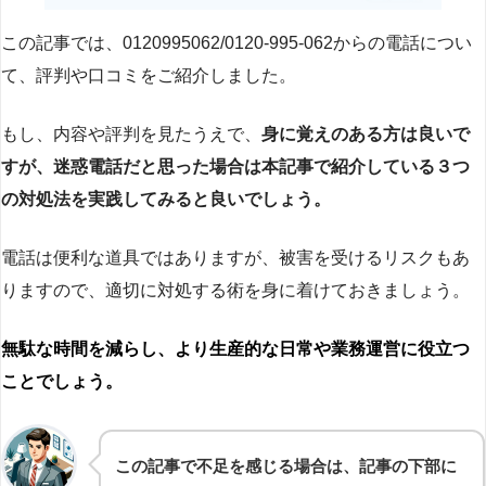
この記事では、0120995062/0120-995-062からの電話につい
て、評判や口コミをご紹介しました。
もし、内容や評判を見たうえで、
身に覚えのある方は良いで
すが、迷惑電話だと思った場合は本記事で紹介している３つ
の対処法を実践してみると良いでしょう。
電話は便利な道具ではありますが、被害を受けるリスクもあ
りますので、適切に対処する術を身に着けておきましょう。
無駄な時間を減らし、より生産的な日常や業務運営に役立つ
ことでしょう。
この記事で不足を感じる場合は、記事の下部に