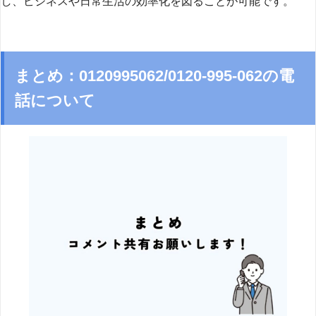
し、ビジネスや日常生活の効率化を図ることが可能です。
まとめ：0120995062/0120-995-062の電
話について