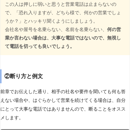
この人は押しに弱いと思うと営業電話は止まらないの
で、「恐れ入りますが、どちら様で、何かの営業でしょ
うか？」とハッキリ聞くようにしましょう。
会社名や屋号を名乗らない、名前を名乗らない、
何の営
業か言わない場合は、大事な電話ではないので、無視し
て電話を切っても良いでしょう。
②断り方と例文
前章でお伝えした通り、相手の社名や要件を聞いても何も答
えない場合や、はぐらかして営業を続けてくる場合は、自分
にとって大事な電話ではありませんので、断ることをオスス
メします。