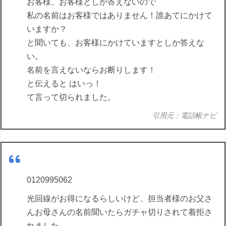
お客様、お客様としか答えないので
私の名前はお客様ではありません！誰あてにかけて
いますか？
と聞いても、お客様にかけていますとしか答えな
い。
名前を言えないならお断りします！
と伝えると はいっ！
て言って切られました。
引用元：電話帳ナビ
0120995062
光回線がお得になるらしいけど、担当者様のお父さ
んお母さんの名前聞いたらガチャ切りされて着拒さ
れました。