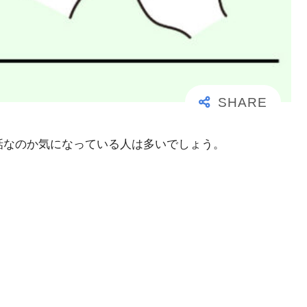
事な電話なのか気になっている人は多いでしょう。