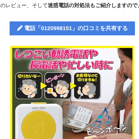
人のレビュー、そして
迷惑電話の対処法もご紹介しますので
電話「0120998151」の口コミを共有する