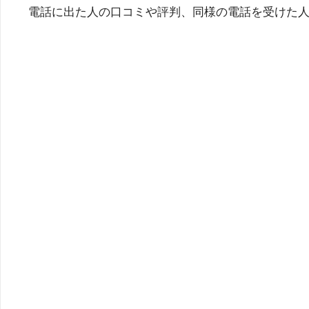
電話に出た人の口コミや評判、同様の電話を受けた