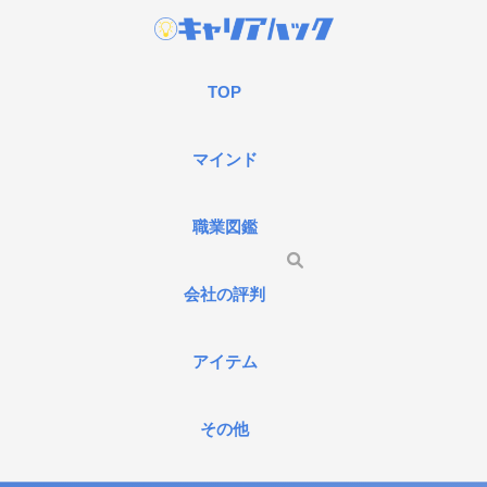
TOP
マインド
職業図鑑
会社の評判
アイテム
その他