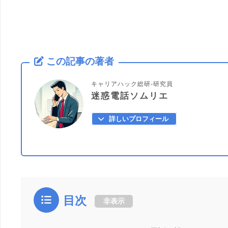
この記事の著者
キャリアハック総研-研究員
迷惑電話ソムリエ
詳しいプロフィール
目次
非表示