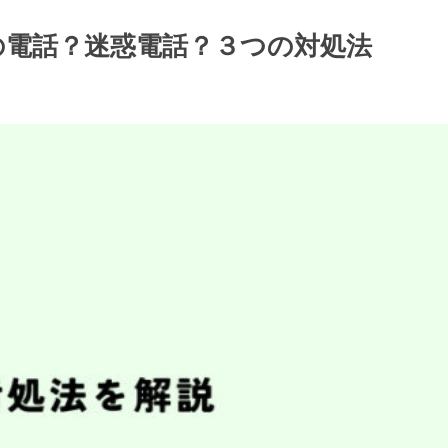
催促の電話？迷惑電話？３つの対処法