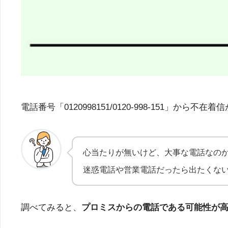
電話番号「0120998151/0120-998-15
心当たりが無いけど、大事な電話なの
迷惑電話や営業電話だったら出たくな
調べてみると、
プロミスからの電話である可能性が