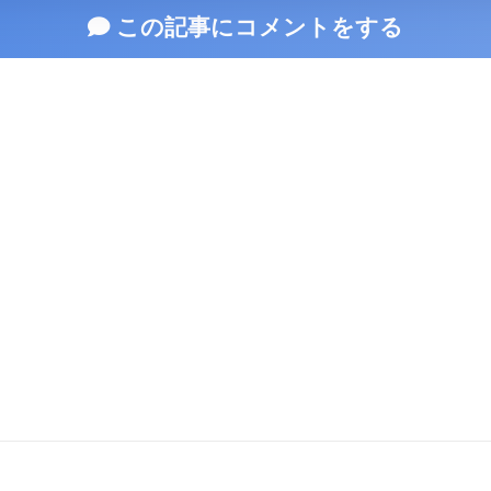
この記事にコメントをする