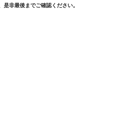
、是非最後までご確認ください。