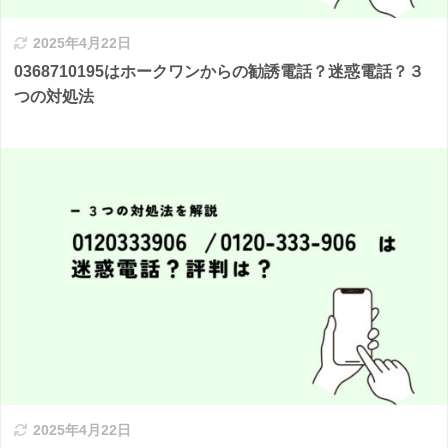
2025年4月22日
0368710195はホークワンからの勧誘電話？迷惑電話？３
つの対処法
2025年4月22日