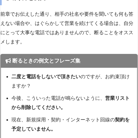
前章でお伝えした通り、相手の社名や要件を聞いても何も答
えない場合や、はぐらかして営業を続けてくる場合は、自分
にとって大事な電話ではありませんので、断ることをオスス
メします。
断るときの例文とフレーズ集
二度と電話をしないで頂きたい
のですが、お約束頂け
ますか？
今後、こういった電話が鳴らないように、
営業リスト
から削除してください。
現在、新規採用・契約・インターネット回線の
契約を
予定していません。