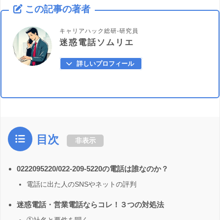
この記事の著者
キャリアハック総研-研究員
迷惑電話ソムリエ
詳しいプロフィール
目次
非表示
0222095220/022-209-5220の電話は誰なのか？
電話に出た人のSNSやネットの評判
迷惑電話・営業電話ならコレ！３つの対処法