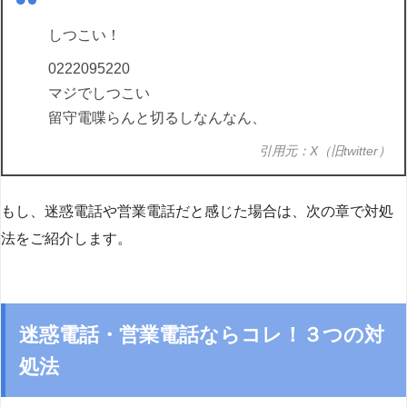
しつこい！
0222095220
マジでしつこい
留守電喋らんと切るしなんなん、
引用元：X（旧twitter）
もし、迷惑電話や営業電話だと感じた場合は、次の章で対処
法をご紹介します。
迷惑電話・営業電話ならコレ！３つの対
処法