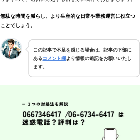
無駄な時間を減らし、より生産的な日常や業務運営に役立つ
ことでしょう。
この記事で不足を感じる場合は、記事の下部に
ある
コメント欄
より情報の追記をお願いいたし
ます。