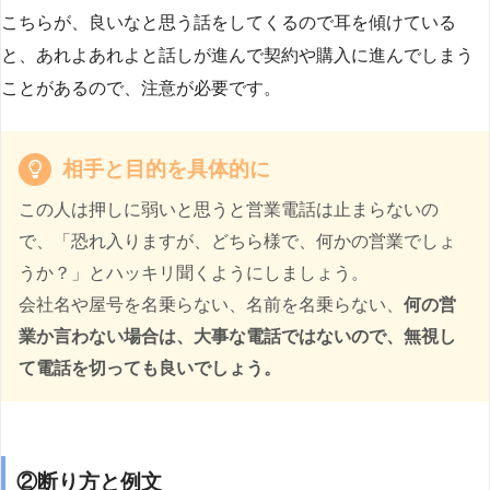
こちらが、良いなと思う話をしてくるので耳を傾けている
と、あれよあれよと話しが進んで契約や購入に進んでしまう
ことがあるので、注意が必要です。
相手と目的を具体的に
この人は押しに弱いと思うと営業電話は止まらないの
で、「恐れ入りますが、どちら様で、何かの営業でしょ
うか？」とハッキリ聞くようにしましょう。
会社名や屋号を名乗らない、名前を名乗らない、
何の営
業か言わない場合は、大事な電話ではないので、無視し
て電話を切っても良いでしょう。
②断り方と例文