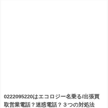
0222095220はエコロジー名乗る/出張買
取営業電話？迷惑電話？３つの対処法