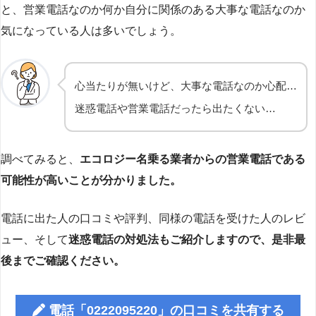
と、営業電話なのか何か自分に関係のある大事な電話なのか
気になっている人は多いでしょう。
心当たりが無いけど、大事な電話なのか心配…
迷惑電話や営業電話だったら出たくない…
調べてみると、
エコロジー名乗る業者からの営業電話である
可能性が高いことが分かりました。
電話に出た人の口コミや評判、同様の電話を受けた人のレビ
ュー、そして
迷惑電話の対処法もご紹介しますので、是非最
後までご確認ください。
電話「0222095220」の口コミを共有する