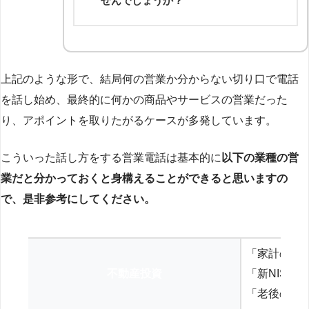
せんでしょうか？
上記のような形で、結局何の営業か分からない切り口で電話
を話し始め、最終的に何かの商品やサービスの営業だった
り、アポイントを取りたがるケースが多発しています。
こういった話し方をする営業電話は基本的に
以下の業種の営
業だと分かっておくと身構えることができると思いますの
で、是非参考にしてください。
「家計の見
不動産投資
「新NISA
「老後の年