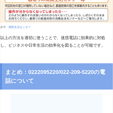
参考：
国民生活センター
以上の方法を適切に使うことで、迷惑電話に効果的に対処
し、ビジネスや日常生活の効率化を図ることが可能です。
まとめ：0222095220/022-209-5220の電
話について