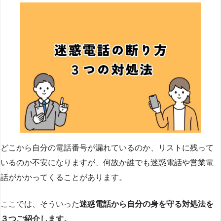
どこから自分の電話番号が漏れているのか、リストに残って
いるのか不安になりますが、何故か誰でも迷惑電話や営業電
話がかかってくることがあります。
ここでは、そういった
迷惑電話から自分の身を守る対処法を
３つご紹介します。