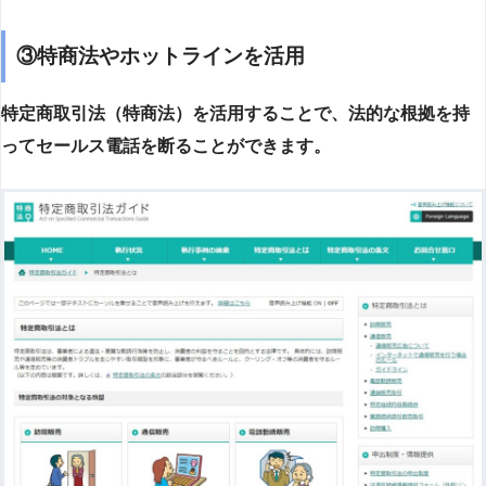
③特商法やホットラインを活用
特定商取引法（特商法）を活用することで、法的な根拠を持
ってセールス電話を断ることができます。