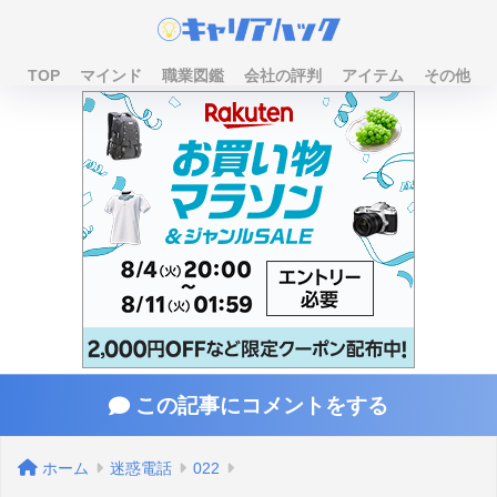
TOP
マインド
職業図鑑
会社の評判
アイテム
その他
この記事にコメントをする
ホーム
迷惑電話
022