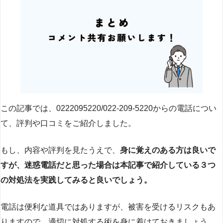
この記事では、0222095220/022-209-5220からの電話につい
て、評判や口コミをご紹介しました。
もし、内容や評判を見たうえで、
身に覚えのある方は良いで
すが、迷惑電話だと思った場合は本記事で紹介している３つ
の対処法を実践してみると良いでしょう。
電話は便利な道具ではありますが、被害を受けるリスクもあ
りますので、適切に対処する術を身に着けておきましょう。