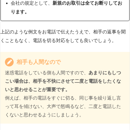
会社の規定として、
新規のお取引は全てお断りしてお
ります。
上記のような例文をお電話で伝えたうえで、相手の返事を聞
くこともなく、電話を切る対応をしても良いでしょう。
相手も人間なので
迷惑電話をしている側も人間ですので、
あまりにもしつ
こい場合は、相手を不快にさせて二度と電話をしたくな
いと思わせることが重要です。
例えば、相手の電話をすぐに切る、同じ事を繰り返し言
って耳を傾けない、大声で怒鳴るなど、二度と電話した
くないと思わせるようにしましょう。