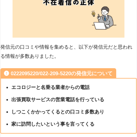
発信元の口コミや情報を集めると、以下が発信元だと思われ
る情報が多数ありました。
0222095220/022-209-5220の発信元について
エコロジーと名乗る業者からの電話
出張買取サービスの営業電話を行っている
しつこくかかってくるとの口コミ多数あり
家に訪問したいという事を言ってくる