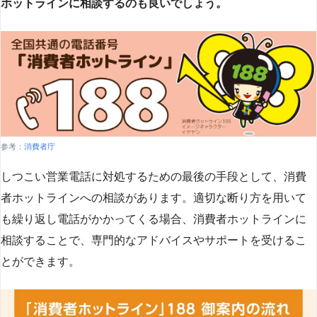
ホットラインに相談するのも良いでしょう。
参考：
消費者庁
しつこい営業電話に対処するための最後の手段として、消費
者ホットラインへの相談があります。適切な断り方を用いて
も繰り返し電話がかかってくる場合、消費者ホットラインに
相談することで、専門的なアドバイスやサポートを受けるこ
とができます​
​。