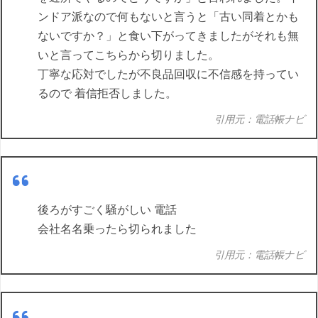
ンドア派なので何もないと言うと「古い同着とかも
ないですか？」と食い下がってきましたがそれも無
いと言ってこちらから切りました。
丁寧な応対でしたが不良品回収に不信感を持ってい
るので 着信拒否しました。
引用元：電話帳ナビ
後ろがすごく騒がしい 電話
会社名名乗ったら切られました
引用元：電話帳ナビ