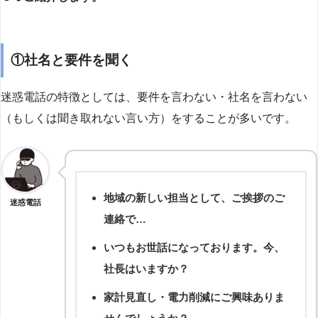
①社名と要件を聞く
迷惑電話の特徴としては、要件を言わない・社名を言わない
（もしくは聞き取れない言い方）をすることが多いです。
地域の新しい担当として、ご挨拶のご
迷惑電話
連絡で…
いつもお世話になっております。今、
社長はいますか？
家計見直し・電力削減にご興味ありま