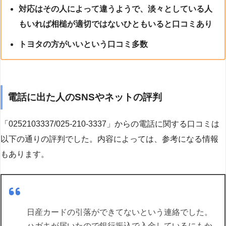
対応はその人によって違うようで、淡々としている人
もいれば相槌が適切ではないひともいると口コミあり
トヨタの方がいいという口コミ多数
電話に出た人のSNSやネットの評判
「0252103337/025-210-3337」からの電話に関する口コミは
以下の通りの評判でした。内容によっては、参考になる情報
もあります。
日産カードの引落ができてないという連絡でした。
ハガキが届いたので銀行振込で入金しているにもか