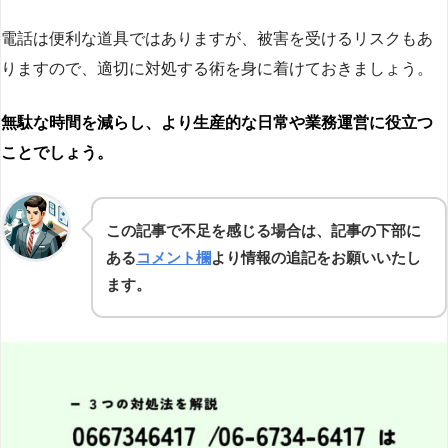
電話は便利な道具ではありますが、被害を受けるリスクもあ
りますので、適切に対処する術を身に着けておきましょう。
無駄な時間を減らし、より生産的な日常や業務運営に役立つ
ことでしょう。
この記事で不足を感じる場合は、記事の下部に
ある
コメント欄
より情報の追記をお願いいたし
ます。