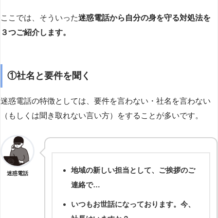
ここでは、そういった
迷惑電話から自分の身を守る対処法を
３つご紹介します。
①社名と要件を聞く
迷惑電話の特徴としては、要件を言わない・社名を言わない
（もしくは聞き取れない言い方）をすることが多いです。
地域の新しい担当として、ご挨拶のご
迷惑電話
連絡で…
いつもお世話になっております。今、