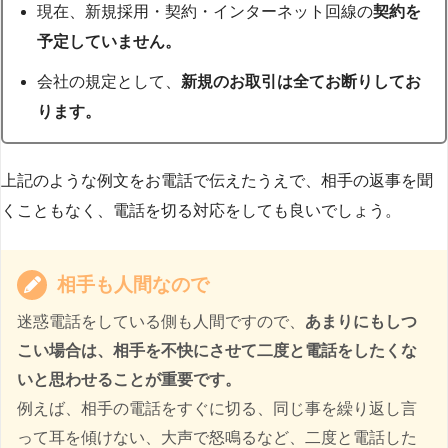
現在、新規採用・契約・インターネット回線の
契約を
予定していません。
会社の規定として、
新規のお取引は全てお断りしてお
ります。
上記のような例文をお電話で伝えたうえで、相手の返事を聞
くこともなく、電話を切る対応をしても良いでしょう。
相手も人間なので
迷惑電話をしている側も人間ですので、
あまりにもしつ
こい場合は、相手を不快にさせて二度と電話をしたくな
いと思わせることが重要です。
例えば、相手の電話をすぐに切る、同じ事を繰り返し言
って耳を傾けない、大声で怒鳴るなど、二度と電話した