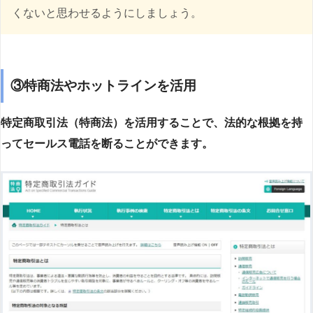
くないと思わせるようにしましょう。
③特商法やホットラインを活用
特定商取引法（特商法）を活用することで、法的な根拠を持
ってセールス電話を断ることができます。