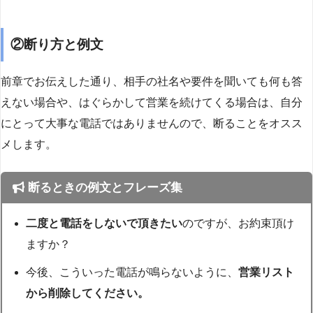
②断り方と例文
前章でお伝えした通り、相手の社名や要件を聞いても何も答
えない場合や、はぐらかして営業を続けてくる場合は、自分
にとって大事な電話ではありませんので、断ることをオスス
メします。
断るときの例文とフレーズ集
二度と電話をしないで頂きたい
のですが、お約束頂け
ますか？
今後、こういった電話が鳴らないように、
営業リスト
から削除してください。