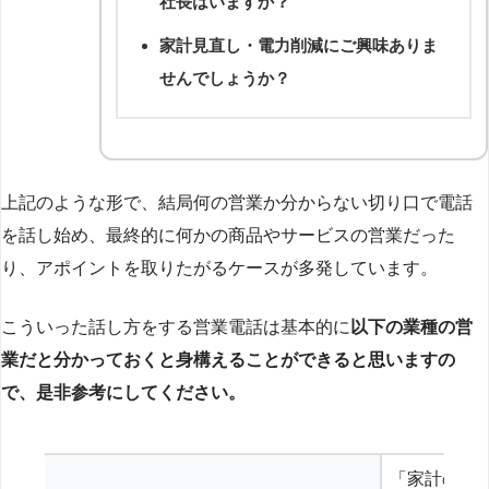
社長はいますか？
家計見直し・電力削減にご興味ありま
せんでしょうか？
上記のような形で、結局何の営業か分からない切り口で電話
を話し始め、最終的に何かの商品やサービスの営業だった
り、アポイントを取りたがるケースが多発しています。
こういった話し方をする営業電話は基本的に
以下の業種の営
業だと分かっておくと身構えることができると思いますの
で、是非参考にしてください。
「家計の見