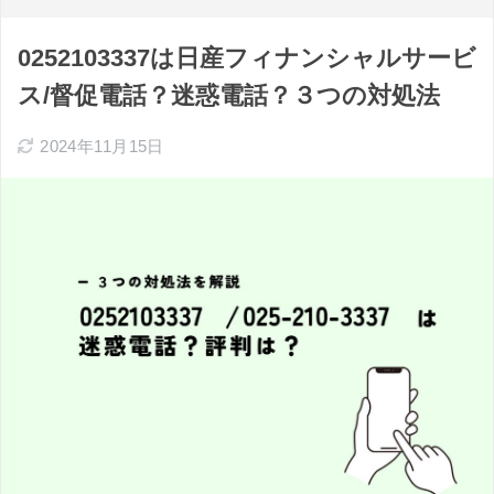
0252103337は日産フィナンシャルサービ
ス/督促電話？迷惑電話？３つの対処法
2024年11月15日