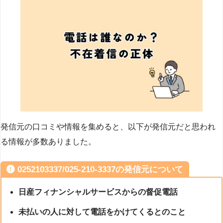
発信元の口コミや情報を集めると、以下が発信元だと思われ
る情報が多数ありました。
0252103337/025-210-3337の発信元について
日産フィナンシャルサービスからの督促電話
未払いの人に対して電話をかけてくるとのこと