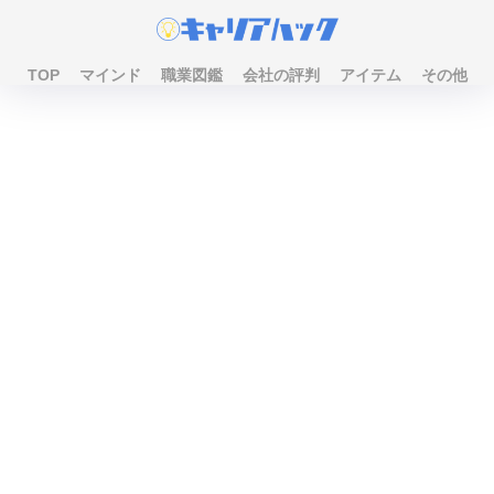
TOP
マインド
職業図鑑
会社の評判
アイテム
その他