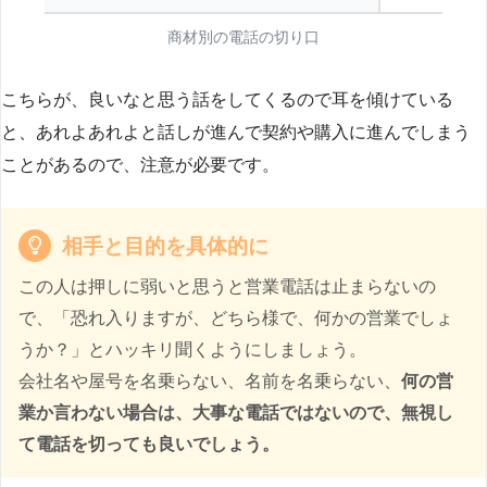
商材別の電話の切り口
こちらが、良いなと思う話をしてくるので耳を傾けている
と、あれよあれよと話しが進んで契約や購入に進んでしまう
ことがあるので、注意が必要です。
相手と目的を具体的に
この人は押しに弱いと思うと営業電話は止まらないの
で、「恐れ入りますが、どちら様で、何かの営業でしょ
うか？」とハッキリ聞くようにしましょう。
会社名や屋号を名乗らない、名前を名乗らない、
何の営
業か言わない場合は、大事な電話ではないので、無視し
て電話を切っても良いでしょう。