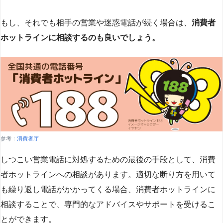
もし、それでも相手の営業や迷惑電話が続く場合は、
消費者
ホットラインに相談するのも良いでしょう。
参考：
消費者庁
しつこい営業電話に対処するための最後の手段として、消費
者ホットラインへの相談があります。適切な断り方を用いて
も繰り返し電話がかかってくる場合、消費者ホットラインに
相談することで、専門的なアドバイスやサポートを受けるこ
とができます​
​。