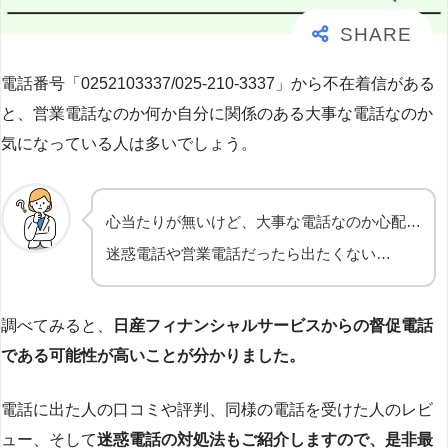
電話番号「0252103337/025-210-3337」から不在着信がある
と、営業電話なのか何か自分に関係のある大事な電話なのか
気になっている人は多いでしょう。
心当たりが無いけど、大事な電話なのか心配…
迷惑電話や営業電話だったら出たくない…
調べてみると、
日産フィナンシャルサービスからの督促電話
である可能性が高いことが分かりました。
電話に出た人の口コミや評判、同様の電話を受けた人のレビ
ュー、そして
迷惑電話の対処法もご紹介しますので、是非最