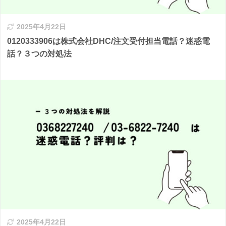
2025年4月22日
0120333906は株式会社DHC/注文受付担当電話？迷惑電
話？３つの対処法
2025年4月22日