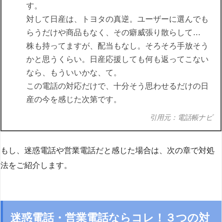
す。
対して日産は、トヨタの真逆。ユーザーに選んでも
らうだけや商品もなく、その癖威張り散らして…
株も持ってますが、配当もなし。そろそろ手放そう
かと思うくらい。日産応援しても何も返ってこない
なら、もういいかな、て。
この電話の対応だけで、十分そう思わせるだけの日
産の今を感じた次第です。
引用元：電話帳ナビ
もし、迷惑電話や営業電話だと感じた場合は、次の章で対処
法をご紹介します。
迷惑電話・営業電話ならコレ！３つの対