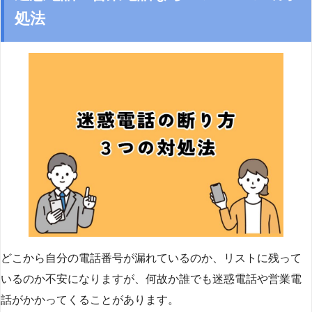
処法
どこから自分の電話番号が漏れているのか、リストに残って
いるのか不安になりますが、何故か誰でも迷惑電話や営業電
話がかかってくることがあります。