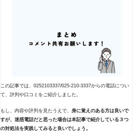
この記事では、0252103337/025-210-3337からの電話につい
て、評判や口コミをご紹介しました。
もし、内容や評判を見たうえで、
身に覚えのある方は良いで
すが、迷惑電話だと思った場合は本記事で紹介している３つ
の対処法を実践してみると良いでしょう。