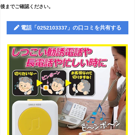
後までご確認ください。
電話「0252103337」の口コミを共有する