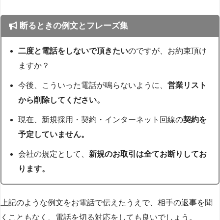
断るときの例文とフレーズ集
二度と電話をしないで頂きたい
のですが、お約束頂け
ますか？
今後、こういった電話が鳴らないように、
営業リスト
から削除してください。
現在、新規採用・契約・インターネット回線の
契約を
予定していません。
会社の規定として、
新規のお取引は全てお断りしてお
ります。
上記のような例文をお電話で伝えたうえで、相手の返事を聞
くこともなく、電話を切る対応をしても良いでしょう。