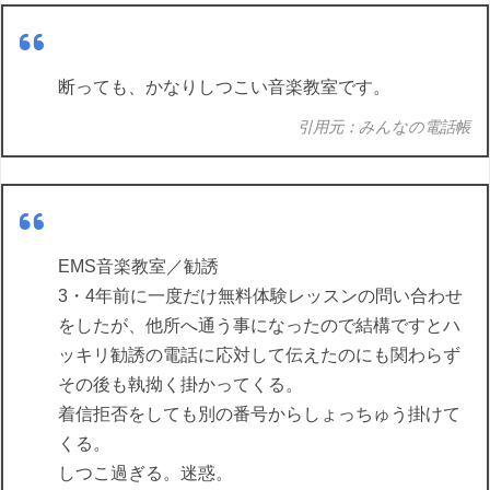
断っても、かなりしつこい音楽教室です。
引用元：みんなの電話帳
EMS音楽教室／勧誘
3・4年前に一度だけ無料体験レッスンの問い合わせ
をしたが、他所へ通う事になったので結構ですとハ
ッキリ勧誘の電話に応対して伝えたのにも関わらず
その後も執拗く掛かってくる。
着信拒否をしても別の番号からしょっちゅう掛けて
くる。
しつこ過ぎる。迷惑。