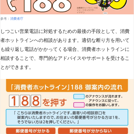
参考：
消費者庁
しつこい営業電話に対処するための最後の手段として、消費
者ホットラインへの相談があります。適切な断り方を用いて
も繰り返し電話がかかってくる場合、消費者ホットラインに
相談することで、専門的なアドバイスやサポートを受けるこ
とができます​
​。