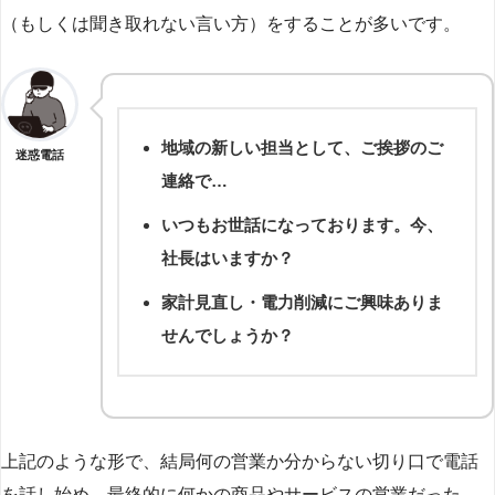
（もしくは聞き取れない言い方）をすることが多いです。
地域の新しい担当として、ご挨拶のご
迷惑電話
連絡で…
いつもお世話になっております。今、
社長はいますか？
家計見直し・電力削減にご興味ありま
せんでしょうか？
上記のような形で、結局何の営業か分からない切り口で電話
を話し始め、最終的に何かの商品やサービスの営業だった