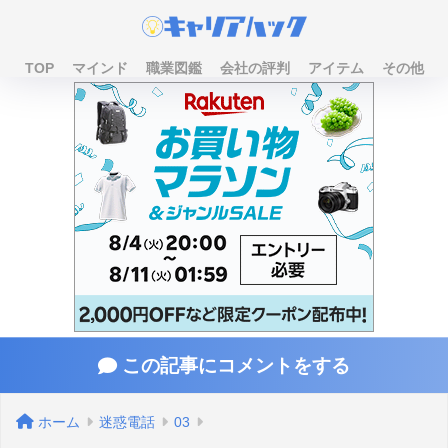
TOP
マインド
職業図鑑
会社の評判
アイテム
その他
この記事にコメントをする
ホーム
迷惑電話
03