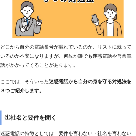
どこから自分の電話番号が漏れているのか、リストに残って
いるのか不安になりますが、何故か誰でも迷惑電話や営業電
話がかかってくることがあります。
ここでは、そういった
迷惑電話から自分の身を守る対処法を
３つご紹介します。
①社名と要件を聞く
迷惑電話の特徴としては、要件を言わない・社名を言わない