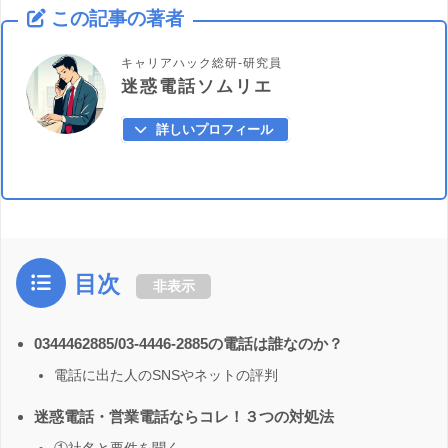
この記事の著者
キャリアハック総研-研究員
迷惑電話ソムリエ
詳しいプロフィール
目次
非表示
0344462885/03-4446-2885の電話は誰なのか？
電話に出た人のSNSやネットの評判
迷惑電話・営業電話ならコレ！３つの対処法