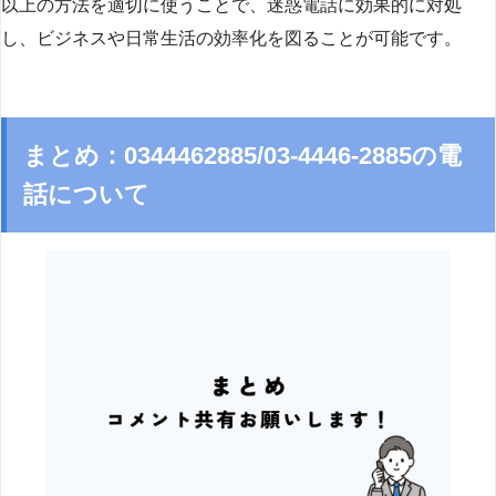
以上の方法を適切に使うことで、迷惑電話に効果的に対処
し、ビジネスや日常生活の効率化を図ることが可能です。
まとめ：0344462885/03-4446-2885の電
話について