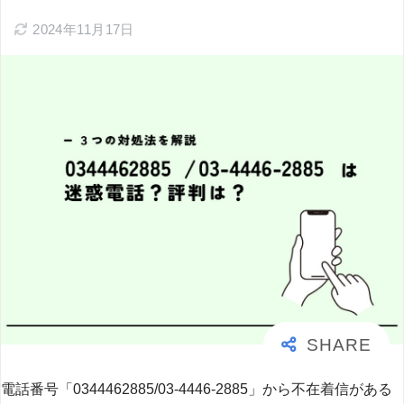
2024年11月17日
電話番号「0344462885/03-4446-2885」から不在着信がある