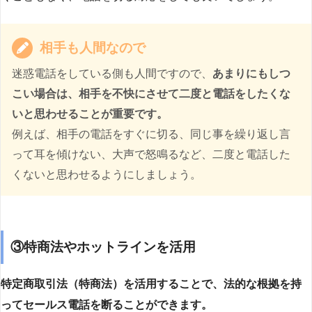
相手も人間なので
迷惑電話をしている側も人間ですので、
あまりにもしつ
こい場合は、相手を不快にさせて二度と電話をしたくな
いと思わせることが重要です。
例えば、相手の電話をすぐに切る、同じ事を繰り返し言
って耳を傾けない、大声で怒鳴るなど、二度と電話した
くないと思わせるようにしましょう。
③特商法やホットラインを活用
特定商取引法（特商法）を活用することで、法的な根拠を持
ってセールス電話を断ることができます。