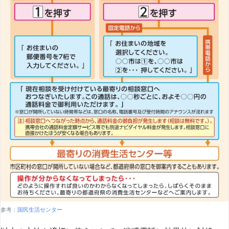
参考：
国民生活センター