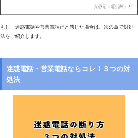
引用元：電話帳ナビ
もし、迷惑電話や営業電話だと感じた場合は、次の章で対処
法をご紹介します。
迷惑電話・営業電話ならコレ！３つの対
処法