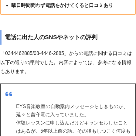
曜日時間問わず電話をかけてくると口コミあり
電話に出た人のSNSやネットの評判
「0344462885/03-4446-2885」からの電話に関する口コミは
以下の通りの評判でした。内容によっては、参考になる情報
もあります。
EYS音楽教室の自動案内メッセージらしきものが、
延々と留守電に入っていました。
体験レッスンに申し込んだけどキャンセルしたこと
はあるが、5年以上前の話。その後もしつこく何度も