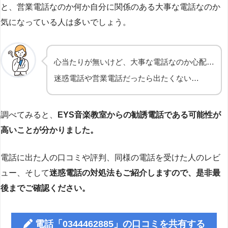
と、営業電話なのか何か自分に関係のある大事な電話なのか
気になっている人は多いでしょう。
心当たりが無いけど、大事な電話なのか心配…
迷惑電話や営業電話だったら出たくない…
調べてみると、
EYS音楽教室からの勧誘電話である可能性が
高いことが分かりました。
電話に出た人の口コミや評判、同様の電話を受けた人のレビ
ュー、そして
迷惑電話の対処法もご紹介しますので、是非最
後までご確認ください。
電話「0344462885」の口コミを共有する