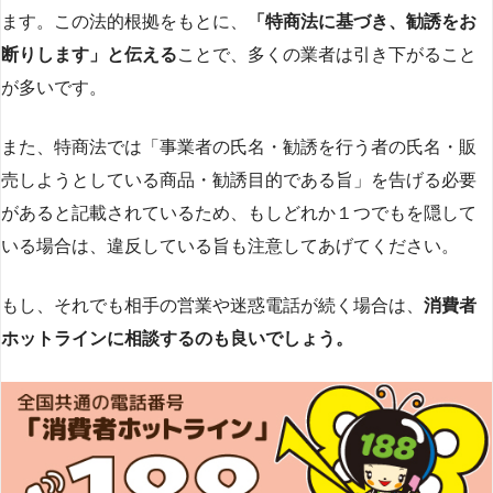
ます。この法的根拠をもとに、
「特商法に基づき、勧誘をお
断りします」と伝える
ことで、多くの業者は引き下がること
が多いです​
​。
また、特商法では「事業者の氏名・勧誘を行う者の氏名・販
売しようとしている商品・勧誘目的である旨」を告げる必要
があると記載されているため、もしどれか１つでもを隠して
いる場合は、違反している旨も注意してあげてください。
もし、それでも相手の営業や迷惑電話が続く場合は、
消費者
ホットラインに相談するのも良いでしょう。