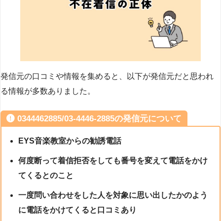
発信元の口コミや情報を集めると、以下が発信元だと思われ
る情報が多数ありました。
0344462885/03-4446-2885の発信元について
EYS音楽教室からの勧誘電話
何度断って着信拒否をしても番号を変えて電話をかけ
てくるとのこと
一度問い合わせをした人を対象に思い出したかのよう
に電話をかけてくると口コミあり