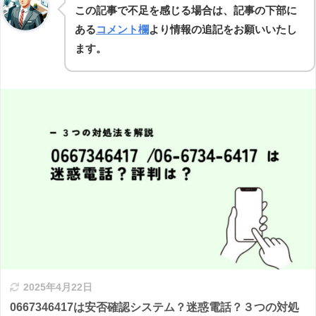
この記事で不足を感じる場合は、記事の下部に
ある
コメント欄
より情報の追記をお願いいたし
ます。
2025年4月22日
0667346417は安否確認システム？迷惑電話？３つの対処