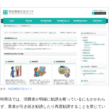
参考：
特定商取引法ガイド
特商法では、消費者が明確に勧誘を断っているにもかかわら
ず、業者が引き続き勧誘したり再度勧誘することを禁じてい