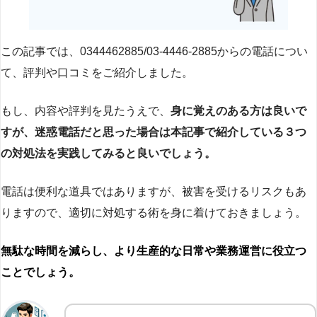
この記事では、0344462885/03-4446-2885からの電話につい
て、評判や口コミをご紹介しました。
もし、内容や評判を見たうえで、
身に覚えのある方は良いで
すが、迷惑電話だと思った場合は本記事で紹介している３つ
の対処法を実践してみると良いでしょう。
電話は便利な道具ではありますが、被害を受けるリスクもあ
りますので、適切に対処する術を身に着けておきましょう。
無駄な時間を減らし、より生産的な日常や業務運営に役立つ
ことでしょう。