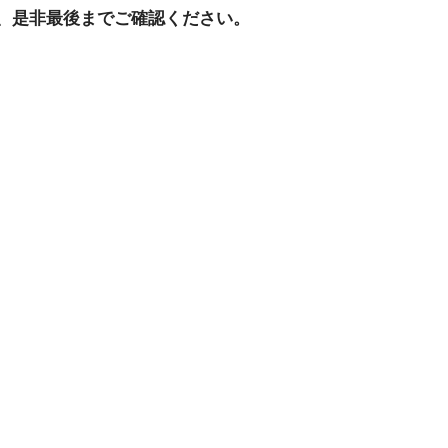
、是非最後までご確認ください。