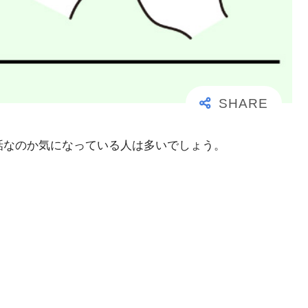
事な電話なのか気になっている人は多いでしょう。