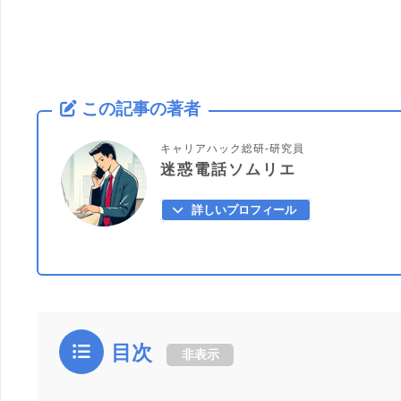
この記事の著者
キャリアハック総研-研究員
迷惑電話ソムリエ
詳しいプロフィール
目次
非表示