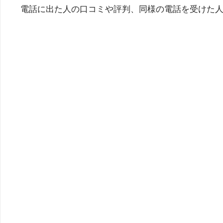
電話に出た人の口コミや評判、同様の電話を受けた