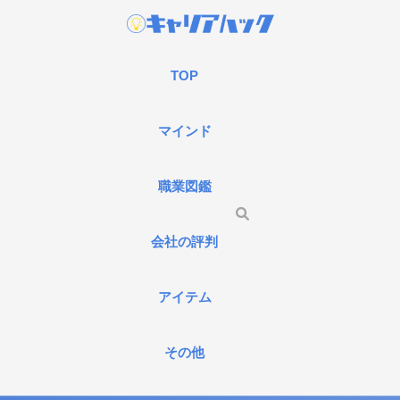
TOP
マインド
職業図鑑
会社の評判
アイテム
その他