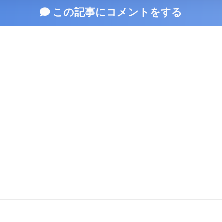
この記事にコメントをする