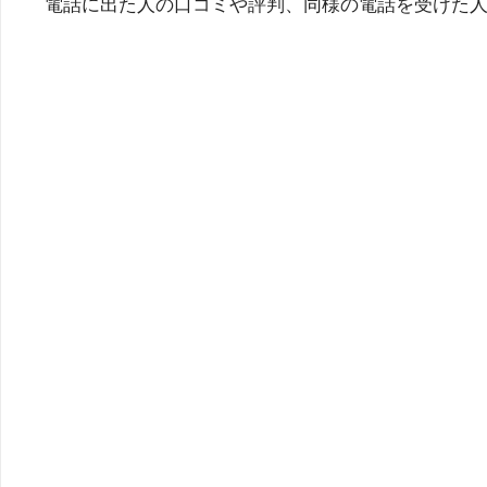
電話に出た人の口コミや評判、同様の電話を受けた