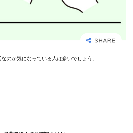
事な電話なのか気になっている人は多いでしょう。