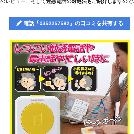
人のレビュー、そして
迷惑電話の対処法もご紹介しますので
電話「0352257582」の口コミを共有する