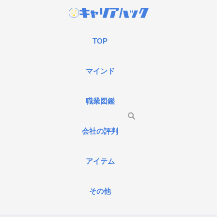
TOP
マインド
職業図鑑
会社の評判
アイテム
その他