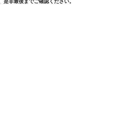
、是非最後までご確認ください。