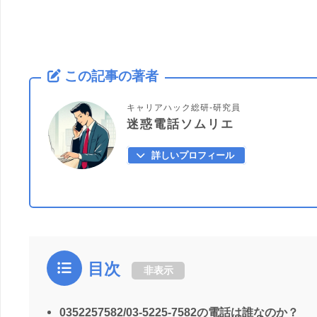
この記事の著者
キャリアハック総研-研究員
迷惑電話ソムリエ
詳しいプロフィール
目次
非表示
0352257582/03-5225-7582の電話は誰なのか？