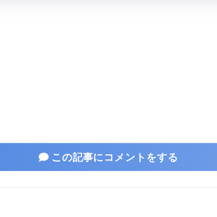
この記事にコメントをする