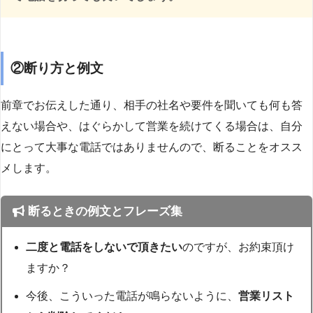
②断り方と例文
前章でお伝えした通り、相手の社名や要件を聞いても何も答
えない場合や、はぐらかして営業を続けてくる場合は、自分
にとって大事な電話ではありませんので、断ることをオスス
メします。
断るときの例文とフレーズ集
二度と電話をしないで頂きたい
のですが、お約束頂け
ますか？
今後、こういった電話が鳴らないように、
営業リスト