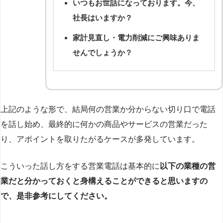
いつもお世話になっております。今、
社長はいますか？
家計見直し・電力削減にご興味ありま
せんでしょうか？
上記のような形で、結局何の営業か分からない切り口で電話
を話し始め、最終的に何かの商品やサービスの営業だった
り、アポイントを取りたがるケースが多発しています。
こういった話し方をする営業電話は基本的に
以下の業種の営
業だと分かっておくと身構えることができると思いますの
で、是非参考にしてください。