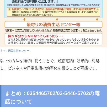
参考：
国民生活センター
以上の方法を適切に使うことで、迷惑電話に効果的に対処
し、ビジネスや日常生活の効率化を図ることが可能です。
まとめ：0354465702/03-5446-5702の電
話について