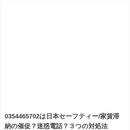
0354465702は日本セーフティー/家賃滞
納の催促？迷惑電話？３つの対処法