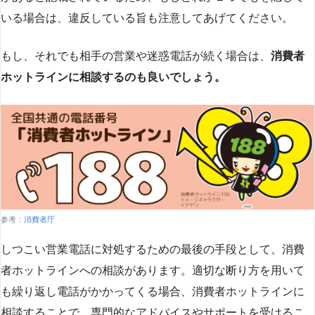
いる場合は、違反している旨も注意してあげてください。
もし、それでも相手の営業や迷惑電話が続く場合は、
消費者
ホットラインに相談するのも良いでしょう。
参考：
消費者庁
しつこい営業電話に対処するための最後の手段として、消費
者ホットラインへの相談があります。適切な断り方を用いて
も繰り返し電話がかかってくる場合、消費者ホットラインに
相談することで、専門的なアドバイスやサポートを受けるこ