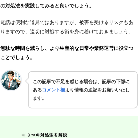
の対処法を実践してみると良いでしょう。
電話は便利な道具ではありますが、被害を受けるリスクもあ
りますので、適切に対処する術を身に着けておきましょう。
無駄な時間を減らし、より生産的な日常や業務運営に役立つ
ことでしょう。
この記事で不足を感じる場合は、記事の下部に
ある
コメント欄
より情報の追記をお願いいたし
ます。