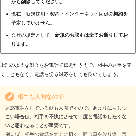
から削除してください。
現在、新規採用・契約・インターネット回線の
契約を
予定していません。
会社の規定として、
新規のお取引は全てお断りしてお
ります。
上記のような例文をお電話で伝えたうえで、相手の返事を聞
くこともなく、電話を切る対応をしても良いでしょう。
相手も人間なので
迷惑電話をしている側も人間ですので、
あまりにもしつ
こい場合は、相手を不快にさせて二度と電話をしたくな
いと思わせることが重要です。
例えば、相手の電話をすぐに切る、同じ事を繰り返し言