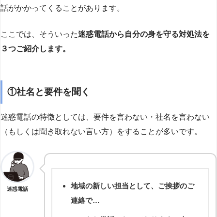
話がかかってくることがあります。
ここでは、そういった
迷惑電話から自分の身を守る対処法を
３つご紹介します。
①社名と要件を聞く
迷惑電話の特徴としては、要件を言わない・社名を言わない
（もしくは聞き取れない言い方）をすることが多いです。
地域の新しい担当として、ご挨拶のご
迷惑電話
連絡で…