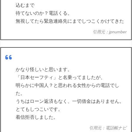
込むまで
待てないのか？電話くる。
無視してたら緊急連絡先にまでしつこくかけてきた
引用元：jpnumber
かなり怪しいと思います。
「日本セーフティ」と名乗ってましたが、
明らかに中国人？と思われる女性からの電話でし
た。
うちはローン返済もなく、一切借金はありません。
とてもしつこいです。
着信拒否しました。
引用元：電話帳ナビ