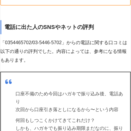
電話に出た人のSNSやネットの評判
「0354465702/03-5446-5702」からの電話に関する口コミは
以下の通りの評判でした。内容によっては、参考になる情報
もあります。
口座不備のため今回はハガキで振り込み後、電話あ
り
次回から口座引き落としになるから〜という内容
何回もしつこくかけてきてこれだけ？
しかも、ハガキでも振り込み期限まだなのに、振り