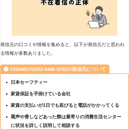
発信元の口コミや情報を集めると、以下が発信元だと思われ
る情報が多数ありました。
0354465702/03-5446-5702の発信元について
日本セーフティー
家賃保証を手掛けている会社
家賃の支払いが1日でも延びると電話がかかってくる
罵声や脅しなどあった際は最寄りの消費生活センター
に状況を詳しく説明して相談する