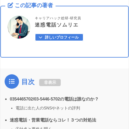
この記事の著者
キャリアハック総研-研究員
迷惑電話ソムリエ
詳しいプロフィール
目次
非表示
0354465702/03-5446-5702の電話は誰なのか？
電話に出た人のSNSやネットの評判
迷惑電話・営業電話ならコレ！３つの対処法