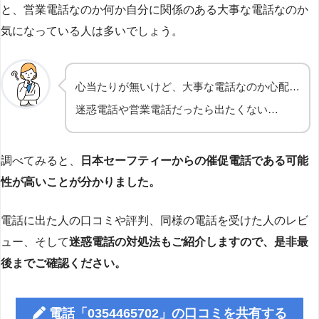
と、営業電話なのか何か自分に関係のある大事な電話なのか
気になっている人は多いでしょう。
心当たりが無いけど、大事な電話なのか心配…
迷惑電話や営業電話だったら出たくない…
調べてみると、
日本セーフティーからの催促電話である可能
性が高いことが分かりました。
電話に出た人の口コミや評判、同様の電話を受けた人のレビ
ュー、そして
迷惑電話の対処法もご紹介しますので、是非最
後までご確認ください。
電話「0354465702」の口コミを共有する