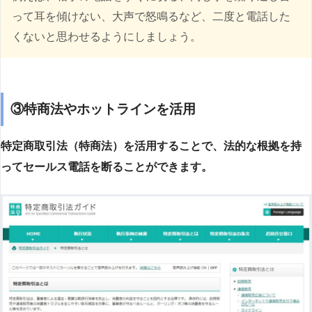
って耳を傾けない、大声で怒鳴るなど、二度と電話した
くないと思わせるようにしましょう。
③特商法やホットラインを活用
特定商取引法（特商法）を活用することで、法的な根拠を持
ってセールス電話を断ることができます。