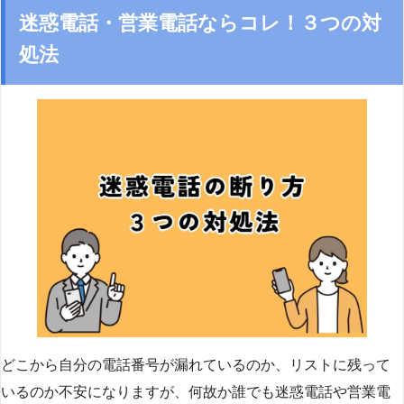
迷惑電話・営業電話ならコレ！３つの対
処法
どこから自分の電話番号が漏れているのか、リストに残って
いるのか不安になりますが、何故か誰でも迷惑電話や営業電