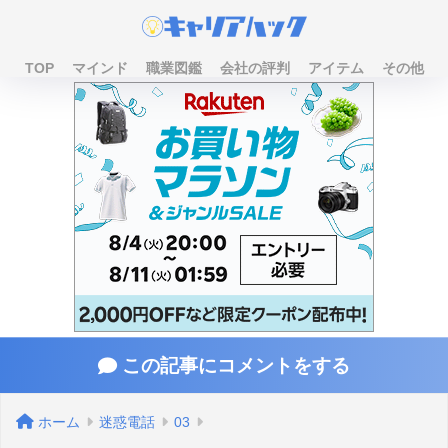
TOP
マインド
職業図鑑
会社の評判
アイテム
その他
この記事にコメントをする
ホーム
迷惑電話
03